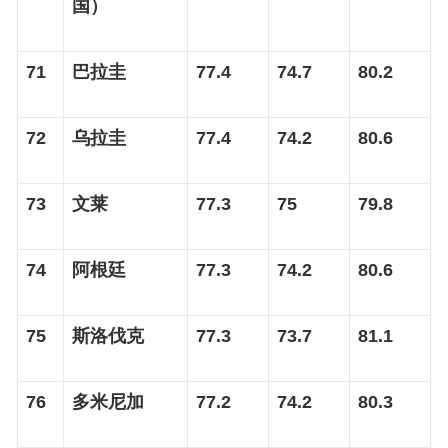
国）
71
巴拉圭
77.4
74.7
80.2
72
乌拉圭
77.4
74.2
80.6
73
文莱
77.3
75
79.8
74
阿根廷
77.3
74.2
80.6
75
斯洛伐克
77.3
73.7
81.1
76
多米尼加
77.2
74.2
80.3