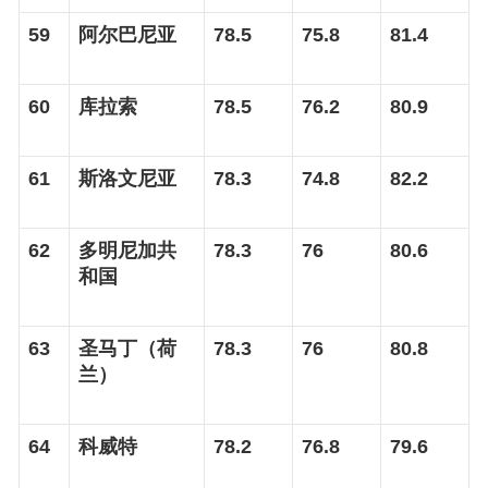
59
阿尔巴尼亚
78.5
75.8
81.4
60
库拉索
78.5
76.2
80.9
61
斯洛文尼亚
78.3
74.8
82.2
62
多明尼加共
78.3
76
80.6
和国
63
圣马丁（荷
78.3
76
80.8
兰）
64
科威特
78.2
76.8
79.6