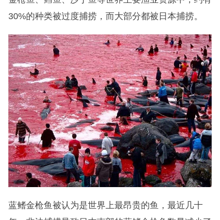
30%的种类被过度捕捞，而大部分都被日本捕捞。
蓝鳍金枪鱼被认为是世界上最昂贵的鱼，最近几十