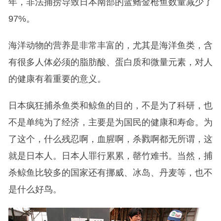
年，非法捕捞导致日本南部的蓝鳍金枪鱼数量减少了
97%。
海洋动物的营养是非常丰富的，尤其是海洋鱼类，含
有很多人体必须的脂肪酸、蛋白质和微量元素，对人
的健康有着重要的意义。
日本疯狂捕杀鱼类和鲸鱼的目的，不是为了科研，也
不是单纯为了经济，主要是为国民的健康和寿命。为
了这个，什么残忍啊，血腥啊，杀戮啊都无所谓，这
就是日本人。日本人罪行累累，罄竹难书。当然，捕
杀鲸鱼比较多的国家还有挪威、冰岛、丹麦等，也不
是什么好鸟。