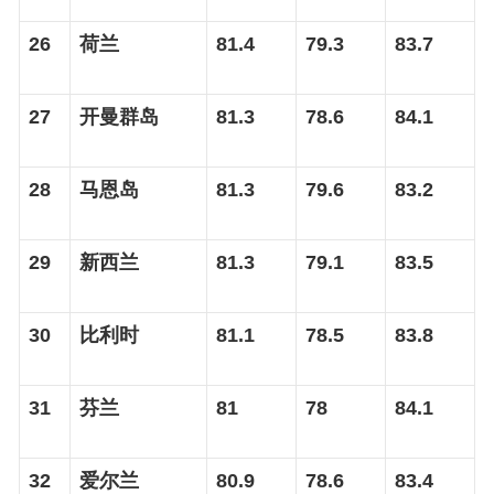
26
荷兰
81.4
79.3
83.7
27
开曼群岛
81.3
78.6
84.1
28
马恩岛
81.3
79.6
83.2
29
新西兰
81.3
79.1
83.5
30
比利时
81.1
78.5
83.8
31
芬兰
81
78
84.1
32
爱尔兰
80.9
78.6
83.4