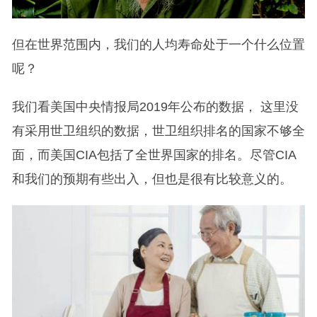
但在世界范围内，我们的人均寿命处于一个什么位置
呢？
我们看美国中央情报局2019年公布的数据， 这里没
有采用世卫组织的数据，世卫组织排名的国家不够全
面，而美国CIA包括了全世界国家的排名。尽管CIA
和我们的预期有些出入，但也是很有比较意义的。