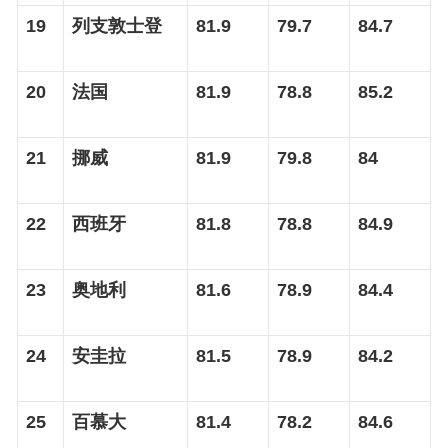
19
列支敦士登
81.9
79.7
84.7
20
法国
81.9
78.8
85.2
21
挪威
81.9
79.8
84
22
西班牙
81.8
78.8
84.9
23
奥地利
81.6
78.9
84.4
24
安圭拉
81.5
78.9
84.2
25
百慕大
81.4
78.2
84.6