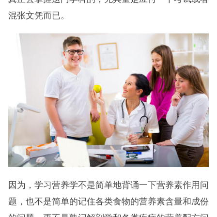
混张文凭而已。
因为，学习营养学不是简单地背诵一下营养素作用问
题，也不是简单的记住各类食物的营养素含量和成份