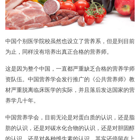
中国个别医学院校虽然也设立了营养系，但是到目前
为止，同样没有培养出真正合格的营养师。
这是因为整个中国，一直都严重缺乏合格的营养学师
资队伍。中国营养学会发行推广的《公共营养师》教
材严重脱离临床医学的实际，并且落后发达国家的营
养学几十年。
中国营养学会，目前无论是对蛋白质的认识，还是脂
肪的认识，还是对碳水化合物的认识，还是对胆固醇
的认识，还是对各种维生素的认识，其实还停留在上