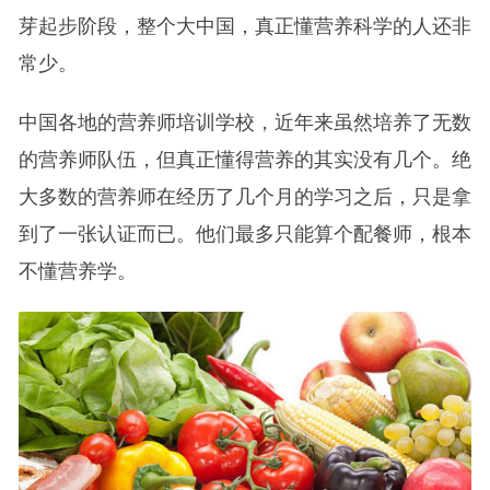
芽起步阶段，整个大中国，真正懂营养科学的人还非
常少。
中国各地的营养师培训学校，近年来虽然培养了无数
的营养师队伍，但真正懂得营养的其实没有几个。绝
大多数的营养师在经历了几个月的学习之后，只是拿
到了一张认证而已。他们最多只能算个配餐师，根本
不懂营养学。