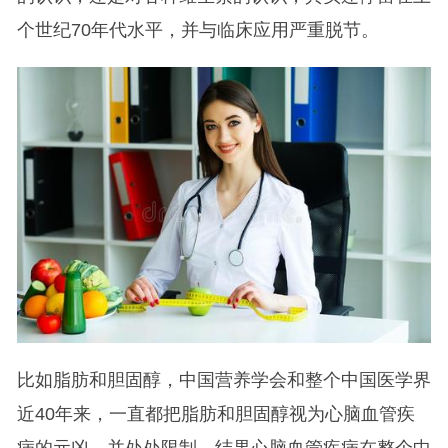
个世纪70年代水平，并与临床应用严重脱节。
比如脂肪和胆固醇，中国营养学会和整个中国医学界
近40年来，一直都把脂肪和胆固醇视为心脑血管疾