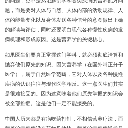
的问题，更不是熟记解剖学和各类疾病的营养配方问
题，而是要对人体与自然、人体内部的活动规律、人
体的能量变化以及身体发送各种信号的意图做出正确
的解读与评估，同时还要明白现代各种慢性疾病的发
病机理和形成原因。这是营养学的关键核心。
如果医生们要真正掌握这门学科，就必须彻底清算和
抛弃他们原先的知识。因为营养学（在国外叫正分子
医学），属于自然医学范畴，它对人体以及各种慢性
疾病的认识往往与现代医学相反。这一点医生们其实
是很难接受的。因为这意味着他们原先掌握的知识会
被全部推翻。这是他们一定不能接受的。
中国人历来都是有病吃药打针，不相信营养疗法，而