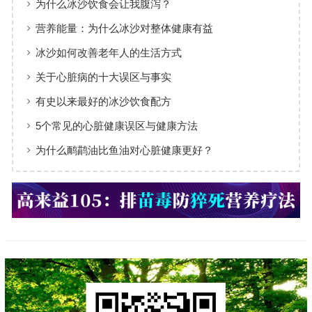
为什么冰沙饮食会让我腹泻？
营养能量：为什么冰沙对整体健康有益
冰沙如何改善老年人的生活方式
关于心脏病的十大误区与事实
有史以来最好的冰沙饮食配方
5个常见的心脏健康误区与健康方法
为什么鸸鹋油比鱼油对心脏健康更好？