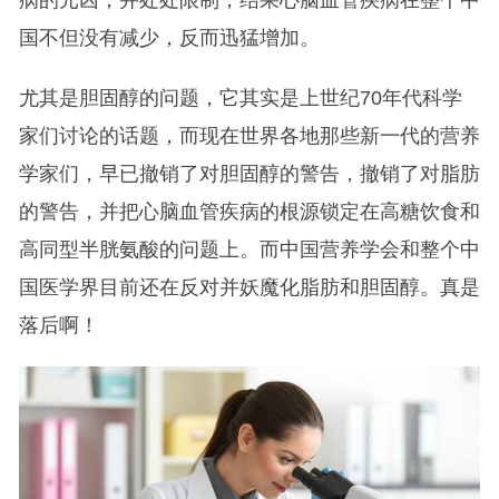
病的元凶，并处处限制，结果心脑血管疾病在整个中
国不但没有减少，反而迅猛增加。
尤其是胆固醇的问题，它其实是上世纪70年代科学
家们讨论的话题，而现在世界各地那些新一代的营养
学家们，早已撤销了对胆固醇的警告，撤销了对脂肪
的警告，并把心脑血管疾病的根源锁定在高糖饮食和
高同型半胱氨酸的问题上。而中国营养学会和整个中
国医学界目前还在反对并妖魔化脂肪和胆固醇。真是
落后啊！