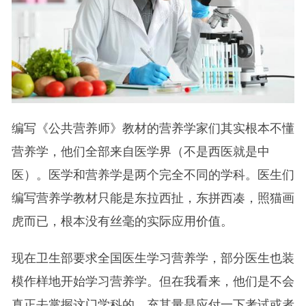
编写《公共营养师》教材的营养学家们其实根本不懂
营养学，他们全部来自医学界（不是西医就是中
医）。医学和营养学是两个完全不同的学科。医生们
编写营养学教材只能是东拉西扯，东拼西凑，照猫画
虎而已，根本没有丝毫的实际应用价值。
现在卫生部要求全国医生学习营养学，部分医生也装
模作样地开始学习营养学。但在我看来，他们是不会
真正去掌握这门学科的，充其量是应付一下考试或者