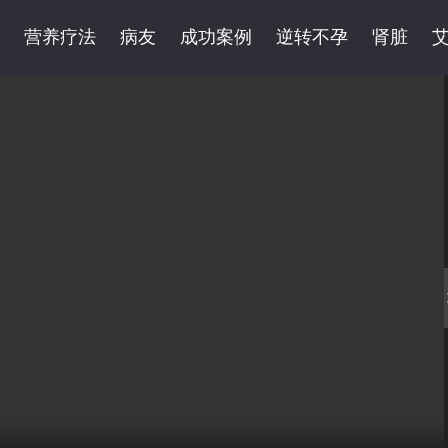
营养疗法
病友
成功案例
逆转不孕
肾脏