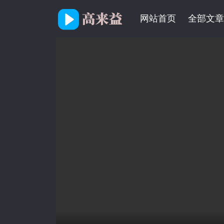
网站首页
全部文章