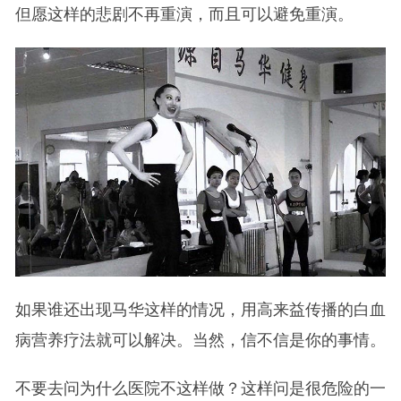
但愿这样的悲剧不再重演，而且可以避免重演。
如果谁还出现马华这样的情况，用高来益传播的白血
病营养疗法就可以解决。当然，信不信是你的事情。
不要去问为什么医院不这样做？这样问是很危险的一