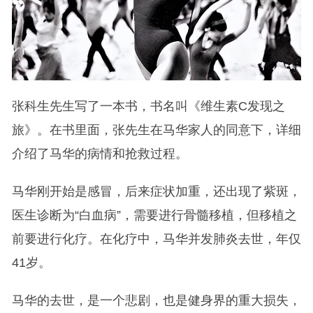
张科生先生写了一本书，书名叫《维生素C发现之
旅》。在书里面，张先生在马华家人的同意下，详细
介绍了马华的病情和抢救过程。
马华刚开始是感冒，后来症状加重，还出现了紫斑，
医生诊断为“白血病”，需要进行骨髓移植，但移植之
前要进行化疗。在化疗中，马华并发肺炎去世，年仅
41岁。
马华的去世，是一个悲剧，也是健身界的重大损失，