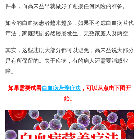
件事，而高来益早就做好了迎接任何风险的准备。
如今的白血病患者越来越多，如果不考虑白血病替代
疗法，家庭悲剧必然屡屡发生，无数家庭人财两空。
其实，这些悲剧大部分都可以避免，高来益说大部分
是有所保留的。关于疾病，有的病人还需要消减业
障。
如果需要试看
白血病营养疗法
，可以从点击下图开
始。