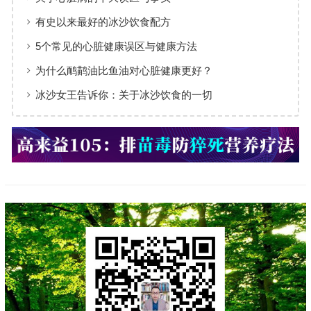
有史以来最好的冰沙饮食配方
5个常见的心脏健康误区与健康方法
为什么鸸鹋油比鱼油对心脏健康更好？
冰沙女王告诉你：关于冰沙饮食的一切