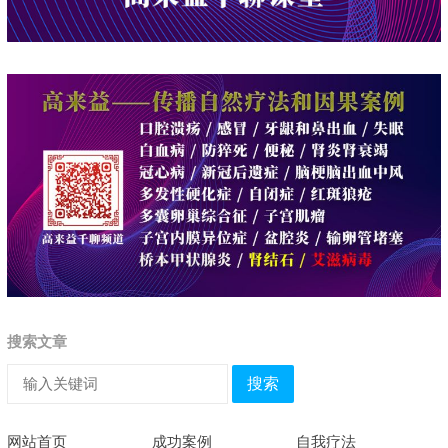
搜索文章
搜索
网站首页
成功案例
自我疗法