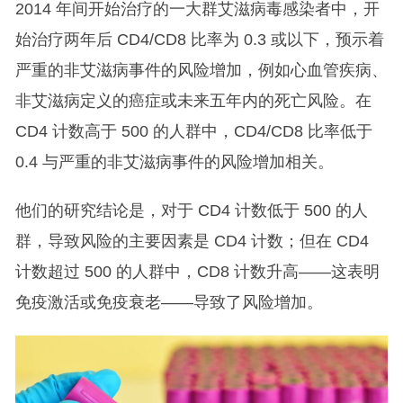
2014 年间开始治疗的一大群艾滋病毒感染者中，开
始治疗两年后 CD4/CD8 比率为 0.3 或以下，预示着
严重的非艾滋病事件的风险增加，例如心血管疾病、
非艾滋病定义的癌症或未来五年内的死亡风险。在
CD4 计数高于 500 的人群中，CD4/CD8 比率低于
0.4 与严重的非艾滋病事件的风险增加相关。
他们的研究结论是，对于 CD4 计数低于 500 的人
群，导致风险的主要因素是 CD4 计数；但在 CD4
计数超过 500 的人群中，CD8 计数升高——这表明
免疫激活或免疫衰老——导致了风险增加。