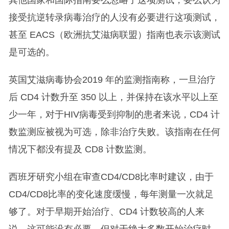
接受抗逆转录病毒治疗的人没有必要进行这项测试，
甚至 EACS（欧洲抗艾滋病联盟）指南也表示该测试
是可选的。
英国艾滋病毒协会2019 年的监测指南称，一旦治疗
后 CD4 计数升至 350 以上，并保持在该水平以上至
少一年，对于HIV病毒受到抑制的患者来说，CD4 计
数监测应被视为可选，除非治疗失败。该指南在任何
情况下都没有提及 CD8 计数监测。
西班牙研究小组在审查CD4/CD8比率时建议，由于
CD4/CD8比率的变化速度缓慢，每年测量一次就足
够了。对于早期开始治疗、CD4 计数较高的人来
说，这可能没有必要，但对于绝大多数开始治疗时