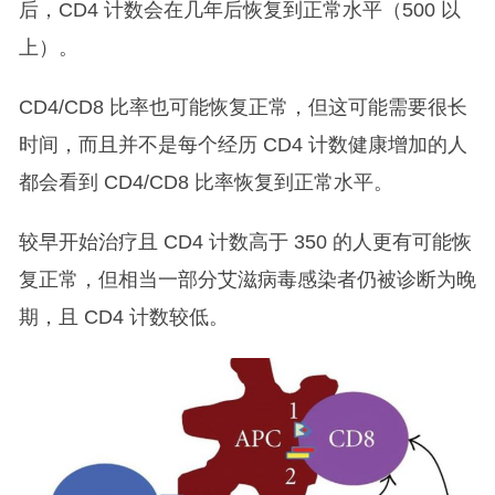
后，CD4 计数会在几年后恢复到正常水平（500 以
上）。
CD4/CD8 比率也可能恢复正常，但这可能需要很长
时间，而且并不是每个经历 CD4 计数健康增加的人
都会看到 CD4/CD8 比率恢复到正常水平。
较早开始治疗且 CD4 计数高于 350 的人更有可能恢
复正常，但相当一部分艾滋病毒感染者仍被诊断为晚
期，且 CD4 计数较低。