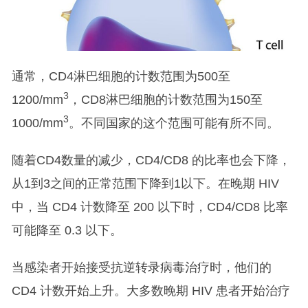
通常，CD4淋巴细胞的计数范围为500至
3
1200/mm
，CD8淋巴细胞的计数范围为150至
3
1000/mm
。不同国家的这个范围可能有所不同。
随着CD4数量的减少，CD4/CD8 的比率也会下降，
从1到3之间的正常范围下降到1以下。在晚期 HIV
中，当 CD4 计数降至 200 以下时，CD4/CD8 比率
可能降至 0.3 以下。
当感染者开始接受抗逆转录病毒治疗时，他们的
CD4 计数开始上升。大多数晚期 HIV 患者开始治疗