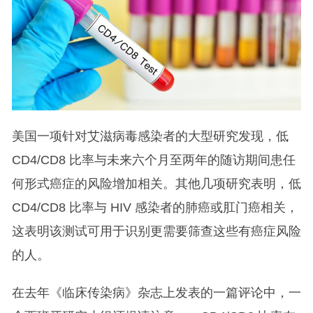
美国一项针对艾滋病毒感染者的大型研究发现，低
CD4/CD8 比率与未来六个月至两年的随访期间患任
何形式癌症的风险增加相关。其他几项研究表明，低
CD4/CD8 比率与 HIV 感染者的肺癌或肛门癌相关，
这表明该测试可用于识别更需要筛查这些有癌症风险
的人。
在去年《临床传染病》杂志上发表的一篇评论中，一