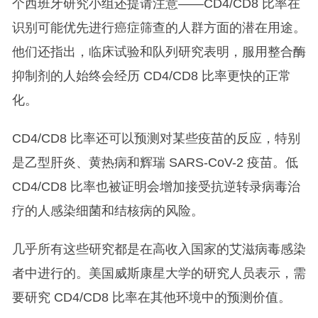
个西班牙研究小组还提请注意——CD4/CD8 比率在
识别可能优先进行癌症筛查的人群方面的潜在用途。
他们还指出，临床试验和队列研究表明，服用整合酶
抑制剂的人始终会经历 CD4/CD8 比率更快的正常
化。
CD4/CD8 比率还可以预测对某些疫苗的反应，特别
是乙型肝炎、黄热病和辉瑞 SARS-CoV-2 疫苗。低
CD4/CD8 比率也被证明会增加接受抗逆转录病毒治
疗的人感染细菌和结核病的风险。
几乎所有这些研究都是在高收入国家的艾滋病毒感染
者中进行的。美国威斯康星大学的研究人员表示，需
要研究 CD4/CD8 比率在其他环境中的预测价值。