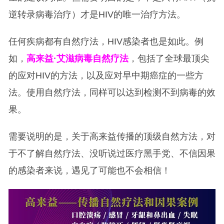
逆转录病毒治疗）才是HIV的唯一治疗方法。
任何疾病都有自然疗法，HIV感染者也是如此。例
如，
高来益·艾滋病毒自然疗法
，包括了全球最顶尖
的应对HIV的方法，以及应对早中期癌症的一些方
法。使用自然疗法，同样可以达到检测不到病毒的效
果。
需要说明的是，关于高来益传播的顶级自然方法，对
于不了解自然疗法、没听说过医疗黑手党、不信因果
的感染者来说，遇见了可能也不会相信！