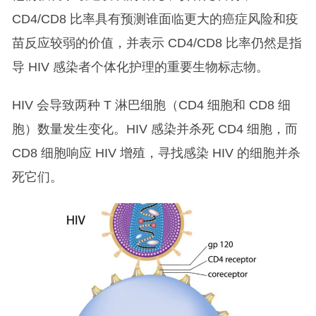
CD4/CD8 比率具有预测谁面临更大的癌症风险和疫
苗反应较弱的价值，并表示 CD4/CD8 比率仍然是指
导 HIV 感染者个体化护理的重要生物标志物。
HIV 会导致两种 T 淋巴细胞（CD4 细胞和 CD8 细
胞）数量发生变化。HIV 感染并杀死 CD4 细胞，而
CD8 细胞响应 HIV 增殖，寻找感染 HIV 的细胞并杀
死它们。