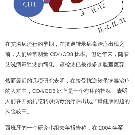
在艾滋病流行的早期，在抗逆转录病毒治疗出现之
前，人们经常测量 CD4/CD8 比率。但近年来，随着
艾滋病毒监测的简化，该检测已被很多实验室废弃。
然而最近的几项研究表明，在接受抗逆转录病毒治疗
的人群中，CD4/CD8 比率是一个有用的指标，
表明
人们在开始抗逆转录病毒治疗后出现严重健康问题的
风险较高。
西班牙的一个研究小组去年报告称，在 2004 年至