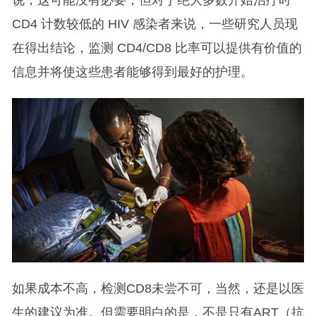
CD4 计数较低的 HIV 感染者来说，一些研究人员现
在得出结论，监测 CD4/CD8 比率可以提供有价值的
信息并将使这些患者能够得到最好的护理。
如果成本不高，检测CD8未尝不可，当然，还是以医
生的建议为准。但需要明白的是，不是只有ART（抗