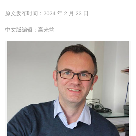
原文发布时间：2024 年 2 月 23 日
中文版编辑：高来益