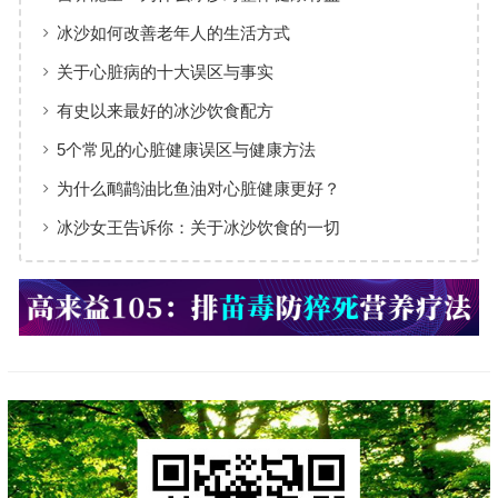
冰沙如何改善老年人的生活方式
关于心脏病的十大误区与事实
有史以来最好的冰沙饮食配方
5个常见的心脏健康误区与健康方法
为什么鸸鹋油比鱼油对心脏健康更好？
冰沙女王告诉你：关于冰沙饮食的一切