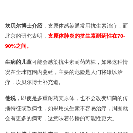
坎贝尔博士介绍
，支原体感染通常用抗生素治疗，而
北京的研究表明，
支原体肺炎的抗生素耐药性在70-
90%之间。
生病的儿童
可能会感染抗生素耐药菌株，如果这种情
况在全球范围内蔓延，主要的危险是人们将难以治
疗，坎贝尔博士补充道。
他说
，即使是多重耐药支原体，也不会改变细菌的传
播特征或致病性，如果用抗生素不容易治疗，周围就
会有更多的病毒，这意味着传播的可能性更大。