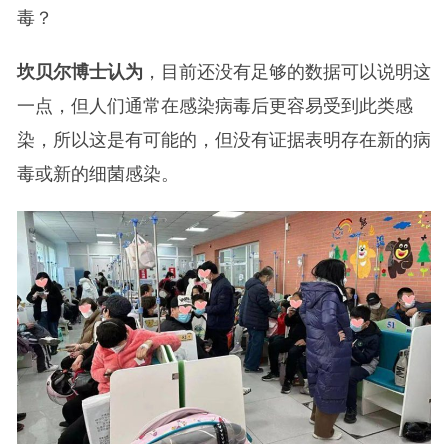
毒？
坎贝尔博士认为
，目前还没有足够的数据可以说明这
一点，但人们通常在感染病毒后更容易受到此类感
染，所以这是有可能的，但没有证据表明存在新的病
毒或新的细菌感染。