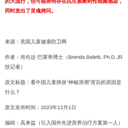
的大流行，但可能表明存在抗生素耐药性细菌感染，
同时发出了灵魂拷问。
来源：美国儿童健康防卫网
作者：布伦达·巴莱蒂博士（Brenda Baletti, Ph.D.,科
技记者）
原文标题：看中国儿童肺炎“神秘浪潮”背后的原因是
什么？
原文发布时间：2023年12月1日
编辑：高来益（引入国外先进营养治疗方案第一人）