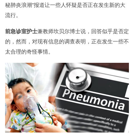
秘肺炎浪潮”报道让一些人怀疑是否正在发生新的大
流行。
前急诊室护士
兼教师坎贝尔博士说，回答似乎是否定
的，然而，对现有信息的调查表明，正在发生一些不
太合理的奇怪事情。