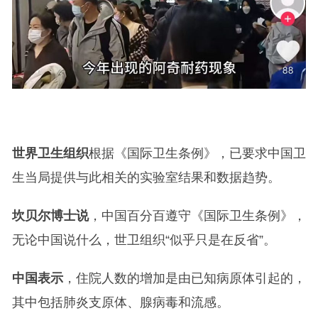
世界卫生组织
根据《国际卫生条例》，已要求中国卫
生当局提供与此相关的实验室结果和数据趋势。
坎贝尔博士说
，中国百分百遵守《国际卫生条例》，
无论中国说什么，世卫组织“似乎只是在反省”。
中国表示
，住院人数的增加是由已知病原体引起的，
其中包括肺炎支原体、腺病毒和流感。