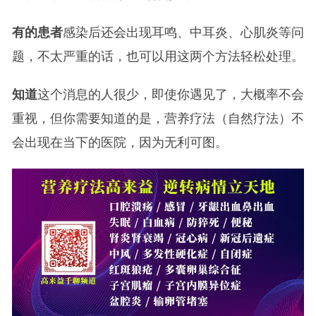
有的患者
感染后还会出现耳鸣、中耳炎、心肌炎等问
题，不太严重的话，也可以用这两个方法轻松处理。
知道
这个消息的人很少，即使你遇见了，大概率不会
重视，但你需要知道的是，营养疗法（自然疗法）不
会出现在当下的医院，因为无利可图。