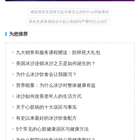
感染肺炎支原体引起头晕怎么办吃什么药效果好
肺炎支原体感染会引起心肌炎吗严重吗怎么治疗
为您推荐
九大销售和服务课程赠送：防猝死大礼包
美国冰沙连锁冰沙之王是如何诞生的？
为什么冰沙饮食会让我腹泻？
营养能量：为什么冰沙对整体健康有益
冰沙如何改善老年人的生活方式
关于心脏病的十大误区与事实
有史以来最好的冰沙饮食配方
5个常见的心脏健康误区与健康方法
为什么鸸鹋油比鱼油对心脏健康更好？