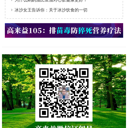
冰沙女王告诉你：关于冰沙饮食的一切