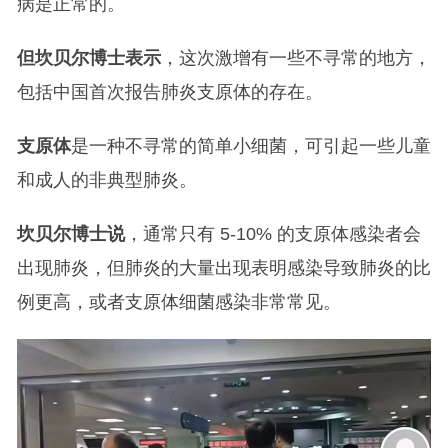
病是正常的。
但坎贝尔博士表示
，这次激增有一些不寻常的地方，
包括中国首次报告肺炎支原体的存在。
支原体
是一种不寻常的简单小细菌，可引起一些儿童
和成人的非典型肺炎。
坎贝尔博士说
，通常只有 5-10% 的支原体感染者会
出现肺炎，但肺炎的大量出现表明感染导致肺炎的比
例更高，或者支原体细菌感染非常常见。