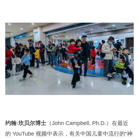
约翰·坎贝尔博士
（John Campbell, Ph.D.）在最近
的 YouTube 视频中表示，有关中国儿童中流行的“神