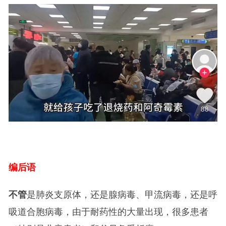
编后语
不管
是肺炎支原体，还是腺病毒、甲流病毒，还是呼
吸道合胞病毒，由于耐药性的大量出现，很多患者