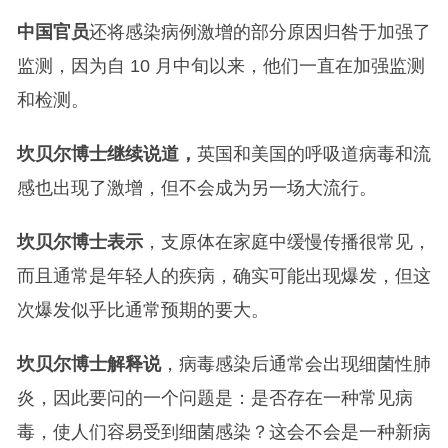
中国官员
还将感染病例激增的部分原因归咎于加强了
监测，因为自 10 月中旬以来，他们一直在加强监测
和检测。
坎贝尔博士继续说道，
英国和美国的呼吸道病毒和流
感也出现了激增，但不会成为另一场大流行。
坎贝尔博士表示
，支原体在家庭中缓慢传播很常见，
而且通常是年轻人的疾病，确实可能出现爆发，但这
次爆发似乎比通常预期的要大。
坎贝尔博士解释说
，病毒感染后通常会出现细菌性肺
炎，因此要问的一个问题是：是否存在一种常见病
毒，使人们容易受到细菌感染？这会不会是一种新病