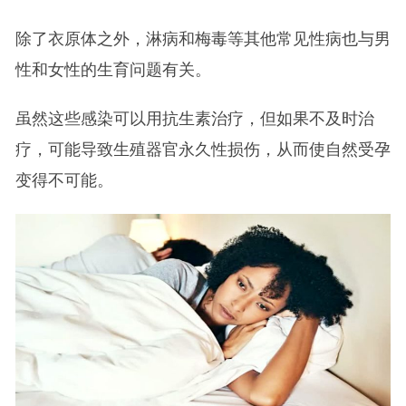
除了衣原体之外，淋病和梅毒等其他常见性病也与男
性和女性的生育问题有关。
虽然这些感染可以用抗生素治疗，但如果不及时治
疗，可能导致生殖器官永久性损伤，从而使自然受孕
变得不可能。