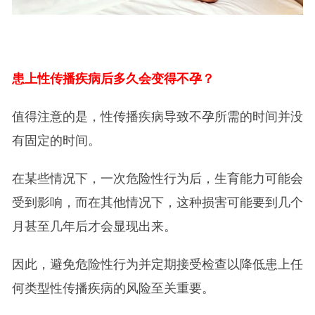
患上性传播疾病后多久会变得不孕？
值得注意的是，性传播疾病导致不孕所需的时间并没
有固定的时间。
在某些情况下，一次危险性行为后，生育能力可能会
受到影响，而在其他情况下，这种损害可能要到几个
月甚至几年后才会显现出来。
因此，避免危险性行为并定期接受检查以降低患上任
何类型性传播疾病的风险至关重要。