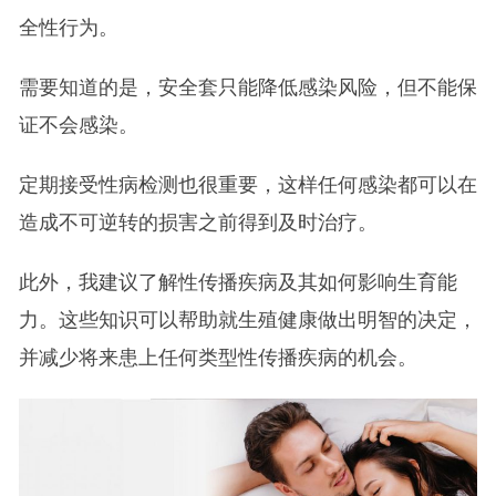
全性行为。
需要知道的是，安全套只能降低感染风险，但不能保
证不会感染。
定期接受性病检测也很重要，这样任何感染都可以在
造成不可逆转的损害之前得到及时治疗。
此外，我建议了解性传播疾病及其如何影响生育能
力。这些知识可以帮助就生殖健康做出明智的决定，
并减少将来患上任何类型性传播疾病的机会。