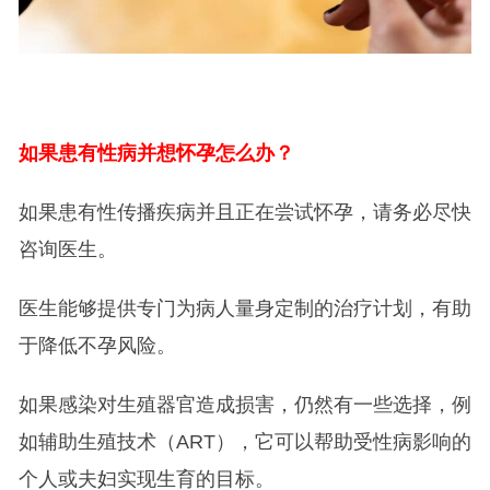
如果患有性病并想怀孕怎么办？
如果患有性传播疾病并且正在尝试怀孕，请务必尽快
咨询医生。
医生能够提供专门为病人量身定制的治疗计划，有助
于降低不孕风险。
如果感染对生殖器官造成损害，仍然有一些选择，例
如辅助生殖技术（ART），它可以帮助受性病影响的
个人或夫妇实现生育的目标。