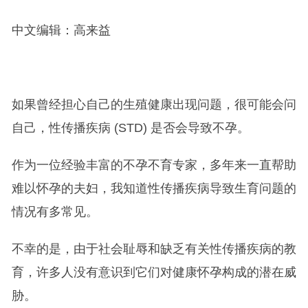
中文编辑：高来益
如果曾经担心自己的生殖健康出现问题，很可能会问
自己，性传播疾病 (STD) 是否会导致不孕。
作为一位经验丰富的不孕不育专家，多年来一直帮助
难以怀孕的夫妇，我知道性传播疾病导致生育问题的
情况有多常见。
不幸的是，由于社会耻辱和缺乏有关性传播疾病的教
育，许多人没有意识到它们对健康怀孕构成的潜在威
胁。