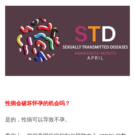
性病会破坏怀孕的机会吗？
是的，性病可以导致不孕。