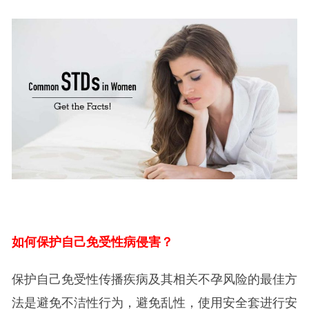
如何保护自己免受性病侵害？
保护自己免受性传播疾病及其相关不孕风险的最佳方
法是避免不洁性行为，避免乱性，使用安全套进行安