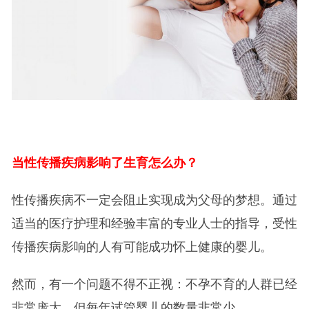
当性传播疾病影响了生育怎么办？
性传播疾病不一定会阻止实现成为父母的梦想。通过
适当的医疗护理和经验丰富的专业人士的指导，受性
传播疾病影响的人有可能成功怀上健康的婴儿。
然而，有一个问题不得不正视：不孕不育的人群已经
非常庞大，但每年试管婴儿的数量非常少。