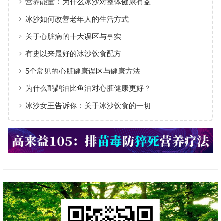
营养能量：为什么冰沙对整体健康有益
冰沙如何改善老年人的生活方式
关于心脏病的十大误区与事实
有史以来最好的冰沙饮食配方
5个常见的心脏健康误区与健康方法
为什么鸸鹋油比鱼油对心脏健康更好？
冰沙女王告诉你：关于冰沙饮食的一切