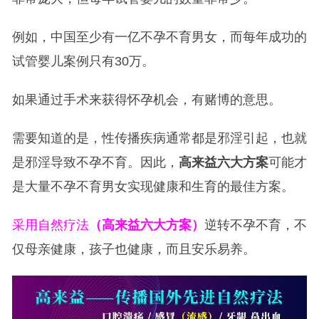
例如，中国至少有一亿不孕不育男女，而每年成功的
试管婴儿案例只有30万。
如果通过手术来获得怀孕机会，有赌博的意思。
需要知道的是，性传播疾病通常都是邪淫引起，也就
是邪淫导致不孕不育。因此，
高来益六大方案
可能才
是大量不孕不育男女实现健康和生育的最佳方案。
采用自然疗法
（高来益六大方案）
逆转不孕不育，不
仅母亲健康，孩子也健康，而且安乐易养。