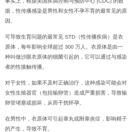
事实上，根据美国疾病控制与预防中心 (CDC) 的数
据，性传播感染是男性和女性不孕不育的最常见的原
因。
可导致生育问题的最常见 STD（性传播疾病）是衣
原体，每年影响全球超过 300 万人。衣原体是由一
种叫做沙眼衣原体的细菌引起的，它可以通过与感染
者的性接触传播。
对于女性，如果不及时正确治疗，这种感染可能会对
女性生殖器官（包括输卵管）造成严重损害，导致输
卵管堵塞或损坏，从而干扰怀孕。
在男性中，衣原体可引起睾丸或附睾炎症，影响精子
的产生，导致不育。