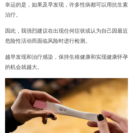
幸运的是，如果及早发现，许多性病都可以用抗生素
治疗。
因此，我强烈建议在出现任何症状或认为自己因最近
危险性活动而面临风险时进行检测。
越早发现和治疗感染，保持生殖健康和实现健康怀孕
的机会就越大。