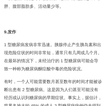
胖、腹部脂肪多、活动量少等。
9.
发作
1 型糖尿病发病非常迅速。胰腺停止产生胰岛素和出
现危险症状的时间非常短，通常只有几周或几个月。
在最坏的情况下，未经治疗的 1 型糖尿病可能会导
致一种称为糖尿病酮症酸中毒的危险状况。
有时，一个人可能需要数月甚至数年的时间才能被诊
断出患有 2 型糖尿病。这是因为人们甚至可能没有
经历或认识到糖尿病的早期症状。事实上，据估计，
世界各地大约 45% 的成人 2 型糖尿病病例仍未得到