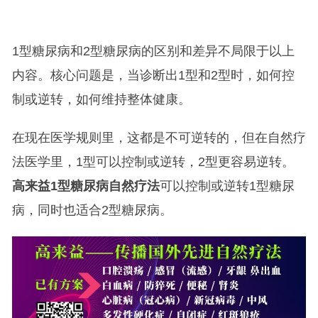
1型糖尿病和2型糖尿病的区别和差异不局限于以上
内容。核心问题是，当诊断出1型和2型时，如何控
制或逆转，如何维持整体健康。
在现在医学规则里，这都是不可逆转的，但在自然疗
法医学里，1型可以控制或逆转，2型更容易逆转。
高来益1型糖尿病自然疗法
可以控制或逆转1型糖尿
病，同时也适合2型糖尿病。