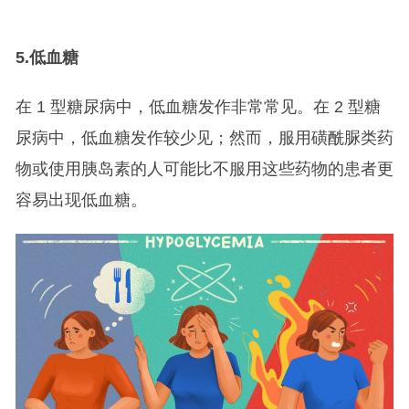
5.
低血糖
在 1 型糖尿病中，低血糖发作非常常见。在 2 型糖
尿病中，低血糖发作较少见；然而，服用磺酰脲类药
物或使用胰岛素的人可能比不服用这些药物的患者更
容易出现低血糖。