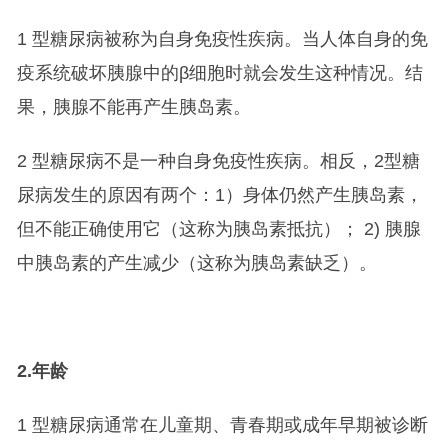
1 型糖尿病被称为自身免疫性疾病。当人体自身的免
疫系统破坏胰腺中的β细胞时就会发生这种情况。结
果，胰腺不能再产生胰岛素。
2 型糖尿病不是一种自身免疫性疾病。相反，2型糖
尿病发生的原因有两个：1）身体仍然产生胰岛素，
但不能正确使用它（这称为胰岛素抵抗）； 2) 胰腺
中胰岛素的产生减少（这称为胰岛素缺乏）。
2.
年龄
1 型糖尿病通常在儿童期、青春期或成年早期被诊断