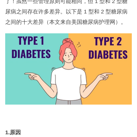
了！虽然一些管理原则可能相同，但 1 型和 2 型糖
尿病之间存在许多差异。以下是 1 型和 2 型糖尿病
之间的十大差异（本文来自美国糖尿病护理网）。
1.
原因