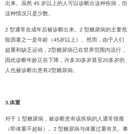
出来。虽然 45 岁以上的人可以诊断出这种疾病，但
这种情况只是少数。
2 型通常在成年后被诊断出来。2 型糖尿病的主要危
险因素之一是年龄（45岁以上）。然而，由于人们
超重和缺乏运动，2型糖尿病已在世界范围内流行，
因此诊断年龄正在下降，许多30多岁甚至20多岁的
人也被诊断出患有2型糖尿病。
3.
体重
对于 1 型糖尿病，被诊断患有该疾病的人通常很瘦
（即体重不超标）。2 型糖尿病与体重过重有关。事