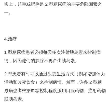
实上，超重或肥胖是 2 型糖尿病的主要危险因素之
一。
4.
治疗
1 型糖尿病患者必须每天多次注射胰岛素来控制病
情，因为他们的胰腺不再产生胰岛素。
2 型患者有时可以通过改变生活方式（例如增加体力
活动和改变饮食）来控制病情。然而，许多 2 型糖
尿病患者根据血糖控制程度服用口服药物、注射药物
或胰岛素。