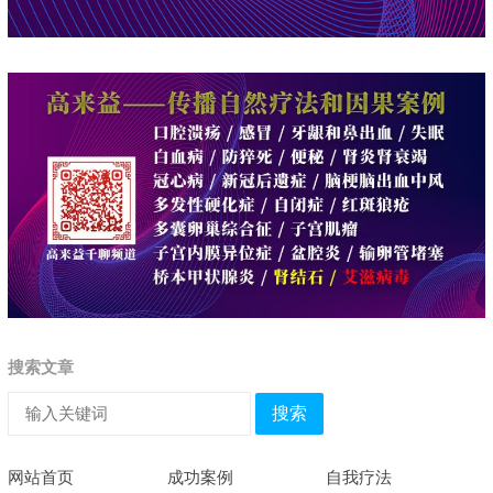
搜索文章
搜索
网站首页
成功案例
自我疗法