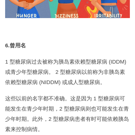
6.
曾用名
1 型糖尿病过去被称为胰岛素依赖型糖尿病 (IDDM)
或青少年型糖尿病。 2 型糖尿病以前称为非胰岛素
依赖型糖尿病 (NIDDM) 或成人型糖尿病。
这些以前的名字都不准确。这是因为 1 型糖尿病可
能发生在青少年时期，2 型糖尿病则也可能发生在青
少年时期。此外，2 型糖尿病患者有时可能依赖胰岛
素​​来控制病情。