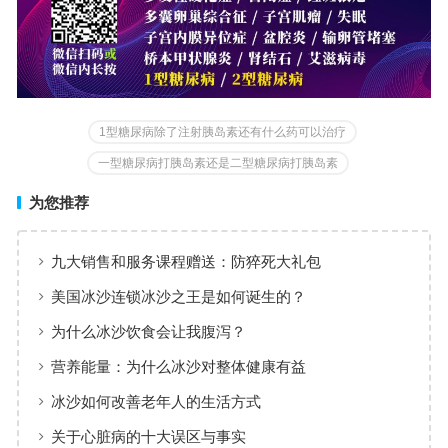
1型糖尿病除了注射胰岛素还有什么药可以治疗
一型糖尿病打胰岛素还是二型糖尿病打胰岛素
为您推荐
九大销售和服务课程赠送：防猝死大礼包
美国冰沙连锁冰沙之王是如何诞生的？
为什么冰沙饮食会让我腹泻？
营养能量：为什么冰沙对整体健康有益
冰沙如何改善老年人的生活方式
关于心脏病的十大误区与事实