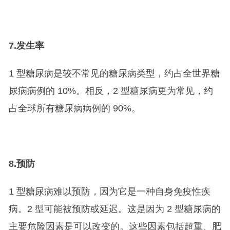
7.
发生率
1 型糖尿病是较不常见的糖尿病类型，约占全世界糖
尿病病例的 10%。相反，2 型糖尿病更为常见，约
占全球所有糖尿病病例的 90%。
8.
预防
1 型糖尿病难以预防，因为它是一种自身免疫性疾
病。2 型可能被预防或延迟。这是因为 2 型糖尿病的
主要危险因素是可以改变的。这些因素包括超重、肥