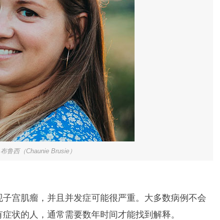
鲁西（Chaunie Brusie）
现子宫肌瘤，并且并发症可能很严重。大多数病例不会
有症状的人，通常需要数年时间才能找到解释。