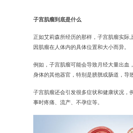
子宫肌瘤到底是什么
正如艾莉森所经历的那样，子宫肌瘤实际
因肌瘤在人体内的具体位置和大小而异。
例如，子宫肌瘤可能会导致月经大量出血
身体的其他器官，特别是膀胱或肠道，导
子宫肌瘤还会引发很多症状和健康状况，
事时疼痛、流产、不孕症等。