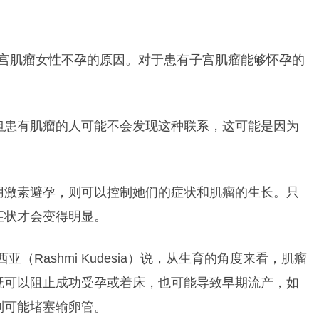
的子宫肌瘤女性不孕的原因。对于患有子宫肌瘤能够怀孕的
但患有肌瘤的人可能不会发现这种联系，这可能是因为
用激素避孕，则可以控制她们的症状和肌瘤的生长。只
症状才会变得明显。
（Rashmi Kudesia）说，从生育的角度来看，肌瘤
既可以阻止成功受孕或着床，也可能导致早期流产，如
则可能堵塞输卵管。