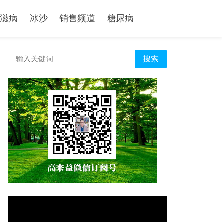
滋病
冰沙
销售频道
糖尿病
搜索