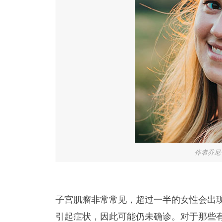
作者乔尼·布
子宫肌瘤非常常见，超过一半的女性会出
引起症状，因此可能仍未确诊。对于那些