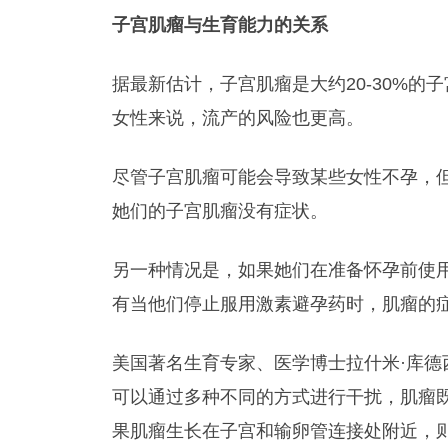
子宫肌瘤与生育能力的关系
据最新估计，子宫肌瘤是大约20-30%
女性来说，流产的风险也更高。
尽管子宫肌瘤可能会导致某些女性不孕，
她们的子宫肌瘤没有症状。
另一种情况是，如果她们在准备怀孕前使
有当他们停止服用激素避孕药时，肌瘤的
美国著名生育专家、医学博士拉什米·库德西亚
可以通过多种不同的方式进行干扰，肌瘤
果肌瘤生长在子宫和输卵管连接处附近，