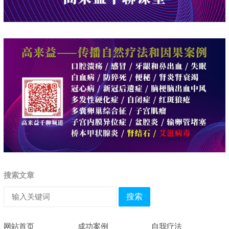
搜索文章
搜索
网站首页
成功案例
自我疗法