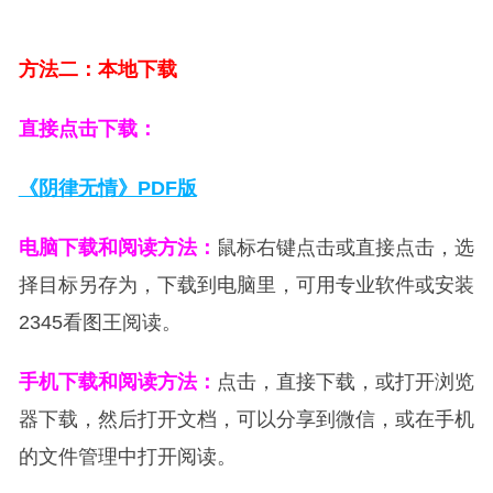
方法二：本地下载
直接点击下载：
《阴律无情》PDF版
电脑下载和阅读方法：
鼠标右键点击或直接点击，选
择目标另存为，下载到电脑里，可用专业软件或安装
2345看图王阅读。
手机下载和阅读方法：
点击，直接下载，或打开浏览
器下载，然后打开文档，可以分享到微信，或在手机
的文件管理中打开阅读。