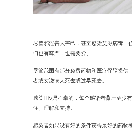
尽管邪淫害人害己，甚至感染艾滋病毒，
们也有尊严，也需要爱。
尽管我国有部分免费药物和医疗保障提供
者或艾滋病人死去或过早死去。
感染HIV是不幸的，每个感染者背后至少
注、理解和支持。
感染者如果没有好的条件获得最好的药物