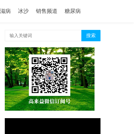
滋病
冰沙
销售频道
糖尿病
搜索