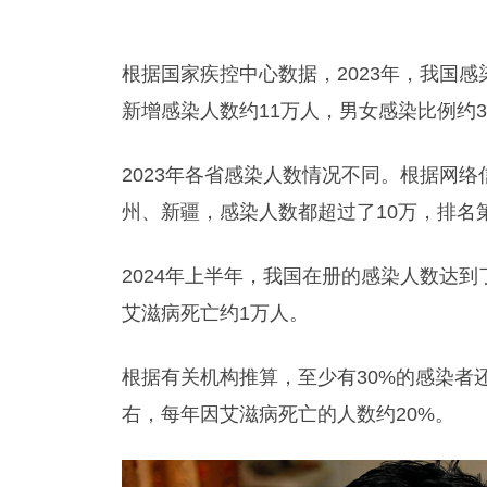
根据国家疾控中心数据，2023年，我国感
新增感染人数约11万人，男女感染比例约3.
2023年各省感染人数情况不同。根据网
州、新疆，感染人数都超过了10万，排名第7
2024年上半年，我国在册的感染人数达到
艾滋病死亡约1万人。
根据有关机构推算，至少有30%的感染者
右，每年因艾滋病死亡的人数约20%。