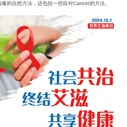
毒的自然方法，还包括一些应对Cancer的方法。