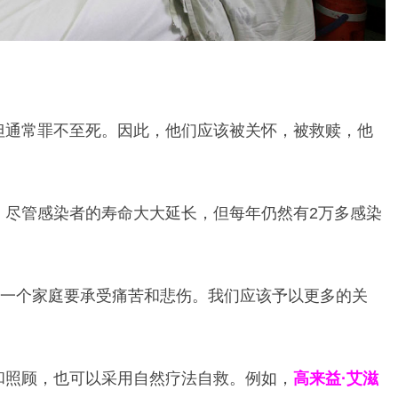
但通常罪不至死。因此，他们应该被关怀，被救赎，他
，尽管感染者的寿命大大延长，但每年仍然有2万多感染
有一个家庭要承受痛苦和悲伤。我们应该予以更多的关
和照顾，也可以采用自然疗法自救。例如，
高来益·艾滋