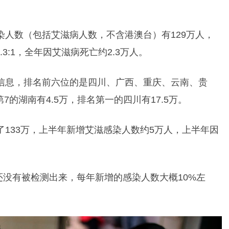
染人数（包括艾滋病人数，不含港澳台）有129万人，
3:1，全年因艾滋病死亡约2.3万人。
络信息，排名前六位的是四川、广西、重庆、云南、贵
的湖南有4.5万，排名第一的四川有17.5万。
了133万，上半年新增艾滋感染人数约5万人，上半年因
还没有被检测出来，每年新增的感染人数大概10%左