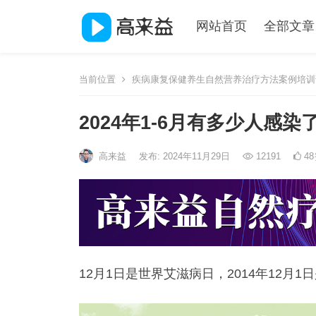
网站首页
全部文章
当前位置
疾病康复保健养生自然营养治疗方法案例培训
2024年1-6月有多少人感
高来益
发布: 2024年11月29日
12191
48
12月1日是世界艾滋病日，2014年12月