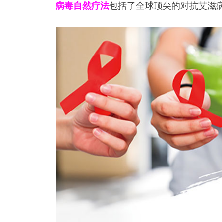
病毒自然疗法
包括了全球顶尖的对抗艾滋病