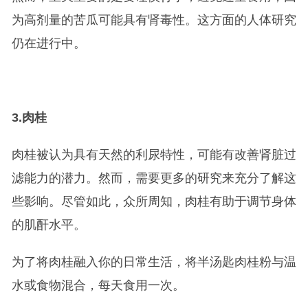
为高剂量的苦瓜可能具有肾毒性。这方面的人体研究
仍在进行中。
3.
肉桂
肉桂被认为具有天然的利尿特性，可能有改善肾脏过
滤能力的潜力。然而，需要更多的研究来充分了解这
些影响。尽管如此，众所周知，肉桂有助于调节身体
的肌酐水平。
为了将肉桂融入你的日常生活，将半汤匙肉桂粉与温
水或食物混合，每天食用一次。