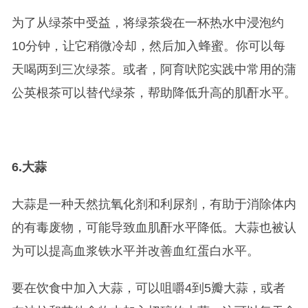
为了从绿茶中受益，将绿茶袋在一杯热水中浸泡约
10分钟，让它稍微冷却，然后加入蜂蜜。你可以每
天喝两到三次绿茶。或者，阿育吠陀实践中常用的蒲
公英根茶可以替代绿茶，帮助降低升高的肌酐水平。
6.
大蒜
大蒜是一种天然抗氧化剂和利尿剂，有助于消除体内
的有毒废物，可能导致血肌酐水平降低。大蒜也被认
为可以提高血浆铁水平并改善血红蛋白水平。
要在饮食中加入大蒜，可以咀嚼4到5瓣大蒜，或者