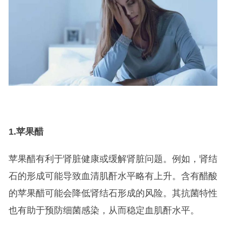
1.
苹果醋
苹果醋有利于肾脏健康或缓解肾脏问题。例如，肾结
石的形成可能导致血清肌酐水平略有上升。含有醋酸
的苹果醋可能会降低肾结石形成的风险。其抗菌特性
也有助于预防细菌感染，从而稳定血肌酐水平。