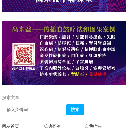
搜索文章
搜索
网站首页
成功案例
自我疗法