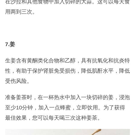
在沙拉和其他食物中加入切碎的大蒜。这可以每天食
用两到三次。
7.
姜
生姜含有黄酮类化合物和乙醇，具有抗氧化和抗炎特
性，有助于保护肾脏免受损伤，降低肌酐水平，降低
受伤风险。
准备姜茶时，在一杯热水中加入一块切碎的姜，浸泡
至少10分钟，加入一点蜂蜜，立即饮用。为了获得
最佳效果，您可以每天喝三次这种姜茶。