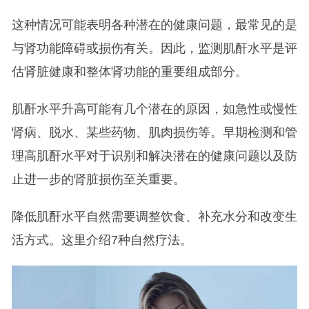
这种情况可能表明各种潜在的健康问题，最常见的是
与肾功能障碍或损伤有关。因此，监测肌酐水平是评
估肾脏健康和整体肾功能的重要组成部分。
肌酐水平升高可能有几个潜在的原因，如急性或慢性
肾病、脱水、某些药物、肌肉损伤等。早期检测和管
理高肌酐水平对于识别和解决潜在的健康问题以及防
止进一步的肾脏损伤至关重要。
降低肌酐水平自然需要调整饮食、补充水分和改变生
活方式。这里介绍7种自然疗法。