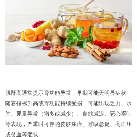
肌酐高通常提示肾功能异常，早期可能无明显症状，
随着指标升高或肾功能持续受损，可能出现乏力、水
肿、尿量异常（增多或减少）、食欲减退、恶心呕吐
等表现，严重时可伴随皮肤瘙痒、呼吸急促、高血压
或贫血等症状。