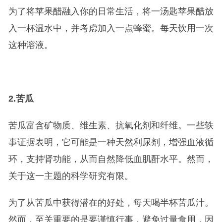
为了将苹果醋融入你的日常生活，将一汤匙苹果醋放
入一杯温水中，并考虑加入一点蜂蜜。每天饮用一次
这种溶液。
2.
苦瓜
苦瓜富含矿物质、维生素、抗氧化剂和纤维。一些轶
事证据表明，它可能是一种天然利尿剂，增强血液循
环，支持肾功能，从而自然降低血肌酐水平。然而，
关于这一主题的科学研究有限。
为了从苦瓜中获得潜在的好处，每天喝半杯苦瓜汁。
然而，至关重要的是要谨慎行事，避免过量食用，因