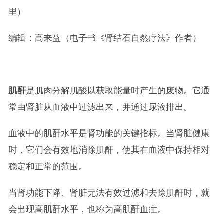
里）
编辑：高来益（电子书《肾结石自然疗法》作者）
肌酐
是肌肉分解肌酸以获取能量时产生的废物。它通
常由肾脏从血液中过滤出来，并通过尿液排出。
血液中的肌酐水平是肾功能的关键指标。当肾脏健康
时，它们会有效地消除肌酐，使其在血液中保持相对
稳定和正常的范围。
当肾功能下降、肾脏无法有效过滤和去除肌酐时，就
会出现高肌酐水平，也称为高肌酐血症。