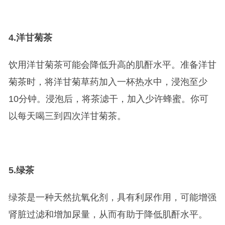
4.
洋甘菊茶
饮用洋甘菊茶可能会降低升高的肌酐水平。准备洋甘
菊茶时，将洋甘菊草药加入一杯热水中，浸泡至少
10分钟。浸泡后，将茶滤干，加入少许蜂蜜。你可
以每天喝三到四次洋甘菊茶。
5.
绿茶
绿茶是一种天然抗氧化剂，具有利尿作用，可能增强
肾脏过滤和增加尿量，从而有助于降低肌酐水平。