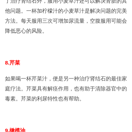
了治疗肾结石外，服用小麦草汁还可以解决肾脏的其
他问题。一杯加柠檬汁的小麦草汁是解决问题的完美
方法。每天服用三次可增加尿流量，空腹服用可能会
降低恶心的风险。
8.
芹菜
如果喝一杯芹菜汁，便是另一种治疗肾结石的最佳家
庭疗法。芹菜具有解痉作用，也有助于清除器官中的
毒素。芹菜的利尿特性也有帮助。
9.
橄榄油