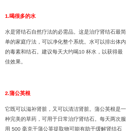
1.
喝很多的水
水是肾结石自然疗法的必需品。这是治疗肾结石最简
单的家庭疗法，可以净化整个系统。水可以排出体内
的毒素和结石。建议每天大约喝10 杯水，以获得最
佳效果。
2.
蒲公英根
它既可以滋补肾脏，又可以清洁肾脏。蒲公英根是一
种完美的草药，可用于日常治疗肾结石。每天两次服
用 500 毫克干蒲公英提取物可能有助于缓解肾结石