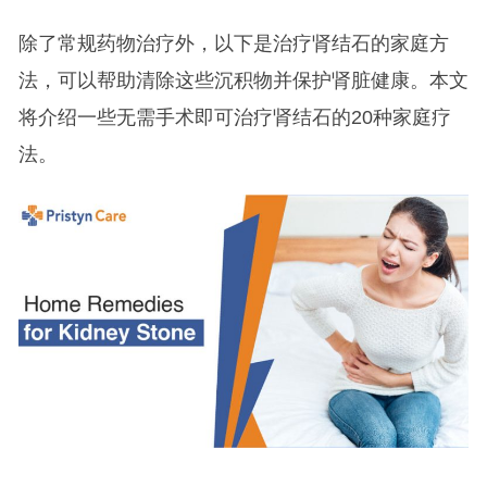
除了常规药物治疗外，以下是治疗肾结石的家庭方
法，可以帮助清除这些沉积物并保护肾脏健康。本文
将介绍一些无需手术即可治疗肾结石的20种家庭疗
法。