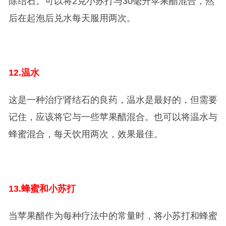
除结石。可以将2克小苏打与30毫升苹果醋混合，然
后在起泡后兑水每天服用两次。
12.
温水
这是一种治疗肾结石的良药，温水是最好的，但需要
记住，应该将它与一些苹果醋混合。也可以将温水与
蜂蜜混合，每天饮用两次，效果最佳。
13.
蜂蜜和小苏打
当苹果醋作为每种疗法中的常量时，将小苏打和蜂蜜