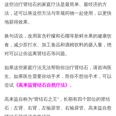
这些治疗肾结石的家庭疗法是最简单、最经济的方
法，还可以将这些方法与常规药物一起使用，以更快
地获得效果。
换句话说，改用富含柠檬和石榴等新鲜水果的健康饮
食，减少苏打水、加工食品和酒精饮料的摄入量，绝
对可以让你远离肾结石等问题。
如果这些家庭疗法无法帮助你治疗肾结石，请咨询医
生。如果医生需要你动手术，而你不想动手术，可以
尝试
《高来益肾结石自然疗法》
。
高来益自称为“肾结石之王”，长期有四个部位的肾结
石：左肾、右肾，左输尿管、右输尿管。高来益自愈