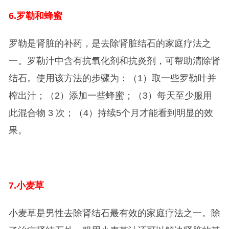
6.
罗勒和蜂蜜
罗勒是肾脏的补药，是去除肾脏结石的家庭疗法之
一。罗勒汁中含有抗氧化剂和抗炎剂，可帮助清除肾
结石。使用该方法的步骤为：（1）取一些罗勒叶并
榨出汁；（2）添加一些蜂蜜；（3）每天至少服用
此混合物 3 次；（4）持续5个月才能看到明显的效
果。
7.
小麦草
小麦草是男性去除肾结石最有效的家庭疗法之一。除