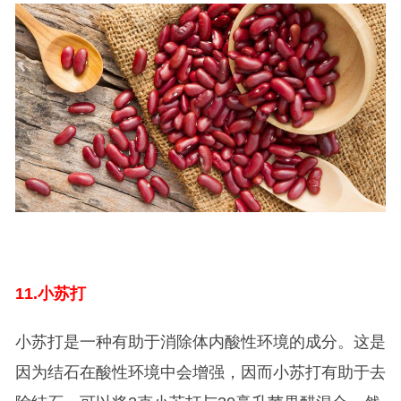
11.
小苏打
小苏打是一种有助于消除体内酸性环境的成分。这是
因为结石在酸性环境中会增强，因而小苏打有助于去