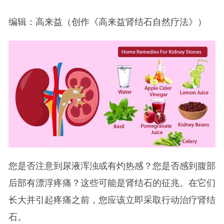
编辑：高来益（创作《高来益肾结石自然疗法》）
您是否注意到尿液浑浊或有灼热感？您是否感到腹部
后部有漂浮疼痛？这些可能是肾结石的征兆。在它们
长大并引起疼痛之前，您应该立即采取行动治疗肾结
石。