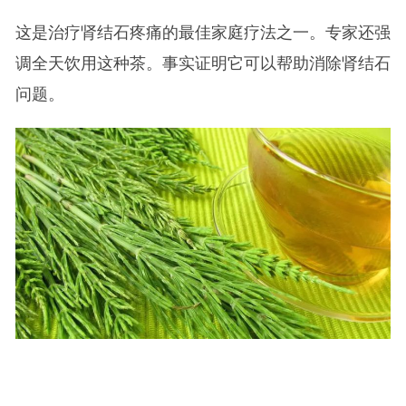
这是治疗肾结石疼痛的最佳家庭疗法之一。专家还强
调全天饮用这种茶。事实证明它可以帮助消除肾结石
问题。