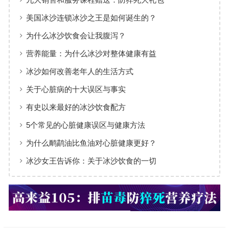
美国冰沙连锁冰沙之王是如何诞生的？
为什么冰沙饮食会让我腹泻？
营养能量：为什么冰沙对整体健康有益
冰沙如何改善老年人的生活方式
关于心脏病的十大误区与事实
有史以来最好的冰沙饮食配方
5个常见的心脏健康误区与健康方法
为什么鸸鹋油比鱼油对心脏健康更好？
冰沙女王告诉你：关于冰沙饮食的一切