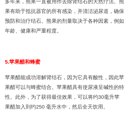
多年来，熊果一直被用作去除肾结石的天然疗法。熊
果有助于抵抗器官的所有感染，并清洁泌尿道，确保
预防和治疗结石。熊果的剂量取决于各种因素，例如
年龄、健康和严重程度。
5.
苹果醋和蜂蜜
苹果醋能成功溶解肾结石，因为它具有酸性，因此苹
果醋可以与蜂蜜结合。苹果醋具有使尿液呈碱性的特
性。此外，为了获得最佳效果，可以将约30毫升苹
果醋加入到约250 毫升水中，然后全天饮用。