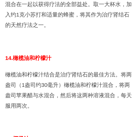
混合在一起以获得疗法的全部益处。取一大杯水，加
入约1克小苏打和适量的蜂蜜，将其作为治疗肾结石
的天然疗法之一。
14.
橄榄油和柠檬汁
橄榄油和柠檬汁结合是治疗肾结石的最佳方法。将两
盎司（1盎司约30毫升）橄榄油和柠檬汁混合，将两
盎司苹果醋与水混合，然后将这两种溶液混合，每天
服用两次。