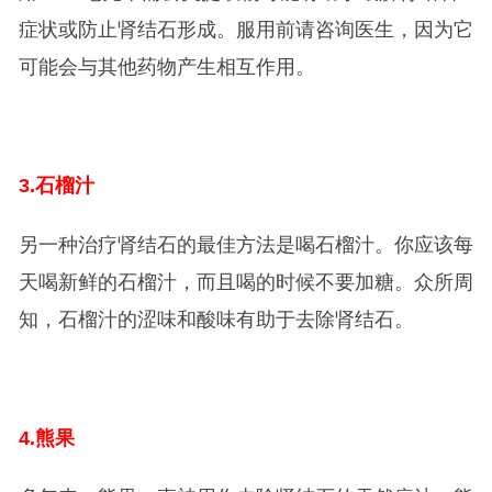
症状或防止肾结石形成。服用前请咨询医生，因为它
可能会与其他药物产生相互作用。
3.
石榴汁
另一种治疗肾结石的最佳方法是喝石榴汁。你应该每
天喝新鲜的石榴汁，而且喝的时候不要加糖。众所周
知，石榴汁的涩味和酸味有助于去除肾结石。
4.
熊果