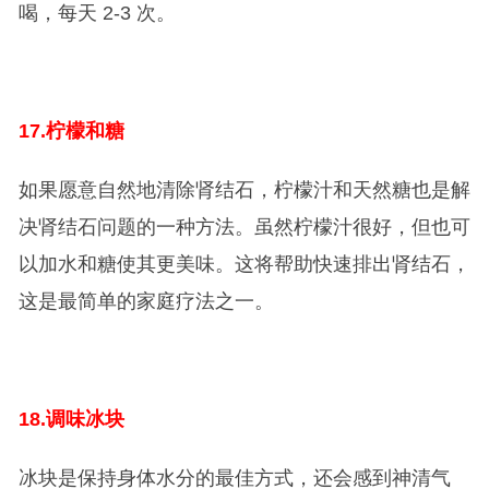
喝，每天 2-3 次。
17.
柠檬和糖
如果愿意自然地清除肾结石，柠檬汁和天然糖也是解
决肾结石问题的一种方法。虽然柠檬汁很好，但也可
以加水和糖使其更美味。这将帮助快速排出肾结石，
这是最简单的家庭疗法之一。
18.
调味冰块
冰块是保持身体水分的最佳方式，还会感到神清气