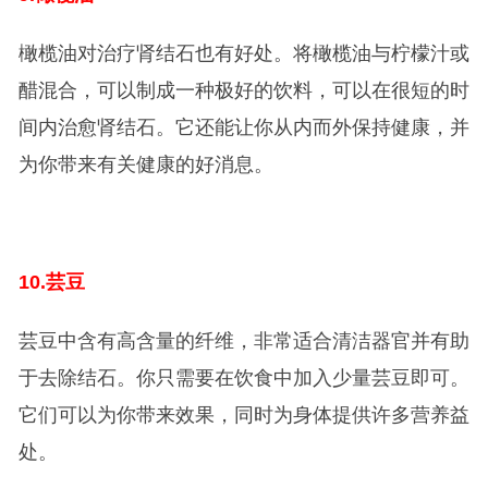
橄榄油对治疗肾结石也有好处。将橄榄油与柠檬汁或
醋混合，可以制成一种极好的饮料，可以在很短的时
间内治愈肾结石。它还能让你从内而外保持健康，并
为你带来有关健康的好消息。
10.
芸豆
芸豆中含有高含量的纤维，非常适合清洁器官并有助
于去除结石。你只需要在饮食中加入少量芸豆即可。
它们可以为你带来效果，同时为身体提供许多营养益
处。