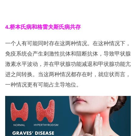
4.
桥本氏病和格雷夫斯氏病共存
一个人有可能同时存在这两种情况。在这种情况下，
免疫系统会产生刺激性抗体和阻断抗体，导致甲状腺
激素水平波动，并在甲状腺功能减退和甲状腺功能亢
进之间转换。当这两种情况都存在时，就症状而言，
一种情况更有可能占主导地位。