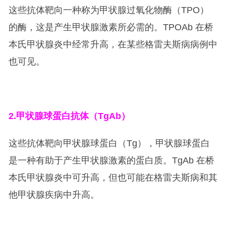
这些抗体靶向一种称为甲状腺过氧化物酶（TPO）
的酶，这是产生甲状腺激素所必需的。TPOAb 在桥
本氏甲状腺炎中经常升高，在某些格雷夫斯病病例中
也可见。
2.
甲状腺球蛋白抗体（TgAb）
这些抗体靶向甲状腺球蛋白（Tg），甲状腺球蛋白
是一种有助于产生甲状腺激素的蛋白质。TgAb 在桥
本氏甲状腺炎中可升高，但也可能在格雷夫斯病和其
他甲状腺疾病中升高。