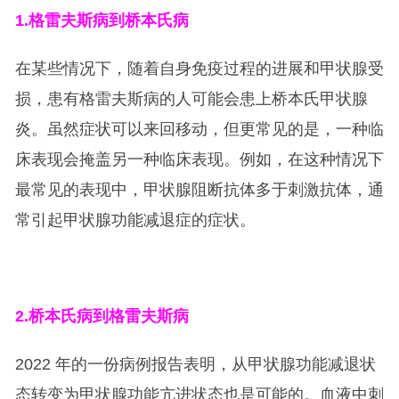
1.
格雷夫斯病到桥本氏病
在某些情况下，随着自身免疫过程的进展和甲状腺受
损，患有格雷夫斯病的人可能会患上桥本氏甲状腺
炎。虽然症状可以来回移动，但更常见的是，一种临
床表现会掩盖另一种临床表现。例如，在这种情况下
最常见的表现中，甲状腺阻断抗体多于刺激抗体，通
常引起甲状腺功能减退症的症状。
2.
桥本氏病到格雷夫斯病
2022 年的一份病例报告表明，从甲状腺功能减退状
态转变为甲状腺功能亢进状态也是可能的。血液中刺