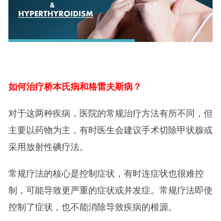
如何治疗桥本氏病和格雷夫斯病？
对于这两种疾病，医院的常规治疗方法有所不同，但
主要以药物为主，有时医生会建议手术切除甲状腺或
采用放射性碘疗法。
常规疗法的核心是控制症状，有时连症状也很难控
制，可能导致更严重的症状或并发症。常规疗法即使
控制了症状，也不能消除导致疾病的根源。