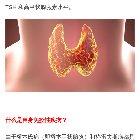
TSH 和高甲状腺激素水平。
什么是自身免疫性疾病？
由于桥本氏病（即桥本甲状腺炎）和格雷夫斯病都是