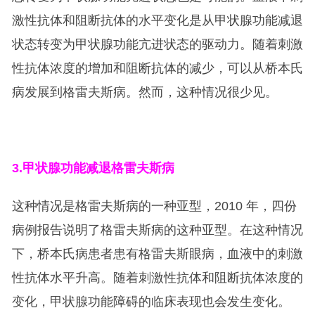
激性抗体和阻断抗体的水平变化是从甲状腺功能减退
状态转变为甲状腺功能亢进状态的驱动力。随着刺激
性抗体浓度的增加和阻断抗体的减少，可以从桥本氏
病发展到格雷夫斯病。然而，这种情况很少见。
3.
甲状腺功能减退格雷夫斯病
这种情况是格雷夫斯病的一种亚型，2010 年，四份
病例报告说明了格雷夫斯病的这种亚型。在这种情况
下，桥本氏病患者患有格雷夫斯眼病，血液中的刺激
性抗体水平升高。随着刺激性抗体和阻断抗体浓度的
变化，甲状腺功能障碍的临床表现也会发生变化。