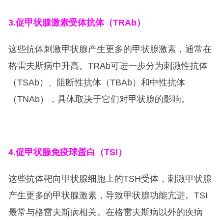
3.
促甲状腺激素受体抗体（TRAb）
这些抗体刺激甲状腺产生更多的甲状腺激素，通常在
格雷夫斯病中升高。TRAb可进一步分为刺激性抗体
（TSAb）、阻断性抗体（TBAb）和中性抗体
（TNAb），具体取决于它们对甲状腺的影响。
4.
促甲状腺免疫球蛋白（TSI）
这些抗体靶向甲状腺细胞上的TSH受体，刺激甲状腺
产生更多的甲状腺激素，导致甲状腺功能亢进。TSI
最常与格雷夫斯病相关。在格雷夫斯病以外的疾病