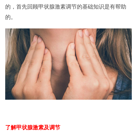
的，首先回顾甲状腺激素调节的基础知识是有帮助
的。
了解甲状腺激素及调节