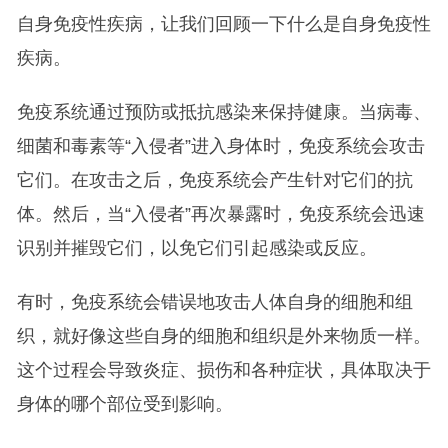
自身免疫性疾病，让我们回顾一下什么是自身免疫性
疾病。
‍免疫系统通过预防或抵抗感染来保持健康。当病毒、
细菌和毒素等“入侵者”进入身体时，免疫系统会攻击
它们。在攻击之后，免疫系统会产生针对它们的抗
体。然后，当“入侵者”再次暴露时，免疫系统会迅速
识别并摧毁它们，以免它们引起感染或反应。
有时，免疫系统会错误地攻击人体自身的细胞和组
织，就好像这些自身的细胞和组织是外来物质一样。
这个过程会导致炎症、损伤和各种症状，具体取决于
身体的哪个部位受到影响。