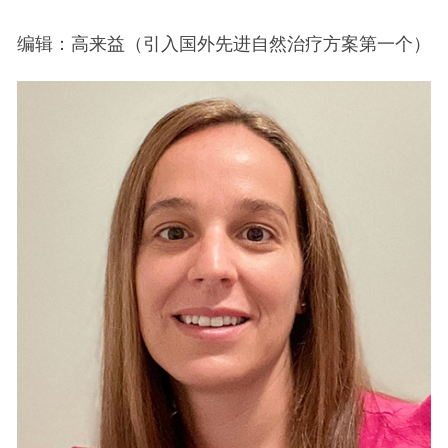
编辑：高来益（引入国外先进自然治疗方案第一个）