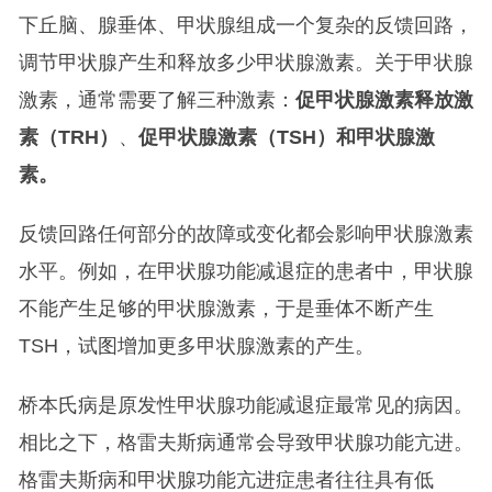
下丘脑、腺垂体、甲状腺组成一个复杂的反馈回路，
调节甲状腺产生和释放多少甲状腺激素。关于甲状腺
激素，通常需要了解三种激素：
促甲状腺激素释放激
素（TRH）
、
促甲状腺激素（TSH）和甲状腺激
素。
反馈回路任何部分的故障或变化都会影响甲状腺激素
水平。例如，在甲状腺功能减退症的患者中，甲状腺
不能产生足够的甲状腺激素，于是垂体不断产生
TSH，试图增加更多甲状腺激素的产生。
桥本氏病是原发性甲状腺功能减退症最常见的病因。
相比之下，格雷夫斯病通常会导致甲状腺功能亢进。
格雷夫斯病和甲状腺功能亢进症患者往往具有低