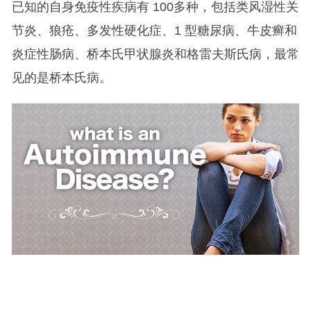
已知的自身免疫性疾病有 100多种，包括类风湿性关
节炎、狼疮、多发性硬化症、1 型糖尿病、牛皮癣和
炎症性肠病、桥本氏甲状腺炎和格雷夫斯氏病，最常
见的是桥本氏病。