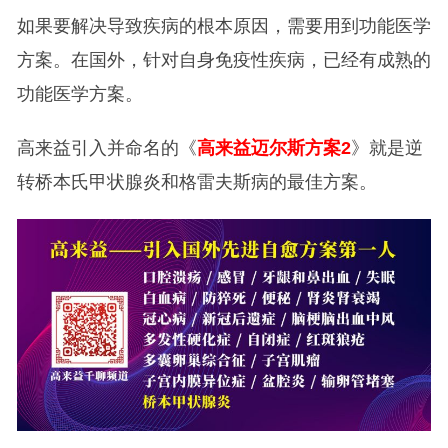
如果要解决导致疾病的根本原因，需要用到功能医学
方案。在国外，针对自身免疫性疾病，已经有成熟的
功能医学方案。
高来益引入并命名的《
高来益迈尔斯方案2
》就是逆
转桥本氏甲状腺炎和格雷夫斯病的最佳方案。