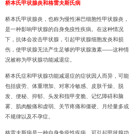
桥本氏甲状腺炎和格雷夫斯氏病
桥本氏甲状腺炎，也称为慢性淋巴细胞性甲状腺炎，
是一种影响甲状腺的自身免疫性疾病。在这种情况
下，抗体会攻击甲状腺，引起甲状腺细胞发炎和损
伤，使甲状腺无法产生足够的甲状腺激素——这种情
况被称为甲状腺功能减退症。
桥本氏症和甲状腺功能减退症的症状因人而异，可能
包括疲劳、体重增加、对寒冷敏感、皮肤干燥、脱
发、便秘、抑郁、头发和指甲变脆、记忆障碍和脑
雾、肌肉酸痛和虚弱、关节疼痛和僵硬、月经量多或
不规律以及不孕症。
格雷夫斯病是一种自身免疫性疾病，可引起甲状腺功