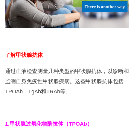
了解甲状腺抗体
通过血液检查测量几种类型的甲状腺抗体，以诊断和
监测自身免疫性甲状腺疾病。这些甲状腺抗体包括
TPOAb、TgAb和TRAb等。
1.
甲状腺过氧化物酶抗体（TPOAb）