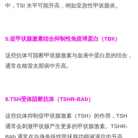
中，TSI 水平可能升高，例如亚急性甲状腺炎。
5.
促甲状腺激素结合抑制性免疫球蛋白（TBII）
这些抗体可阻断甲状腺激素与血液中蛋白质的结合，
通常在格雷夫斯病中升高。
6.TSH
受体阻断抗体（TSHR-BAb）
这些抗体抑制促甲状腺激素（TSH）的作用，TSH
通常会刺激甲状腺产生更多的甲状腺激素。TSHR-
BAb 通常在自身免疫性甲状腺功能减退症中升高。