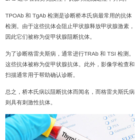
TPOAb 和 TgAb 检测是诊断桥本氏病最常用的抗体
检测。由于这些抗体会阻止甲状腺释放甲状腺激素，
因此它们被称为促甲状腺阻断抗体。
为了诊断格雷夫斯病，通常进行TRAb 和 TSI 检测。
这些抗体被称为促甲状腺抗体。此外，影像学检查和
扫描通常用于帮助确认诊断。
总之，桥本氏病以阻断抗体而闻名，而格雷夫斯氏病
则具有刺激性抗体。