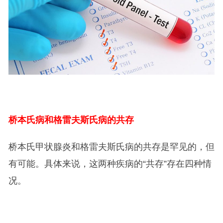
桥本氏病和格雷夫斯氏病的共存
桥本氏甲状腺炎和格雷夫斯氏病的共存是罕见的，但
有可能。具体来说，这两种疾病的“共存”存在四种情
况。