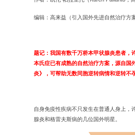
编辑：高来益（引入国外先进自然治疗方
题记：我国有数千万桥本甲状腺炎患者，
本氏症已有成熟的自然治疗方案，源自国外
炎》，可帮助无数同胞逆转病情和逆转不
自身免疫性疾病不只发生在普通人身上，
腺炎和格雷夫斯病的几位国外明星。