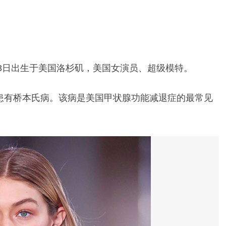
5年4月23日出生于美国洛杉矶，美国女演员、超级模特。
患有桥本氏病。该病是美国甲状腺功能减退症的最常见