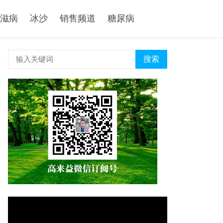
滋病
冰沙
销售频道
糖尿病
搜索