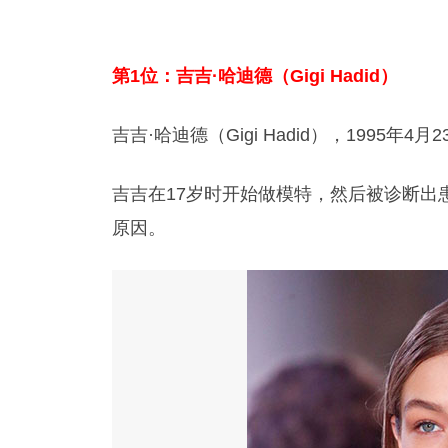
第1位：吉吉·哈迪德（Gigi Hadid）
吉吉·哈迪德（Gigi Hadid），199
吉吉在17岁时开始做模特，然后被诊断出
原因。