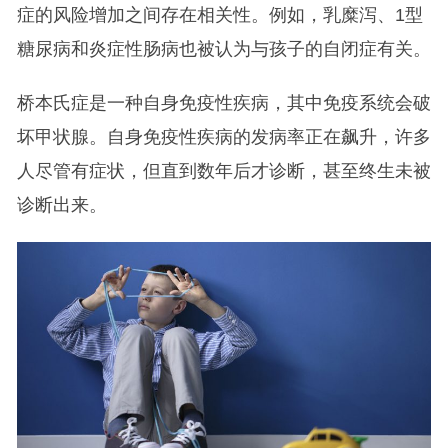
症的风险增加之间存在相关性。例如，乳糜泻、1型
糖尿病和炎症性肠病也被认为与孩子的自闭症有关。
桥本氏症是一种自身免疫性疾病，其中免疫系统会破
坏甲状腺。自身免疫性疾病的发病率正在飙升，许多
人尽管有症状，但直到数年后才诊断，甚至终生未被
诊断出来。