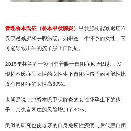
管理桥本氏症（桥本甲状腺炎）
甲状腺功能减退症不
仅仅是减肥和手脚温暖。如果是一个怀孕的女性，它
可能导致出生的孩子患上自闭症。
2015年芬兰的一项研究着眼于自闭症风险因素，发
现桥本氏症呈阳性的女性生下自闭症孩子的可能性比
没有自闭症的女性高80%。
也就是说，患桥本氏甲状腺炎的女性怀孕生下的孩
子，其患自闭症的风险增加了80%。
类似的研究也使母亲的自身免疫性疾病与后代患自闭