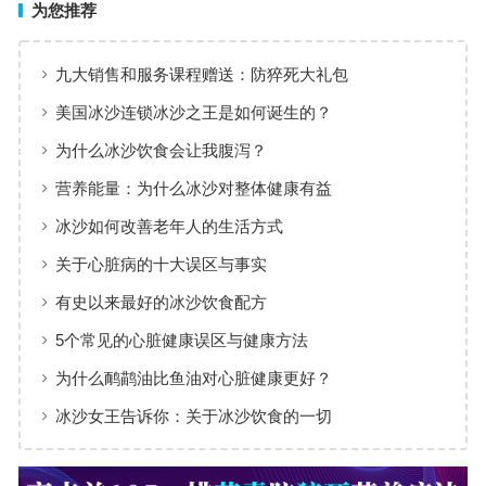
为您推荐
九大销售和服务课程赠送：防猝死大礼包
美国冰沙连锁冰沙之王是如何诞生的？
为什么冰沙饮食会让我腹泻？
营养能量：为什么冰沙对整体健康有益
冰沙如何改善老年人的生活方式
关于心脏病的十大误区与事实
有史以来最好的冰沙饮食配方
5个常见的心脏健康误区与健康方法
为什么鸸鹋油比鱼油对心脏健康更好？
冰沙女王告诉你：关于冰沙饮食的一切