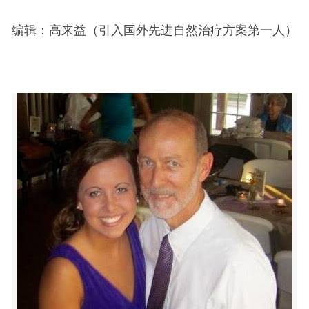
编辑：高来益（引入国外先进自然治疗方案第一人）