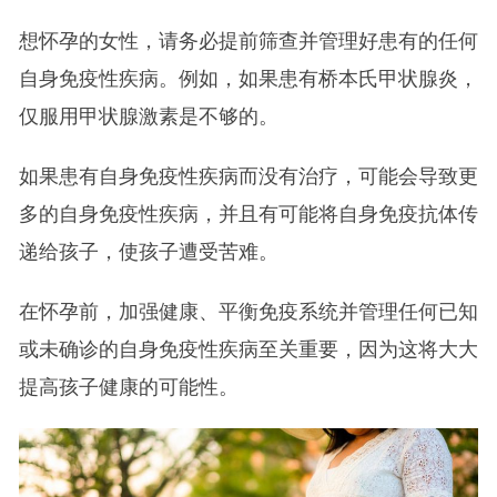
想怀孕的女性，请务必提前筛查并管理好患有的任何
自身免疫性疾病。例如，如果患有桥本氏甲状腺炎，
仅服用甲状腺激素是不够的。
如果患有自身免疫性疾病而没有治疗，可能会导致更
多的自身免疫性疾病，并且有可能将自身免疫抗体传
递给孩子，使孩子遭受苦难。
在怀孕前，加强健康、平衡免疫系统并管理任何已知
或未确诊的自身免疫性疾病至关重要，因为这将大大
提高孩子健康的可能性。