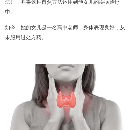
法），并将这种自然方法运用到他女儿的疾病治疗
中。
如今。她的女儿是一名高中老师，身体表现良好，从
未服用过处方药。