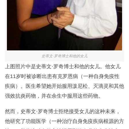
史蒂文·罗奇博士和他的女儿
上图照片中是史蒂文·罗奇博士和他的女儿。他女儿
在11岁时被诊断出患有克罗恩病（一种自身免疫性
疾病）。医生希望她开始服用泼尼松、灭滴灵和其他
强效抗炎药物，并在余生中服用这些药物。
然而，史蒂文·罗奇博士拒绝接受女儿的这种未来，
他研究了功能医学（一种治疗自身免疫疾病根源的方