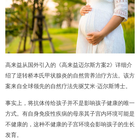
高来益从国外引入的《高来益迈尔斯方案2》详细介
绍了逆转桥本氏甲状腺炎的自然营养治疗方法。该方
案来自全球领先的自然疗法先驱艾米·迈尔斯博士。
事实上，将抗体传给孩子并不是影响孩子健康的唯一
方式。有自身免疫性疾病的母亲其子宫内环境可能是
不健康的，这种不健康的子宫环境会影响孩子的生长
发育。