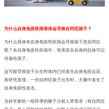
为什么自身免疫疾病母体会导致自闭症孩子？
为什么母体有自身免疫性疾病会导致孩子患自闭症
呢？在自身免疫性疾病中，母亲攻击自身的抗体可以
传递给孩子。
这可能导致孩子出生时体内已经发生自身免疫反应。
有研究发现，一些自闭症孩子出生时，大脑中发生了
自身免疫性攻击。
当科学家给一组怀孕的猴子注射人类母亲（有自闭症