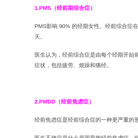
1.PMS
（经前期综合症）
PMS影响 90% 的经期女性。经前综合
天。
医生认为，经前综合症是由每个经期开始
症状，包括疲劳、烦躁和痛经。
2.PMDD
（经前焦虑症）
经前焦虑症是经前综合症的一种更严重的形