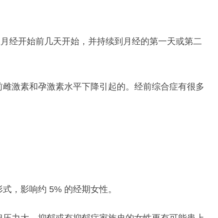
症在月经开始前几天开始，并持续到月经的第一天或第二
前雌激素和孕激素水平下降引起的。经前综合症有很多
式，影响约 5% 的经期女性。