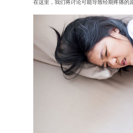
在这里，我们将讨论可能导致经期疼痛的原