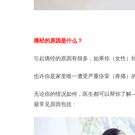
痛经的原因是什么？
引起痛经的原因有很多，如果你（女性）
也许你是家里唯一遭受严重痉挛（疼痛）的
无论你的情况如何，医生都可以帮你了解
最常见原因包括：