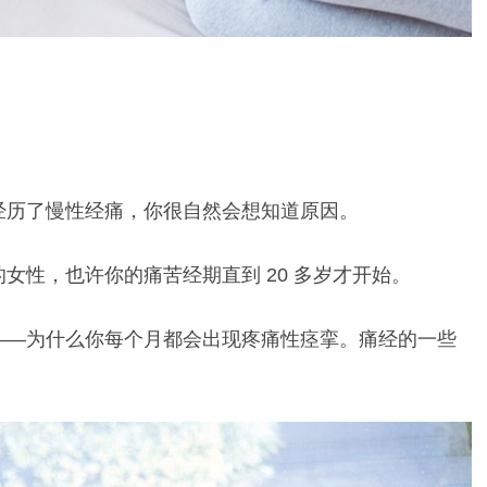
经历了慢性经痛，你很自然会想知道原因。
女性，也许你的痛苦经期直到 20 多岁才开始。
——为什么你每个月都会出现疼痛性痉挛。痛经的一些