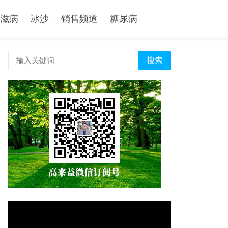
滋病
冰沙
销售频道
糖尿病
搜索