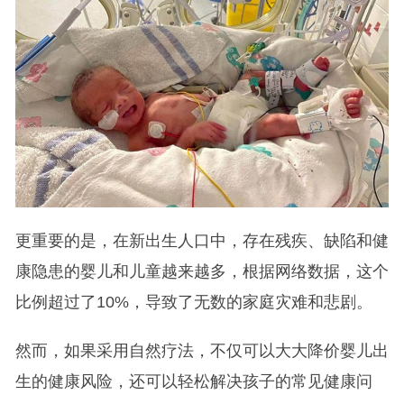
更重要的是，在新出生人口中，存在残疾、缺陷和健
康隐患的婴儿和儿童越来越多，根据网络数据，这个
比例超过了10%，导致了无数的家庭灾难和悲剧。
然而，如果采用自然疗法，不仅可以大大降价婴儿出
生的健康风险，还可以轻松解决孩子的常见健康问