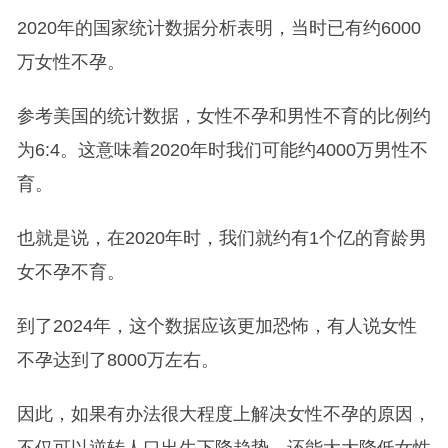
2020年的国家统计数据分析表明，当时已有约6000
万女性不孕。
参考美国的统计数据，女性不孕和男性不育的比例约
为6:4。这意味着2020年时我们可能约4000万男性不
育。
也就是说，在2020年时，我们就约有1个亿的育龄男
女不孕不育。
到了2024年，这个数据应该更加恐怖，有人说女性
不孕达到了8000万左右。
因此，如果有办法很大程度上解决女性不孕的原因，