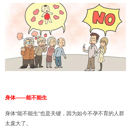
身体——能不能生
身体“能不能生”也是关键，因为如今不孕不育的人群
太庞大了。