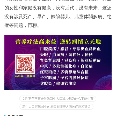
的女性和家庭没有健康，没有后代，没有未来。这还
没有涉及死产、早产、缺陷婴儿、儿童体弱多病、绝
症等问题，再聊。
女性不孕不育会导致新生人口减少吗为什么不能生育
新生人口继续减少的原因有哪些方面的问题和建议