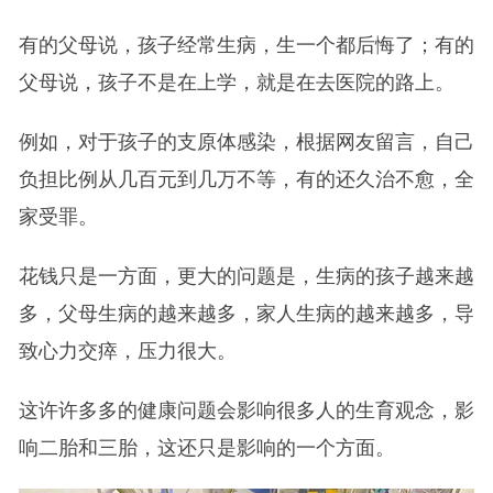
有的父母说，孩子经常生病，生一个都后悔了；有的
父母说，孩子不是在上学，就是在去医院的路上。
例如，对于孩子的支原体感染，根据网友留言，自己
负担比例从几百元到几万不等，有的还久治不愈，全
家受罪。
花钱只是一方面，更大的问题是，生病的孩子越来越
多，父母生病的越来越多，家人生病的越来越多，导
致心力交瘁，压力很大。
这许许多多的健康问题会影响很多人的生育观念，影
响二胎和三胎，这还只是影响的一个方面。