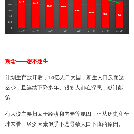
观念——想不想生
计划生育放开后，14亿人口大国，新生人口反而这
么少，且连续下降多年。很多人都在深思，献计献
策。
有人说主要归因于经济和内卷等原因，但从历史和全
球来看，经济因素似乎不是导致人口下降的原因。