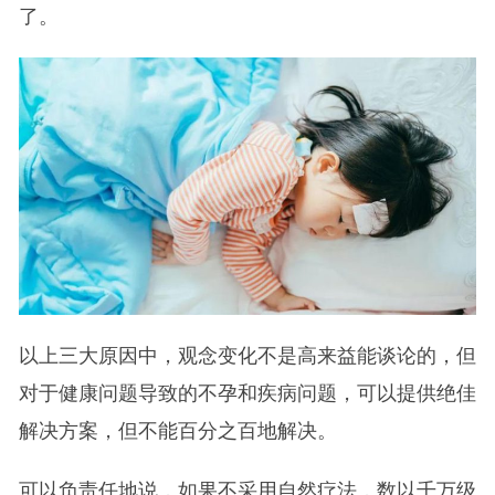
了。
以上三大原因中，观念变化不是高来益能谈论的，但
对于健康问题导致的不孕和疾病问题，可以提供绝佳
解决方案，但不能百分之百地解决。
可以负责任地说，如果不采用自然疗法，数以千万级