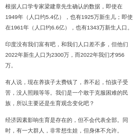
根据人口学专家梁建章先生确认的数据，即使在
1949年（人口约5.4亿），也有1925万新生儿；即使
在1961年（人口约6.6亿），也有1343万新生人口。
印度没有我们富有吧，和我们人口差不多，但他们
2022年新生人口为2300万，而2022年我们才956
万。
有人说，现在养孩子太费钱了，养不起，怕孩子受
苦，没人照顾等等。我们是一个敢于克服困难的民
族，所以主要还是生育观念变化吧？
经济因素影响生育是存在的，但不会代表全部。同
时，有一大群人，非常想生娃，但身体不允许。