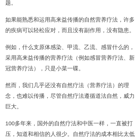
题。
如果能熟悉和运用高来益传播的自然营养疗法，许多
的疾病可以轻松应对，而且没有副作用，没有隐患。
例如，什么支原体感染、甲流、乙流、感冒什么的，
采用高来益传播的营养疗法（例如感冒营养疗法、新
冠营养疗法），只是小菜一碟。
然而，我们几乎还没有自然疗法（营养疗法）的理
念，也难以传播，尽管自然疗法遵循道法自然，威力
巨大。
100多年来，国外的自然疗法和中医一样，一直被打
压，知道和相信的人很少。自然疗法的成本相比太低