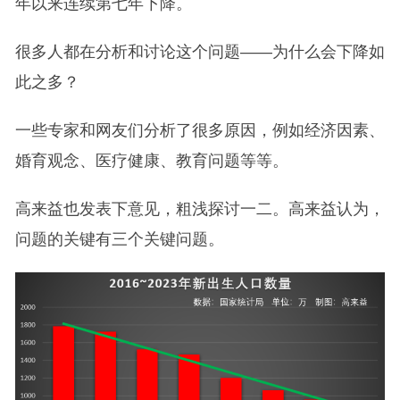
年以来连续第七年下降。
很多人都在分析和讨论这个问题——为什么会下降如
此之多？
一些专家和网友们分析了很多原因，例如经济因素、
婚育观念、医疗健康、教育问题等等。
高来益也发表下意见，粗浅探讨一二。高来益认为，
问题的关键有三个关键问题。