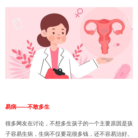
易病——不敢多生
很多网友在讨论，不想多生孩子的一个主要原因是孩
子容易生病，生病不仅要花很多钱，还不容易治好。