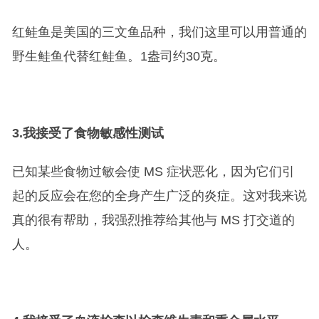
红鲑鱼是美国的三文鱼品种，我们这里可以用普通的
野生鲑鱼代替红鲑鱼。1盎司约30克。
3.
我接受了食物敏感性测试
已知某些食物过敏会使 MS 症状恶化，因为它们引
起的反应会在您的全身产生广泛的炎症。这对我来说
真的很有帮助，我强烈推荐给其他与 MS 打交道的
人。