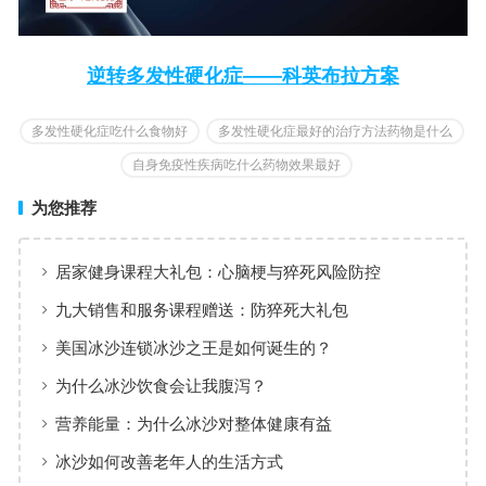
逆转多发性硬化症——科英布拉方案
多发性硬化症吃什么食物好
多发性硬化症最好的治疗方法药物是什么
自身免疫性疾病吃什么药物效果最好
为您推荐
居家健身课程大礼包：心脑梗与猝死风险防控
九大销售和服务课程赠送：防猝死大礼包
美国冰沙连锁冰沙之王是如何诞生的？
为什么冰沙饮食会让我腹泻？
营养能量：为什么冰沙对整体健康有益
冰沙如何改善老年人的生活方式