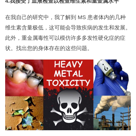
4.
我接受了血液检查以检查维生素和重金属水平
在我自己的研究中，我了解到 MS 患者体内的几种
维生素含量极低，这可能会导致疾病的发生和发展。
此外，重金属毒性可以模仿许多多发性硬化症的症
状。找出您的身体存在的这些问题。