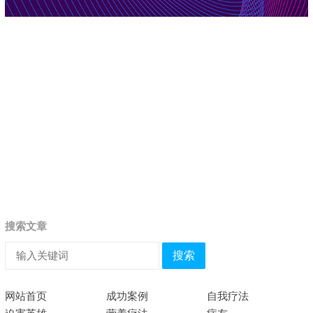
搜索文章
搜索
网站首页
成功案例
自我疗法