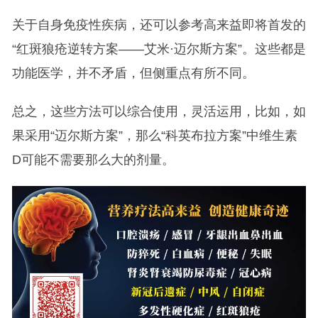
关于自身免疫性疾病，还可以参考高来益即将首发的
“红斑狼疮逆转方案——艾米·迈尔斯方案”。这些都是
功能医学，并不矛盾，但侧重点有所不同。
总之，这些方法可以综合使用，灵活运用，比如，如
果采用“迈尔斯方案”，那么“科英布拉方案”中维生素
D可能不需要那么大的剂量。