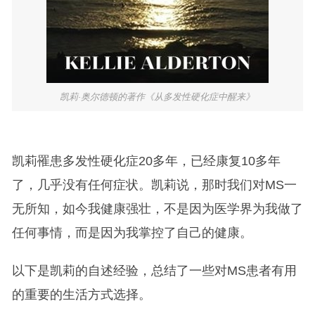
凯莉·奥尔德顿的著作《从多发性硬化症中醒来》
凯莉罹患多发性硬化症20多年，已经康复10多年
了，几乎没有任何症状。凯莉说，那时我们对MS一
无所知，如今我健康强壮，不是因为医学界为我做了
任何事情，而是因为我掌控了自己的健康。
以下是凯莉的自述经验，总结了一些对MS患者有用
的重要的生活方式选择。