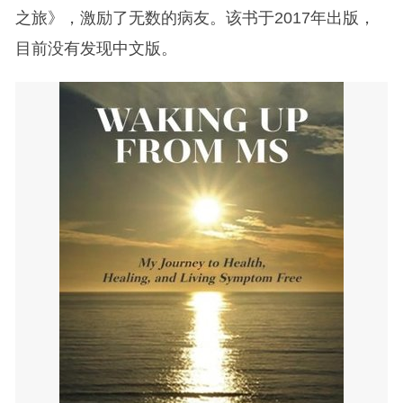
之旅》，激励了无数的病友。该书于2017年出版，
目前没有发现中文版。