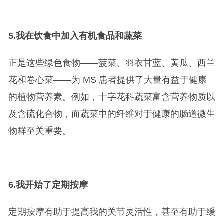
5.
我在饮食中加入有机食品和蔬菜
正是这些绿色食物——菠菜、羽衣甘蓝、黄瓜、西兰
花和卷心菜——为 MS 患者提供了大量有益于健康
的植物营养素。例如，十字花科蔬菜富含营养物质以
及含硫化合物，而蔬菜中的纤维对于健康的肠道微生
物群至关重要。
6.
我开始了定期按摩
定期按摩有助于提高我的关节灵活性，甚至有助于缓