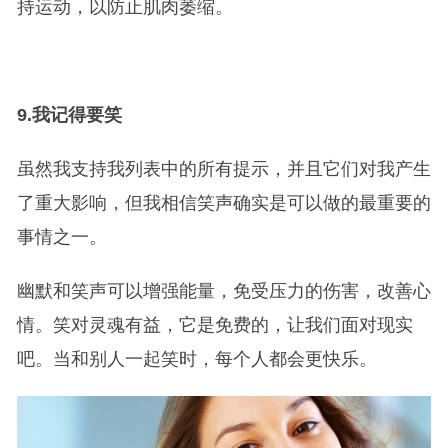
持运动，以防止肌肉萎缩。
9.
我记得要笑
虽然我支持我列表中的所有提示，并且它们对我产生
了重大影响，但我相信笑声确实是可以做的最重要的
事情之一。
幽默和笑声可以增强能量，免受压力的伤害，改善心
情。笑对灵魂有益，它是免费的，让我们面对现实
吧。当和别人一起笑时，每个人都会更快乐。