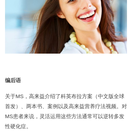
编后语
关于MS，高来益介绍了科英布拉方案（中文版全球
首发）、两本书、案例以及高来益营养疗法视频。对
MS患者来说，灵活运用这些方法通常可以逆转多发
性硬化症。