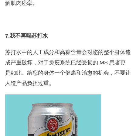
解肌肉痉挛。
7.
我不再喝苏打水
苏打水中的人工成分和高糖含量会对您的整个身体造
成严重破坏，对于免疫系统已经受损的 MS 患者更
是如此。给您的身体一个健康和治愈的机会，不要让
人造产品负担过重。