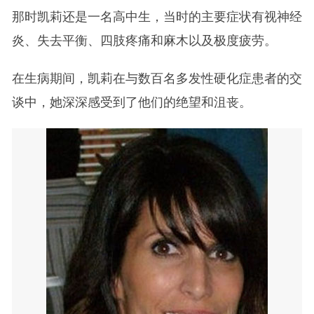
那时凯莉还是一名高中生，当时的主要症状有视神经
炎、失去平衡、四肢疼痛和麻木以及极度疲劳。
在生病期间，凯莉在与数百名多发性硬化症患者的交
谈中，她深深感受到了他们的绝望和沮丧。