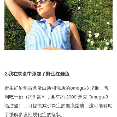
2.
我在饮食中添加了野生红鲑鱼
野生红鲑鱼富含蛋白质和优质的omega-3 脂肪。每
周吃一份（约6 盎司，含有约 2000 毫克 Omega-3
脂肪酸），可提供减少炎症的健康脂肪，这可能有助
于缓解多发性硬化症的症状。