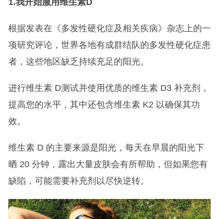
1.
我开始服用维生素D
根据发表在《多发性硬化症及相关疾病》杂志上的一
项研究评论，世界各地有成群结队的多发性硬化症患
者，这些地区缺乏持续充足的阳光。
进行维生素 D测试并使用优质的维生素 D3 补充剂，
提高您的水平，其中还包含维生素 K2 以确保其功
效。
维生素 D 的主要来源是阳光，每天在早晨的阳光下
晒 20 分钟，露出大量皮肤会有所帮助，但如果您有
缺陷，可能需要补充剂以尽快逆转。