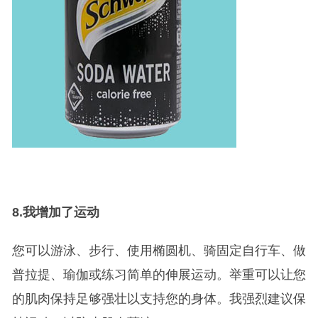
8.
我增加了运动
您可以游泳、步行、使用椭圆机、骑固定自行车、做
普拉提、瑜伽或练习简单的伸展运动。举重可以让您
的肌肉保持足够强壮以支持您的身体。我强烈建议保