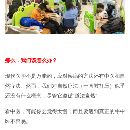
那么，我们该怎么办？
现代医学不是万能的，应对疾病的方法还有中医和自
然疗法。然而，我们对自然疗法（一直被打压）似乎
还没有什么概念，尽管它遵循“道法自然”。
看中医，可能你会觉得太慢，而且要遇到真正的牛中
医不容易。