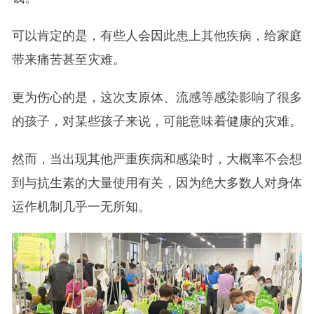
可以肯定的是，有些人会因此患上其他疾病，给家庭
带来痛苦甚至灾难。
更为伤心的是，这次支原体、流感等感染影响了很多
的孩子，对某些孩子来说，可能意味着健康的灾难。
然而，当出现其他严重疾病和感染时，大概率不会想
到与抗生素的大量使用有关，因为绝大多数人对身体
运作机制几乎一无所知。