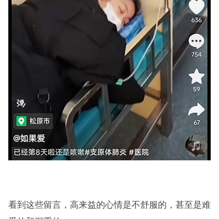
看到这些留言，高来益的心情是不舒服的，甚至是难