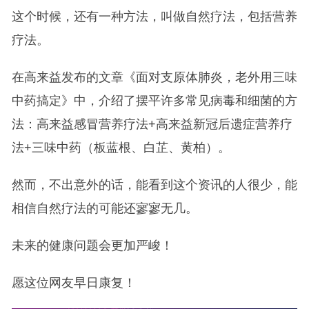
这个时候，还有一种方法，叫做自然疗法，包括营养
疗法。
在高来益发布的文章《面对支原体肺炎，老外用三味
中药搞定》中，介绍了摆平许多常见病毒和细菌的方
法：高来益感冒营养疗法+高来益新冠后遗症营养疗
法+三味中药（板蓝根、白芷、黄柏）。
然而，不出意外的话，能看到这个资讯的人很少，能
相信自然疗法的可能还寥寥无几。
未来的健康问题会更加严峻！
愿这位网友早日康复！