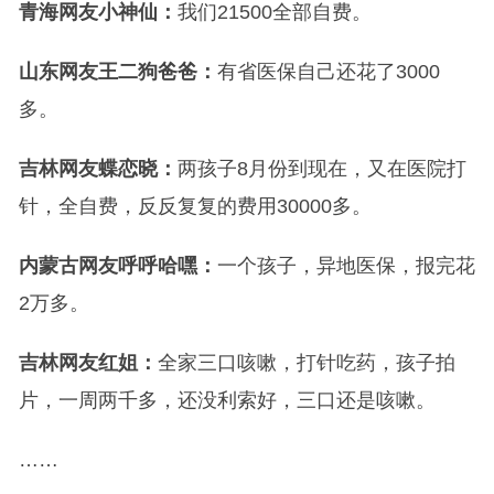
青海网友小神仙：
我们21500全部自费。
山东网友王二狗爸爸：
有省医保自己还花了3000
多。
吉林网友蝶恋晓：
两孩子8月份到现在，又在医院打
针，全自费，反反复复的费用30000多。
内蒙古网友呼呼哈嘿：
一个孩子，异地医保，报完花
2万多。
吉林网友红姐：
全家三口咳嗽，打针吃药，孩子拍
片，一周两千多，还没利索好，三口还是咳嗽。
……