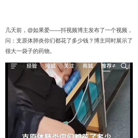
几天前，@如果爱——抖视频博主发布了一个视频，
问：支原体肺炎你们都花了多少钱？博主同时展示了
很大一袋子的药物。