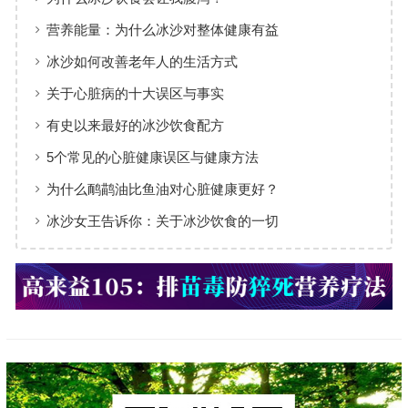
营养能量：为什么冰沙对整体健康有益
冰沙如何改善老年人的生活方式
关于心脏病的十大误区与事实
有史以来最好的冰沙饮食配方
5个常见的心脏健康误区与健康方法
为什么鸸鹋油比鱼油对心脏健康更好？
冰沙女王告诉你：关于冰沙饮食的一切