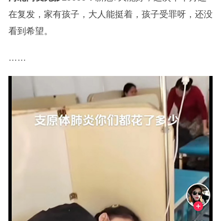
在复发，家有孩子，大人能挺着，孩子受罪呀，还没
看到希望。
……