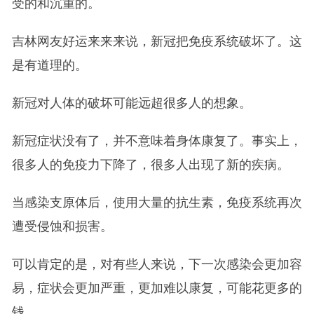
受的和沉重的。
吉林网友好运来来来说，新冠把免疫系统破坏了。这
是有道理的。
新冠对人体的破坏可能远超很多人的想象。
新冠症状没有了，并不意味着身体康复了。事实上，
很多人的免疫力下降了，很多人出现了新的疾病。
当感染支原体后，使用大量的抗生素，免疫系统再次
遭受侵蚀和损害。
可以肯定的是，对有些人来说，下一次感染会更加容
易，症状会更加严重，更加难以康复，可能花更多的
钱。