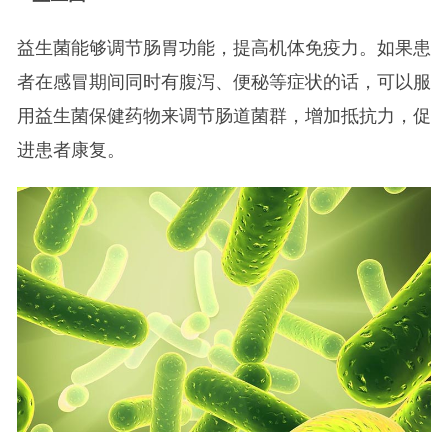
益生菌能够调节肠胃功能，提高机体免疫力。如果患
者在感冒期间同时有腹泻、便秘等症状的话，可以服
用益生菌保健药物来调节肠道菌群，增加抵抗力，促
进患者康复。