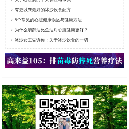
有史以来最好的冰沙饮食配方
5个常见的心脏健康误区与健康方法
为什么鸸鹋油比鱼油对心脏健康更好？
冰沙女王告诉你：关于冰沙饮食的一切