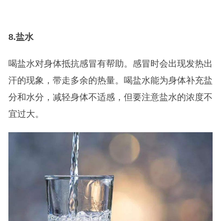
8.
盐水
喝盐水对身体抵抗感冒有帮助。感冒时会出现发热出
汗的现象，带走多余的热量。喝盐水能为身体补充盐
分和水分，减轻身体不适感，但要注意盐水的浓度不
宜过大。