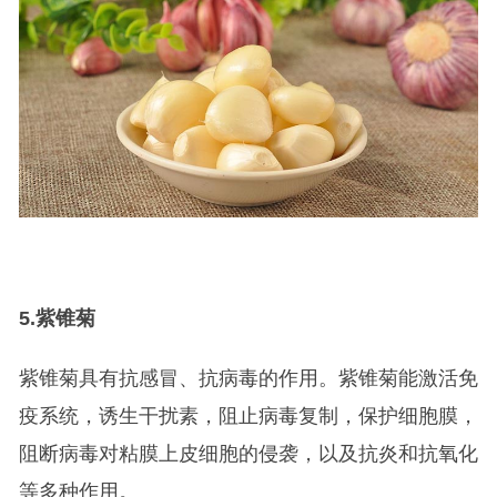
5.
紫锥菊
紫锥菊具有抗感冒、抗病毒的作用。紫锥菊能激活免
疫系统，诱生干扰素，阻止病毒复制，保护细胞膜，
阻断病毒对粘膜上皮细胞的侵袭，以及抗炎和抗氧化
等多种作用。