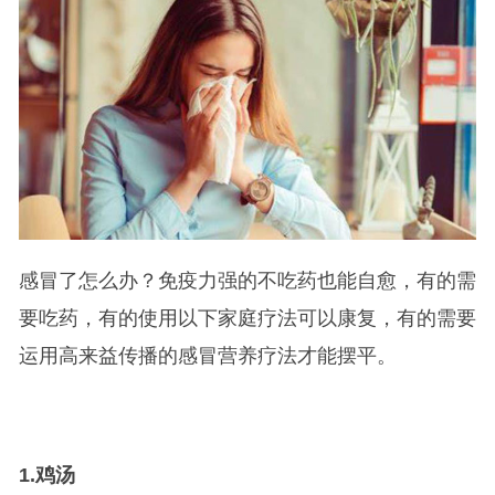
感冒了怎么办？免疫力强的不吃药也能自愈，有的需
要吃药，有的使用以下家庭疗法可以康复，有的需要
运用高来益传播的感冒营养疗法才能摆平。
1.
鸡汤