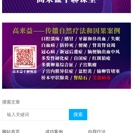
搜索文章
搜索
网站首页
成功案例
自我疗法