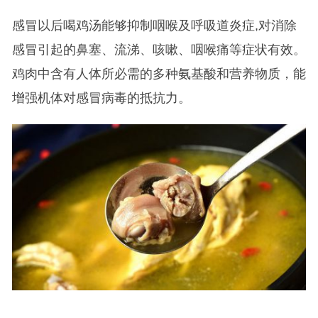
感冒以后喝鸡汤能够抑制咽喉及呼吸道炎症,对消除
感冒引起的鼻塞、流涕、咳嗽、咽喉痛等症状有效。
鸡肉中含有人体所必需的多种氨基酸和营养物质，能
增强机体对感冒病毒的抵抗力。