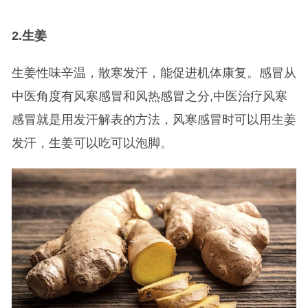
2.
生姜
生姜性味辛温，散寒发汗，能促进机体康复。感冒从
中医角度有风寒感冒和风热感冒之分,中医治疗风寒
感冒就是用发汗解表的方法，风寒感冒时可以用生姜
发汗，生姜可以吃可以泡脚。