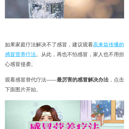
如果家庭疗法解决不了感冒，建议观看
高来益传播的
感冒营养疗法
。从此，再也不怕感冒，家人也不用担
心感冒侵袭。
观看感冒替代疗法——
最厉害的感冒解决办法
，点击
下面图片开始。