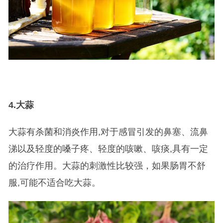
4.
大蒜
大蒜有杀菌和消炎作用,对于感冒引发的鼻塞、流鼻
涕以及轻度的嗓子疼、轻度的咳嗽、咳痰,具有一定
的治疗作用。大蒜的刺激性比较强，如果肠胃不舒
服,可能不适合吃大蒜。