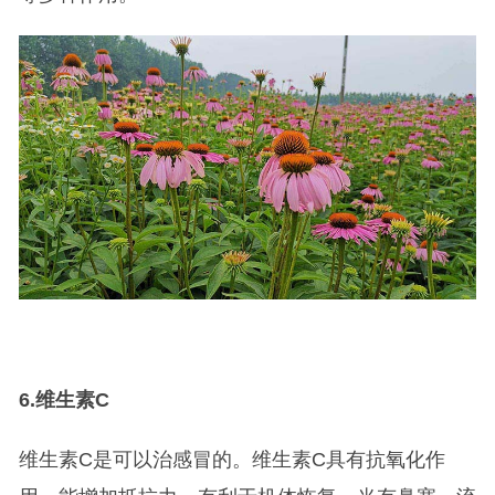
6.
维生素C
维生素C是可以治感冒的。维生素C具有抗氧化作