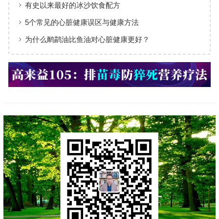
有史以来最好的冰沙饮食配方
5个常见的心脏健康误区与健康方法
为什么鸸鹋油比鱼油对心脏健康更好？