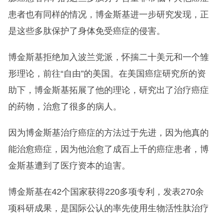
患者也有同样的情况，博金斯基进一步研究发现，正
是这些多肽保护了身体免受癌症的侵害。
博金斯基拒绝加入波兰党派，怀揣二十美元和一个雏
形理论，前往“自由”的美国。在美国癌症研究所的资
助下，博金斯基拓展了他的理论，研究出了治疗癌症
的药物，治愈了很多的病人。
因为博金斯基治疗癌症的方法过于先进，因为他真的
能治愈癌症，因为他治愈了成百上千的癌症患者，博
金斯基遭到了医疗资本的迫害。
博金斯基在42个国家获得220多项专利，发表270余
项科研成果，是国际公认的率先使用生物活性肽治疗