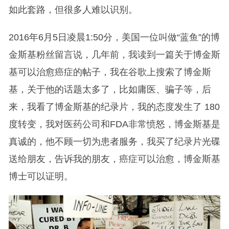
如此套路，但很多人难以识别。
2016年6月5日凌晨1:50分，美国一位叫做“蓝鱼”的博
金斯基粉丝留言说，几年前，我读到一篇关于博金斯
基可以治愈癌症的帖子，我在谷歌上搜索了博金斯
基，关于他的话题太多了，比如庸医、骗子等，后
来，我看了博金斯基的纪录片，我的态度发生了 180
度转变，我对医药公司和FDA非常愤怒，博金斯基是
真诚的，他不顾一切为患者服务，我买了纪录片光碟
送给朋友，告诉我的朋友，癌症可以治愈，博金斯基
博士可以证明。