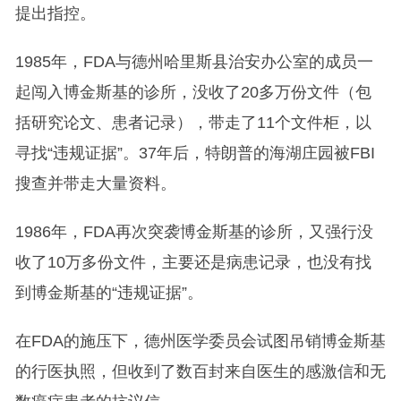
提出指控。
1985年，FDA与德州哈里斯县治安办公室的成员一
起闯入博金斯基的诊所，没收了20多万份文件（包
括研究论文、患者记录），带走了11个文件柜，以
寻找“违规证据”。37年后，特朗普的海湖庄园被FBI
搜查并带走大量资料。
1986年，FDA再次突袭博金斯基的诊所，又强行没
收了10万多份文件，主要还是病患记录，也没有找
到博金斯基的“违规证据”。
在FDA的施压下，德州医学委员会试图吊销博金斯基
的行医执照，但收到了数百封来自医生的感激信和无