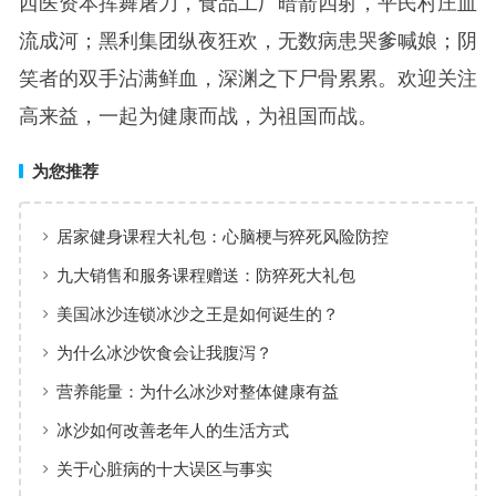
西医资本挥舞屠刀，食品工厂暗箭四射，平民村庄血
流成河；黑利集团纵夜狂欢，无数病患哭爹喊娘；阴
笑者的双手沾满鲜血，深渊之下尸骨累累。欢迎关注
高来益，一起为健康而战，为祖国而战。
为您推荐
居家健身课程大礼包：心脑梗与猝死风险防控
九大销售和服务课程赠送：防猝死大礼包
美国冰沙连锁冰沙之王是如何诞生的？
为什么冰沙饮食会让我腹泻？
营养能量：为什么冰沙对整体健康有益
冰沙如何改善老年人的生活方式
关于心脏病的十大误区与事实