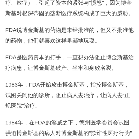
疗、放疗），引起了资本的紧张与“愤怒”，因为博金
斯基对根深蒂固的垄断医疗系统构成了巨大的威胁。
FDA说博金斯基的药物是未经批准的，但又不批准他
的药物，他们就喜欢这样卑鄙地玩耍。
FDA是医药资本的打手，一直想办法阻止博金斯基治
疗病患，让博金斯基破产、坐牢和身败名裂。
1983年，FDA开始攻击博金斯基，指控博金斯基，
试图关闭他的诊所，阻止病人去治疗，让病人去“正
规医院”治疗。
1984年，在FDA的淫威之下，德州医学委员会试图
强迫博金斯基的病人对博金斯基的“欺诈性医疗行为”