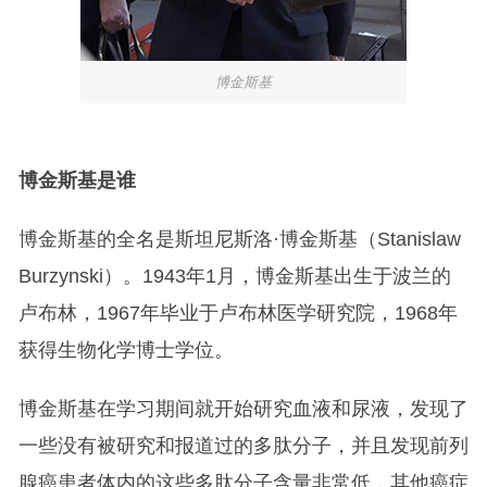
博金斯基
博金斯基是谁
博金斯基的全名是斯坦尼斯洛·博金斯基（Stanislaw
Burzynski）。1943年1月，博金斯基出生于波兰的
卢布林，1967年毕业于卢布林医学研究院，1968年
获得生物化学博士学位。
博金斯基在学习期间就开始研究血液和尿液，发现了
一些没有被研究和报道过的多肽分子，并且发现前列
腺癌患者体内的这些多肽分子含量非常低，其他癌症