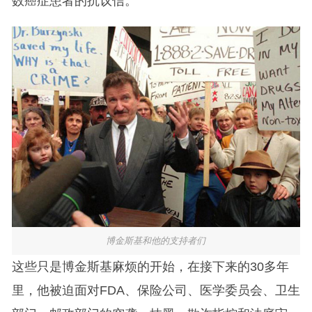
数癌症患者的抗议信。
博金斯基和他的支持者们
这些只是博金斯基麻烦的开始，在接下来的30多年
里，他被迫面对FDA、保险公司、医学委员会、卫生