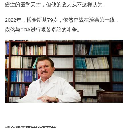
癌症的医学天才，但他的敌人从不这样认为。
2022年，博金斯基79岁，依然奋战在治癌第一线，
依然与FDA进行艰苦卓绝的斗争。