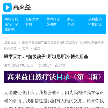
网站首页
全部文章
营养疗法
病友
成功案例
逆转不孕
肾脏
艾滋病
冰沙
销售频道
糖尿病
当前位置
疾病康复保健养生自然营养治疗方法案例培训课程专业家讲
师高来益
文章
正文
医学天才：“超级骗子”斯坦尼斯洛·博金斯基
发布: 2022年9月13日
13257
54
赞
无论他们做什么，我都会战斗，因为我相信我在做正
确的事情，我相信这是我们对人民的义务。如果你找