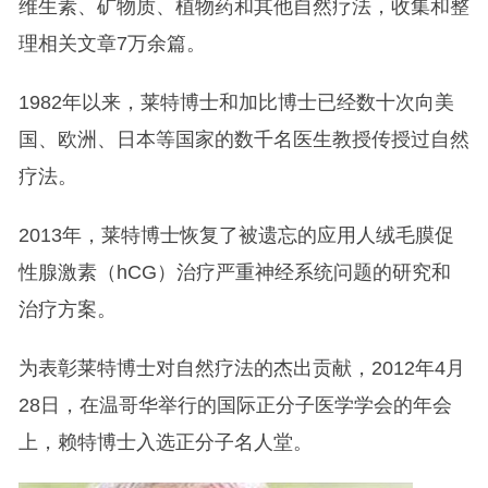
维生素、矿物质、植物药和其他自然疗法，收集和整
理相关文章7万余篇。
1982年以来，莱特博士和加比博士已经数十次向美
国、欧洲、日本等国家的数千名医生教授传授过自然
疗法。
2013年，莱特博士恢复了被遗忘的应用人绒毛膜促
性腺激素（hCG）治疗严重神经系统问题的研究和
治疗方案。
为表彰莱特博士对自然疗法的杰出贡献，2012年4月
28日，在温哥华举行的国际正分子医学学会的年会
上，赖特博士入选正分子名人堂。