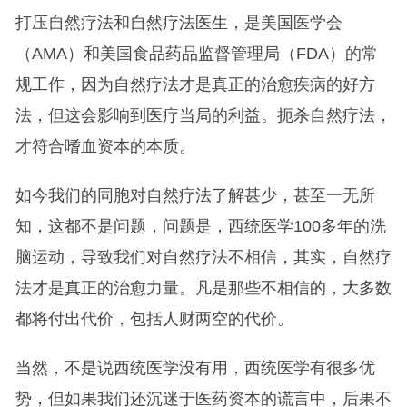
打压自然疗法和自然疗法医生，是美国医学会
（AMA）和美国食品药品监督管理局（FDA）的常
规工作，因为自然疗法才是真正的治愈疾病的好方
法，但这会影响到医疗当局的利益。扼杀自然疗法，
才符合嗜血资本的本质。
如今我们的同胞对自然疗法了解甚少，甚至一无所
知，这都不是问题，问题是，西统医学100多年的洗
脑运动，导致我们对自然疗法不相信，其实，自然疗
法才是真正的治愈力量。凡是那些不相信的，大多数
都将付出代价，包括人财两空的代价。
当然，不是说西统医学没有用，西统医学有很多优
势，但如果我们还沉迷于医药资本的谎言中，后果不