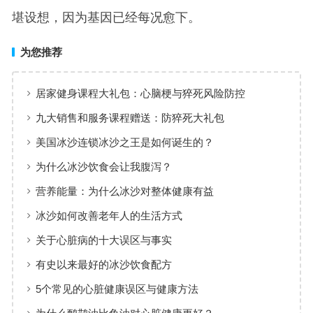
堪设想，因为基因已经每况愈下。
为您推荐
居家健身课程大礼包：心脑梗与猝死风险防控
九大销售和服务课程赠送：防猝死大礼包
美国冰沙连锁冰沙之王是如何诞生的？
为什么冰沙饮食会让我腹泻？
营养能量：为什么冰沙对整体健康有益
冰沙如何改善老年人的生活方式
关于心脏病的十大误区与事实
有史以来最好的冰沙饮食配方
5个常见的心脏健康误区与健康方法