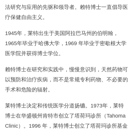
法研究与应用的先驱和领导者。赖特博士一直倡导医
疗保健自由主义。
1945年，莱特出生于美国阿拉巴马州的伯明翰，
1965年毕业于哈佛大学，1969 年毕业于密歇根大学
医学院并获得博士学位。
赖特博士在研究和实践中，慢慢意识到，天然药物可
以预防和治疗疾病，而不是常规专利药物、不必要的
手术和危险的辐射。
莱特博士决定和传统医学分道扬镳。1973年，莱特
博士在华盛顿州肯特市创立了塔荷玛诊所（Tahoma
Clinic）。1996 年，莱特博士创立了塔荷玛诊所基金