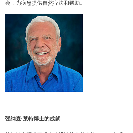
会，为病患提供自然疗法和帮助。
强纳森·莱特博士的成就