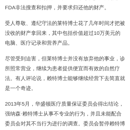
FDA非法搜查和扣押，并要求归还他的财产。
受人尊敬、遵纪守法的莱特博士花了几年时间才把被
没收的财产拿回来，其中包括价值超过10万美元的
电脑、医疗记录和营养产品。
尽管受到迫害，但莱特博士并没有放弃他的事业，诊
所照常营业，继续为患者提供便宜而有效的自然疗
法。有人评论说，赖特博士能够继续经营下去简直就
是一个奇迹。
2013年5月，华盛顿医疗质量保证委员会得出结论，
强纳森·赖特博士从事不专业的行为，并且未能配合
委员会对其不当行为进行的调查。委员会暂停赖特博