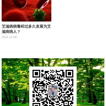
艾滋病病毒经过多久发展为艾
滋病病人？
2024-12-06