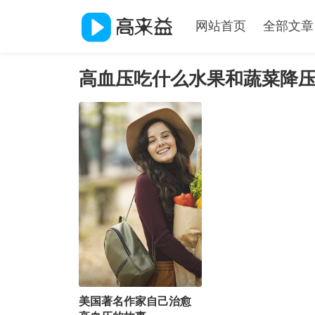
网站首页
全部文章
高血压吃什么水果和蔬菜降
美国著名作家自己治愈