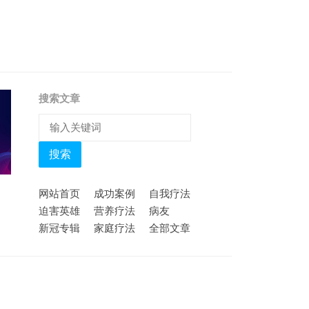
搜索文章
搜索
网站首页
成功案例
自我疗法
迫害英雄
营养疗法
病友
新冠专辑
家庭疗法
全部文章