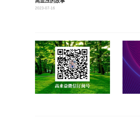
高血压的故事
2023-07-16