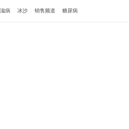
滋病
冰沙
销售频道
糖尿病