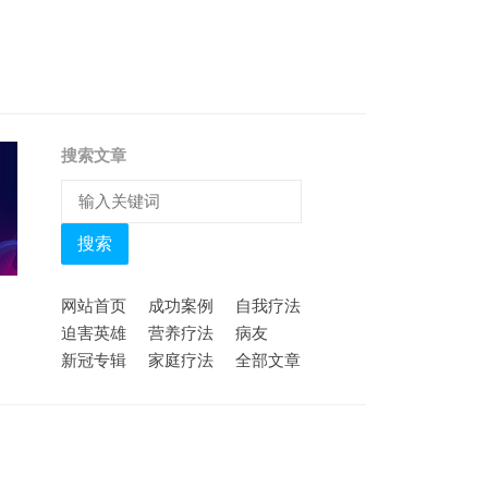
搜索文章
搜索
网站首页
成功案例
自我疗法
迫害英雄
营养疗法
病友
新冠专辑
家庭疗法
全部文章