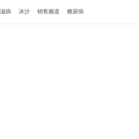
滋病
冰沙
销售频道
糖尿病