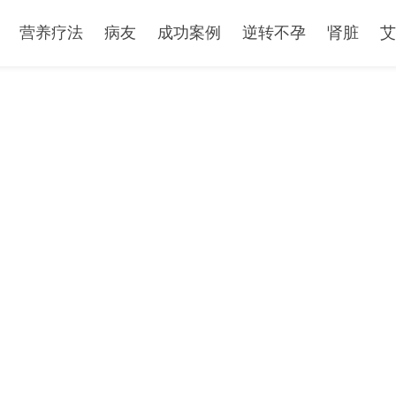
营养疗法
病友
成功案例
逆转不孕
肾脏
艾