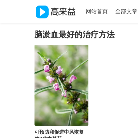
网站首页
全部文章
脑淤血最好的治疗方法
可预防和促进中风恢复