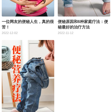
一位网友的便秘人生，真的很
便秘原因和6种家庭疗法：便
苦！
秘最好的治疗方法
2022-12-02
2022-11-12