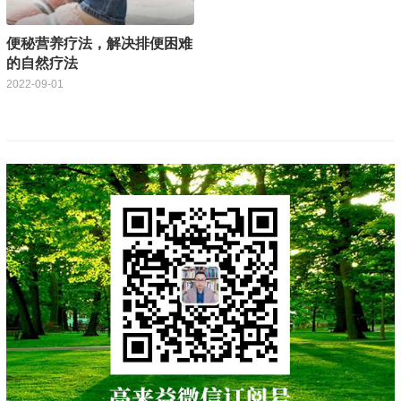
便秘营养疗法，解决排便困难
的自然疗法
2022-09-01