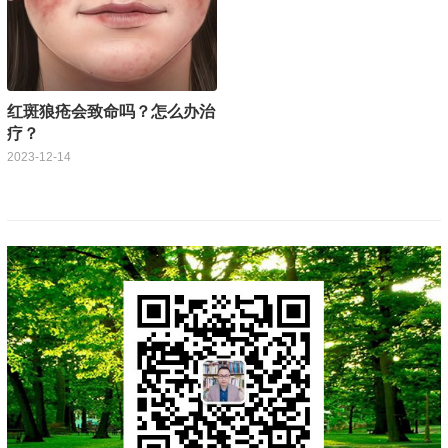
红斑狼疮会致命吗？怎么办治
疗？
2023-12-14