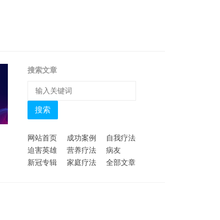
搜索文章
搜索
网站首页
成功案例
自我疗法
迫害英雄
营养疗法
病友
新冠专辑
家庭疗法
全部文章