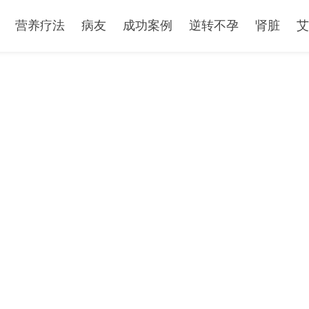
营养疗法
病友
成功案例
逆转不孕
肾脏
艾