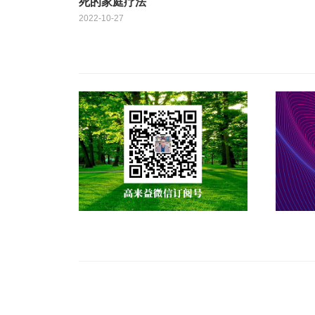
死的家庭疗法
2022-10-27