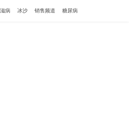
滋病
冰沙
销售频道
糖尿病