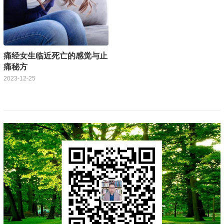
痛经女生临近死亡的感觉与止
痛秘方
2023-12-25