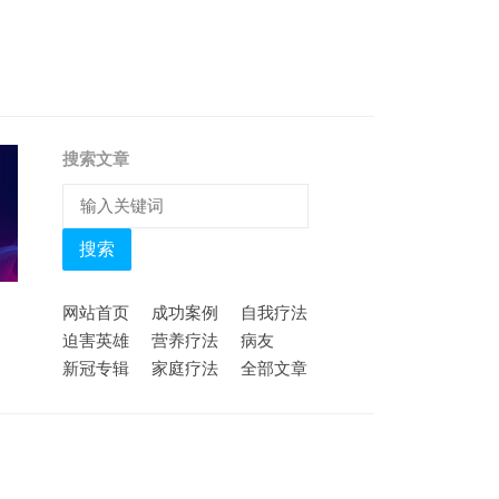
搜索文章
搜索
网站首页
成功案例
自我疗法
迫害英雄
营养疗法
病友
新冠专辑
家庭疗法
全部文章