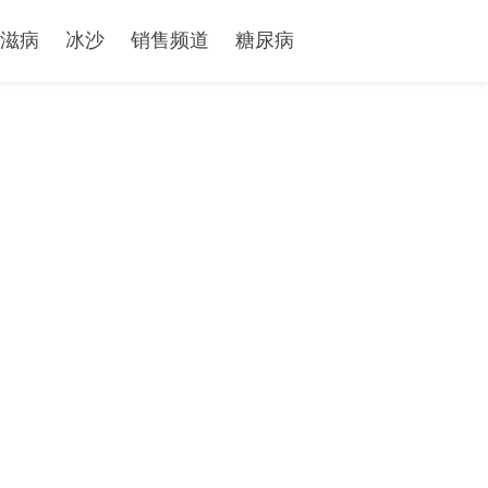
滋病
冰沙
销售频道
糖尿病