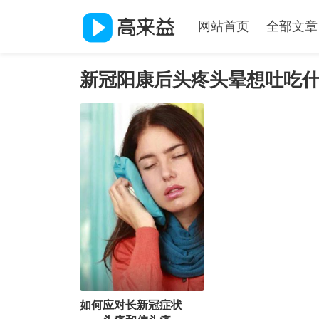
网站首页
全部文章
新冠阳康后头疼头晕想吐吃
如何应对长新冠症状