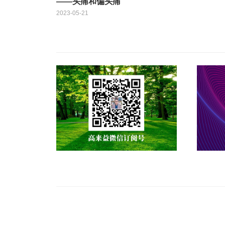
——头痛和偏头痛
2023-05-21