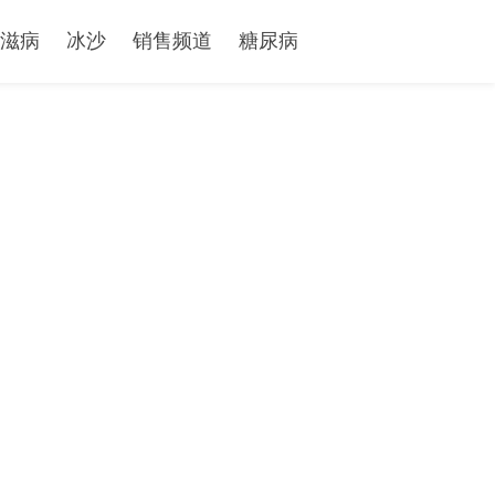
滋病
冰沙
销售频道
糖尿病