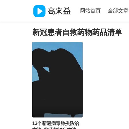
网站首页
全部文章
新冠患者自救药物药品清单
13个新冠病毒肺炎防治