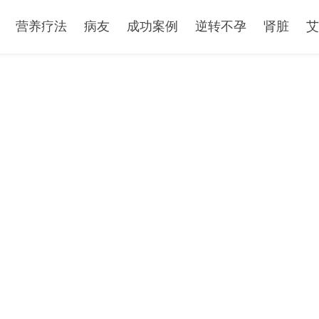
营养疗法
病友
成功案例
逆转不孕
肾脏
艾