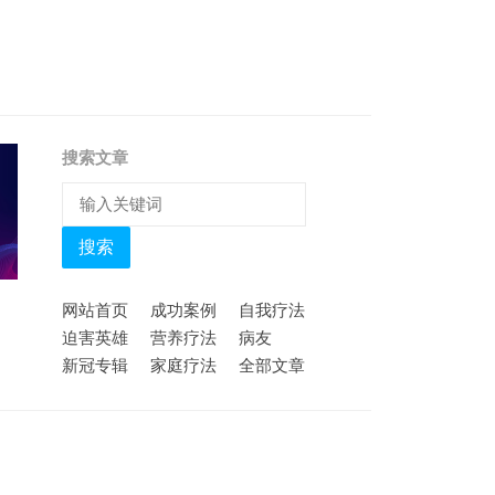
搜索文章
搜索
网站首页
成功案例
自我疗法
迫害英雄
营养疗法
病友
新冠专辑
家庭疗法
全部文章