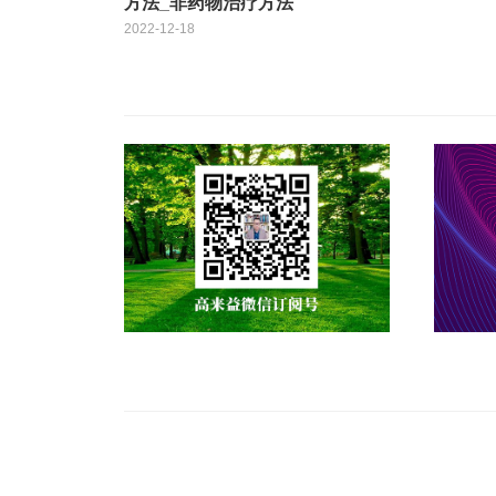
方法_非药物治疗方法
2022-12-18