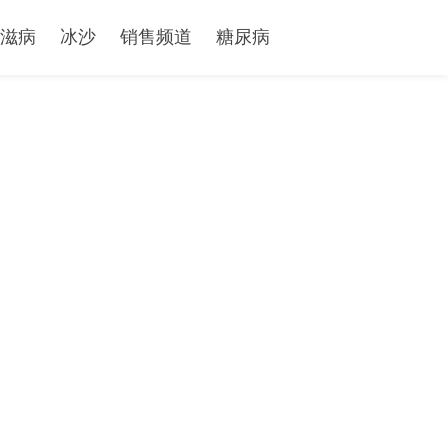
滋病
冰沙
销售频道
糖尿病