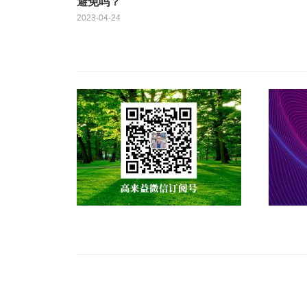
避免吗？
2023-04-24