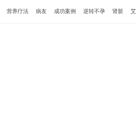
营养疗法
病友
成功案例
逆转不孕
肾脏
艾