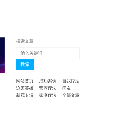
搜索文章
搜索
网站首页
成功案例
自我疗法
迫害英雄
营养疗法
病友
新冠专辑
家庭疗法
全部文章