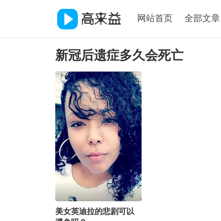
网站首页
全部文章
新冠后遗症多久会死亡
美女英迪拉的悲剧可以