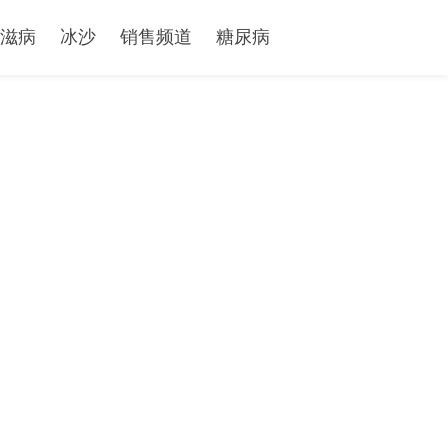
滋病
冰沙
销售频道
糖尿病