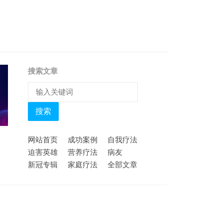
搜索文章
搜索
网站首页
成功案例
自我疗法
迫害英雄
营养疗法
病友
新冠专辑
家庭疗法
全部文章