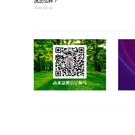
况怎么样？
2023-12-11