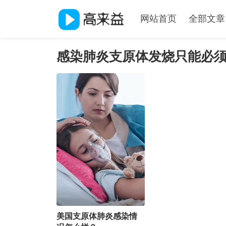
网站首页
全部文章
感染肺炎支原体发烧只能必
美国支原体肺炎感染情