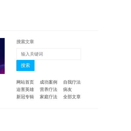
搜索文章
搜索
网站首页
成功案例
自我疗法
迫害英雄
营养疗法
病友
新冠专辑
家庭疗法
全部文章