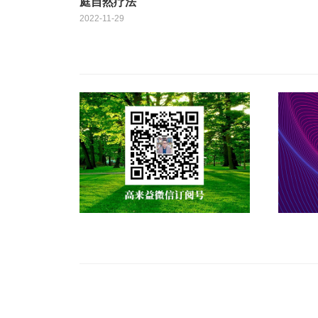
庭自然疗法
2022-11-29