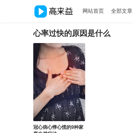
网站首页
全部文章
心率过快的原因是什么
冠心病心悸心慌的9种家