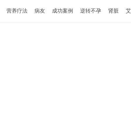
营养疗法
病友
成功案例
逆转不孕
肾脏
艾