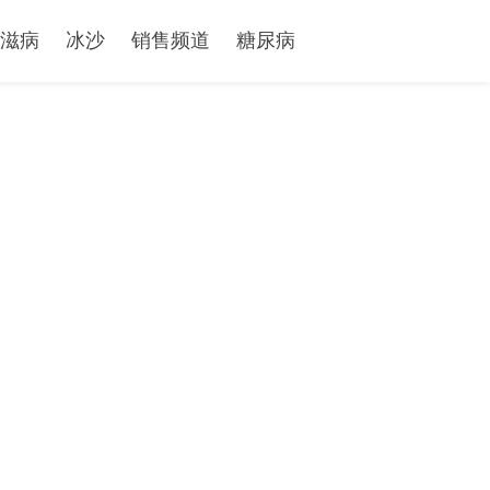
滋病
冰沙
销售频道
糖尿病