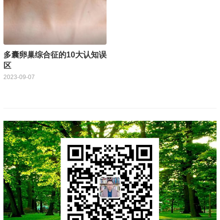
多囊卵巢综合征的10大认知误
区
2023-09-07