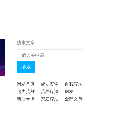
搜索文章
搜索
网站首页
成功案例
自我疗法
迫害英雄
营养疗法
病友
新冠专辑
家庭疗法
全部文章