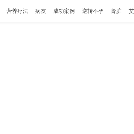
营养疗法
病友
成功案例
逆转不孕
肾脏
艾