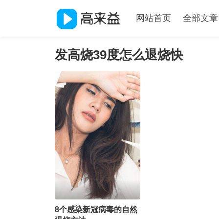
网站首页
全部文章
发高烧39度怎么退烧快
8个感染新冠病毒的自然