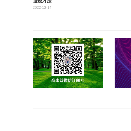
退烧方法
2022-12-14