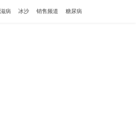
滋病
冰沙
销售频道
糖尿病