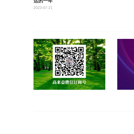
运的一年
2023-07-21