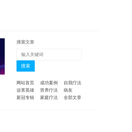
搜索文章
搜索
网站首页
成功案例
自我疗法
迫害英雄
营养疗法
病友
新冠专辑
家庭疗法
全部文章