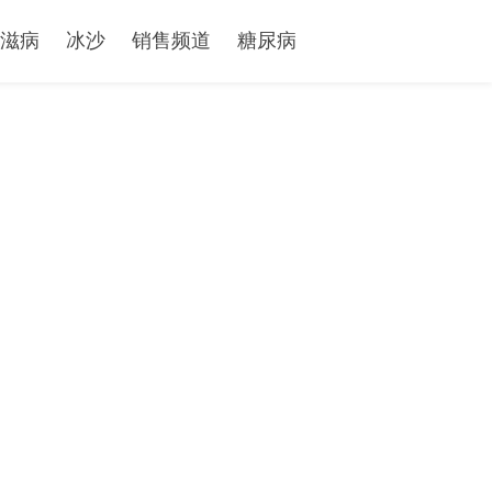
滋病
冰沙
销售频道
糖尿病