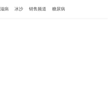
滋病
冰沙
销售频道
糖尿病