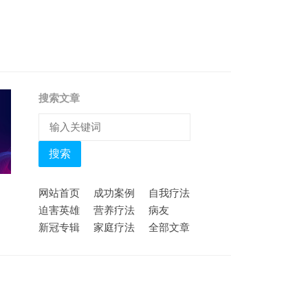
搜索文章
搜索
网站首页
成功案例
自我疗法
迫害英雄
营养疗法
病友
新冠专辑
家庭疗法
全部文章