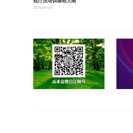
然疗法培训课程大纲
2025-07-15