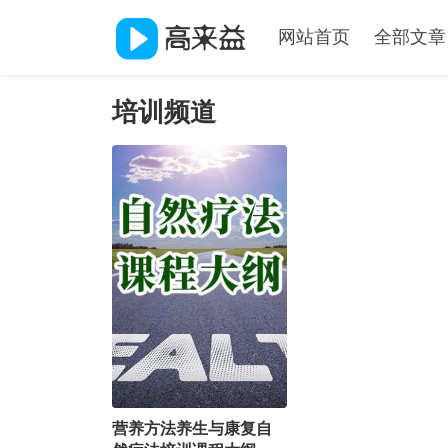
网站首页
全部文章
培训频道
营养方法养生与康复自