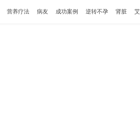
营养疗法
病友
成功案例
逆转不孕
肾脏
艾