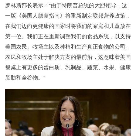
罗林斯部长表示：“由于特朗普总统的大胆领导，这
一版《美国人膳食指南》将重新制定联邦营养政策，
在我们迈向更健康的国家时将我们的家庭和儿童放在
第一位。我们正在重新调整我们的食品系统，以支持
美国农民、牧场主以及种植和生产真正食物的公司。
农民和牧场主处于解决方案的最前沿，这意味着美国
餐桌上有更多的蛋白质、乳制品、蔬菜、水果、健康
脂肪和全谷物。”