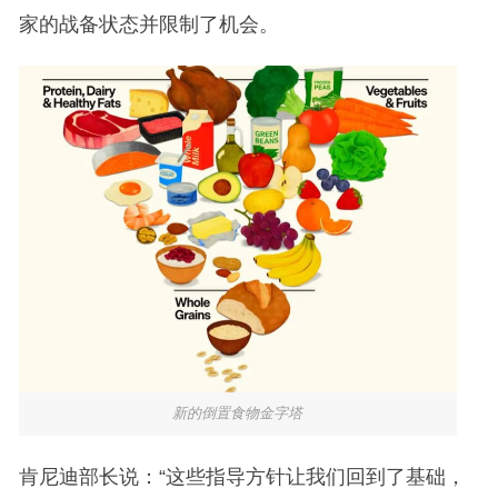
家的战备状态并限制了机会。
新的倒置食物金字塔
肯尼迪部长说：“这些指导方针让我们回到了基础，