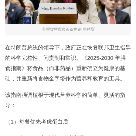
美国农业部部长布鲁克·罗林斯
在特朗普总统的领导下，政府正在恢复联邦卫生指导
的科学完整性、问责制和常识。《2025-2030 年膳
食指南》将食品（而非药品）重新确立为健康的基
础，并重新将食物金字塔作为营养和教育的工具。
该指南强调植根于现代营养科学的简单、灵活的指
导：
（1）每餐优先考虑蛋白质