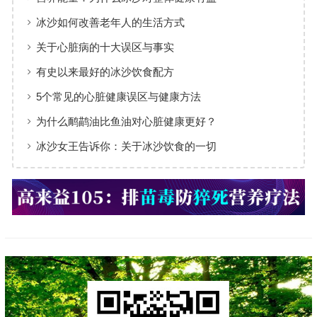
冰沙如何改善老年人的生活方式
关于心脏病的十大误区与事实
有史以来最好的冰沙饮食配方
5个常见的心脏健康误区与健康方法
为什么鸸鹋油比鱼油对心脏健康更好？
冰沙女王告诉你：关于冰沙饮食的一切