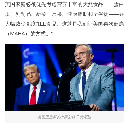
美国家庭必须优先考虑营养丰富的天然食品——蛋白
质、乳制品、蔬菜、水果、健康脂肪和全谷物——并
大幅减少高度加工食品。这就是我们让美国再次健康
（MAHA）的方式。”
美国卫生部长小罗伯特·F·肯尼迪