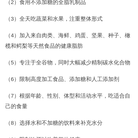
（2）食用不添加糖的全脂乳制品
（3）全天吃蔬菜和水果，注重整体形式
（4）加入来自肉类、海鲜、鸡蛋、坚果、种子、橄
榄和鳄梨等天然食品的健康脂肪
（5）专注于全谷物，同时大幅减少精制碳水化合物
（6）限制高度加工食品、添加糖和人工添加剂
（7）根据年龄、性别、体型和活动水平，吃适合自
己的食量
（8）选择水和不加糖的饮料来补充水分