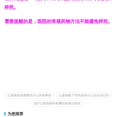
猝死。
需要提醒的是，医院的常规药物方法不能避免猝死。
心脏病发病频繁吃什么药效果好
心脏病除了吃药还有什么办法治疗好
治疗心脏病的药有哪些效果比较好
为您推荐