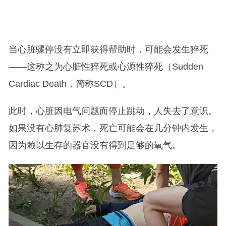
当心脏骤停没有立即获得帮助时，可能会发生猝死
——这称之为心脏性猝死或心源性猝死（Sudden
Cardiac Death，简称SCD）。
此时，心脏因电气问题而停止跳动，人失去了意识。
如果没有心肺复苏术，死亡可能会在几分钟内发生，
因为赖以生存的器官没有得到足够的氧气。