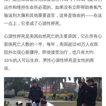
运作和维持生命所必需的。如果没有立即帮助将氧气
输送到大脑和其他重要器官，这将是致命的——在这
一点上，它变成了心源性猝死。
心源性猝死是美国自然死亡的主要原因，它占所有心
脏病死亡人数的一半。每年，美国超过40万人在医
院外出现心脏骤停。即使接受治疗，也只有大约
10％的人可以生存。男性心源性猝死是女性的两
倍。