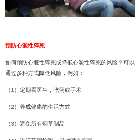
预防心源性猝死
如何预防心脏性猝死或降低心源性猝死的风险？可以
通过多种方式降低风险，例如：
（1）定期看医生，吃药或手术
（2）养成健康的生活方式
（3）避免所有烟草制品