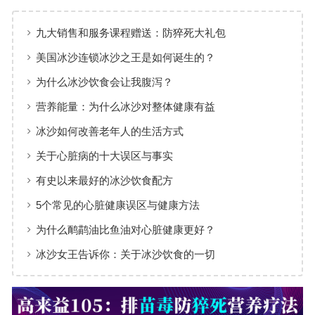
九大销售和服务课程赠送：防猝死大礼包
美国冰沙连锁冰沙之王是如何诞生的？
为什么冰沙饮食会让我腹泻？
营养能量：为什么冰沙对整体健康有益
冰沙如何改善老年人的生活方式
关于心脏病的十大误区与事实
有史以来最好的冰沙饮食配方
5个常见的心脏健康误区与健康方法
为什么鸸鹋油比鱼油对心脏健康更好？
冰沙女王告诉你：关于冰沙饮食的一切