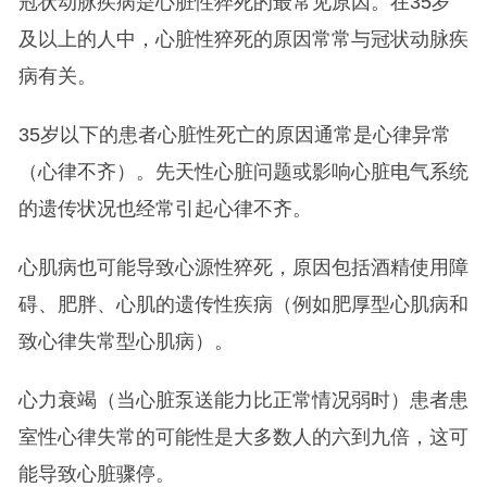
冠状动脉疾病是心脏性猝死的最常见原因。在35岁
及以上的人中，心脏性猝死的原因常常与冠状动脉疾
病有关。
35岁以下的患者心脏性死亡的原因通常是心律异常
（心律不齐）。先天性心脏问题或影响心脏电气系统
的遗传状况也经常引起心律不齐。
心肌病也可能导致心源性猝死，原因包括酒精使用障
碍、肥胖、心肌的遗传性疾病（例如肥厚型心肌病和
致心律失常型心肌病）。
心力衰竭（当心脏泵送能力比正常情况弱时）患者患
室性心律失常的可能性是大多数人的六到九倍，这可
能导致心脏骤停。