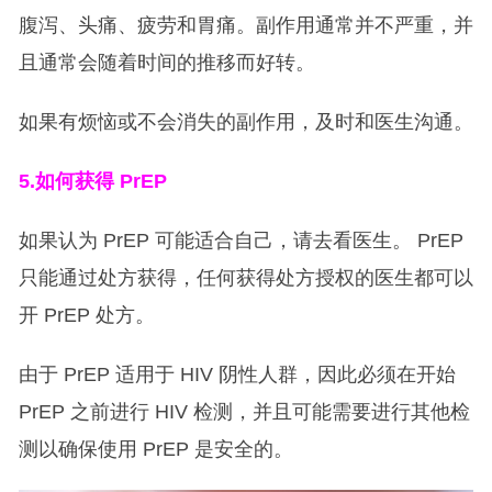
腹泻、头痛、疲劳和胃痛。副作用通常并不严重，并
且通常会随着时间的推移而好转。
如果有烦恼或不会消失的副作用，及时和医生沟通。
5.
如何获得 PrEP
如果认为 PrEP 可能适合自己，请去看医生。 PrEP
只能通过处方获得，任何获得处方授权的医生都可以
开 PrEP 处方。
由于 PrEP 适用于 HIV 阴性人群，因此必须在开始
PrEP 之前进行 HIV 检测，并且可能需要进行其他检
测以确保使用 PrEP 是安全的。