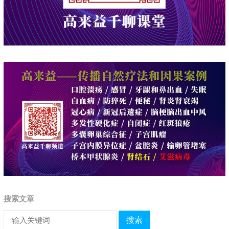
搜索文章
搜索