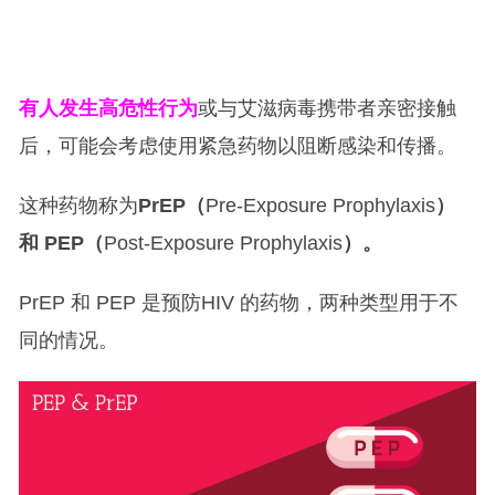
有人发生高危性行为
或与艾滋病毒携带者亲密接触
后，可能会考虑使用紧急药物以阻断感染和传播。
这种药物称为
PrEP（
Pre-Exposure Prophylaxis
）
和 PEP（
Post-Exposure Prophylaxis
）。
PrEP 和 PEP 是预防HIV 的药物，两种类型用于不
同的情况。