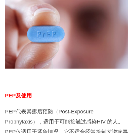
PEP
及使用
PEP代表暴露后预防（Post-Exposure
Prophylaxis），适用于可能接触过感染HIV 的人。
PEP仅适用于紧急情况，它不适合经常接触艾滋病毒