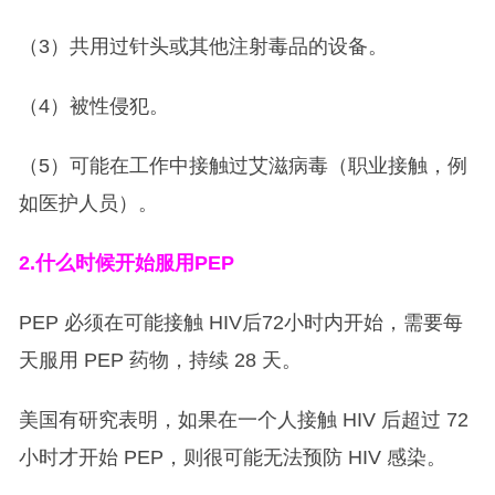
（3）共用过针头或其他注射毒品的设备。
（4）被性侵犯。
（5）可能在工作中接触过艾滋病毒（职业接触，例
如医护人员）。
2.
什么时候开始服用PEP
PEP 必须在可能接触 HIV后72小时内开始，需要每
天服用 PEP 药物，持续 28 天。
美国有研究表明，如果在一个人接触 HIV 后超过 72
小时才开始 PEP，则很可能无法预防 HIV 感染。