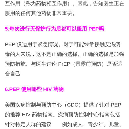
互作用（称为药物相互作用）。因此，告知医生正在
服用的任何其他药物非常重要。
5.
每次进行无保护行为后都可以服用 PEP吗
PEP 仅适用于紧急情况。对于可能经常接触艾滋病
毒的人来说，这不是正确的选择。正确的选择是加强
预防措施、与医生讨论 PrEP（暴露前预防）是否适
合自己。
6.PEP
使用哪些 HIV 药物
美国疾病控制与预防中心（CDC）提供了针对 PEP
的推荐 HIV 药物指南。疾病预防控制中心指南包括
针对特定人群的建议——例如成人、青少年、儿童、