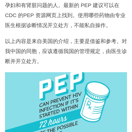
孕妇和有肾脏问题的人。最新的 PEP 建议可以在
CDC 的PEP 资源网页上找到。使用哪些药物由专业
医生根据诊断情况开立处方，不能私自操作。
以上内容是来自美国的介绍，主要是借鉴和参考。对
我中国的同胞，应该遵循我国的管理规定，由医生诊
断并开立处方。