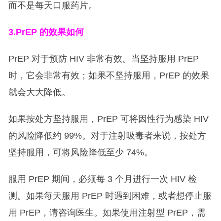
而不是每天口服药片。
3.PrEP
的效果如何
PrEP 对于预防 HIV 非常有效。当坚持服用 PrEP
时，它会非常有效；如果不坚持服用，PrEP 的效果
就会大大降低。
如果按处方坚持服用，PrEP 可将因性行为感染 HIV
的风险降低约 99%。对于注射吸毒者来说，按处方
坚持服用，可将风险降低至少 74%。
服用 PrEP 期间，必须每 3 个月进行一次 HIV 检
测。如果每天服用 PrEP 时遇到困难，或者想停止服
用 PrEP，请咨询医生。如果使用注射型 PrEP，需