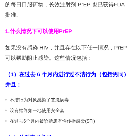
的每日口服药物，长效注射剂 PrEP 也已获得FDA
批准。
1.
什么情况下可以使用PrEP
如果没有感染 HIV，并且存在以下任一情况，PrEP
可以帮助阻止感染。这些情况包括：
（1）在过去 6 个月内进行过不洁行为（包括男同）
并且：
不洁行为对象感染了艾滋病毒
没有始终如一地使用安全套
在过去6个月内被诊断患有性传播感染(STI)