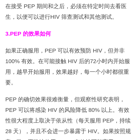
在接受 PEP 期间和之后，必须在特定时间去看医
生，以便可以进行HIV 筛查测试和其他测试。
3.PEP
的效果如何
如果正确服用，PEP 可以有效预防 HIV，但并非
100% 有效。在可能接触 HIV 后的72小时内开始服
用，越早开始服用，效果越好，每一个小时都很重
要。
PEP 的确切效果很难衡量，但观察性研究表明，
PEP 可以将感染 HIV 的风险降低 80% 以上。有效
性很大程度上取决于依从性（每天服用 PEP，持续
28 天），并且不会进一步暴露于 HIV。如果按照规