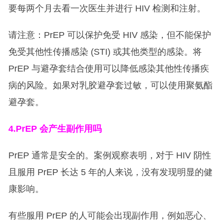
要每两个月去看一次医生并进行 HIV 检测和注射。
请注意：PrEP 可以保护免受 HIV 感染，但不能保护
免受其他性传播感染 (STI) 或其他类型的感染。将
PrEP 与避孕套结合使用可以降低感染其他性传播疾
病的风险。如果对乳胶避孕套过敏，可以使用聚氨酯
避孕套。
4.PrEP
会产生副作用吗
PrEP 通常是安全的。案例观察表明，对于 HIV 阴性
且服用 PrEP 长达 5 年的人来说，没有发现明显的健
康影响。
有些服用 PrEP 的人可能会出现副作用，例如恶心、