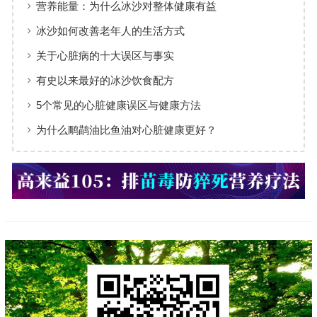
营养能量：为什么冰沙对整体健康有益
冰沙如何改善老年人的生活方式
关于心脏病的十大误区与事实
有史以来最好的冰沙饮食配方
5个常见的心脏健康误区与健康方法
为什么鸸鹋油比鱼油对心脏健康更好？