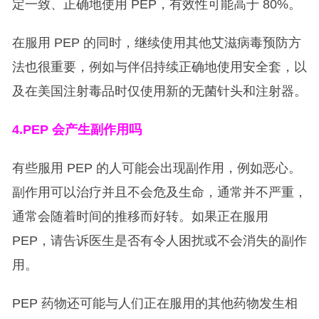
定一致、正确地使用 PEP，有效性可能高于 80%。
在服用 PEP 的同时，继续使用其他艾滋病毒预防方
法也很重要，例如与伴侣持续正确地使用安全套，以
及在美国注射毒品时仅使用新的无菌针头和注射器。
4.PEP
会产生副作用吗
有些服用 PEP 的人可能会出现副作用，例如恶心。
副作用可以治疗并且不会危及生命，通常并不严重，
通常会随着时间的推移而好转。如果正在服用
PEP，请告诉医生是否有令人困扰或不会消失的副作
用。
PEP 药物还可能与人们正在服用的其他药物发生相