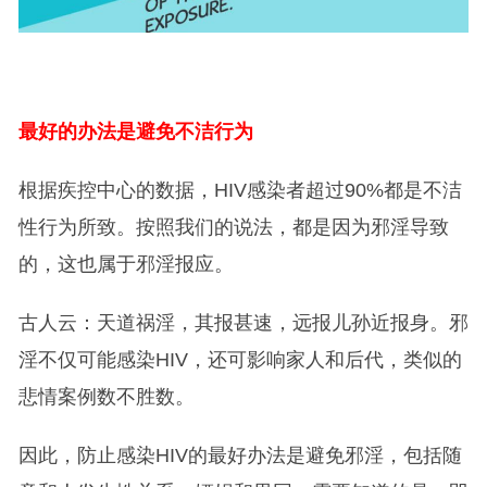
最好的办法是避免不洁行为
根据疾控中心的数据，HIV感染者超过90%都是不洁
性行为所致。按照我们的说法，都是因为邪淫导致
的，这也属于邪淫报应。
古人云：天道祸淫，其报甚速，远报儿孙近报身。邪
淫不仅可能感染HIV，还可影响家人和后代，类似的
悲情案例数不胜数。
因此，防止感染HIV的最好办法是避免邪淫，包括随