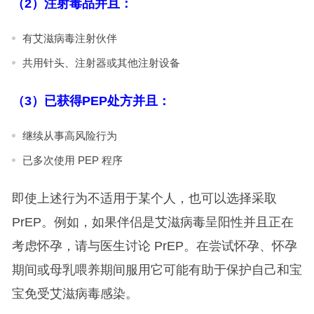
（2）注射毒品并且：
有艾滋病毒注射伙伴
共用针头、注射器或其他注射设备
（3）已获得PEP处方并且：
继续从事高风险行为
已多次使用 PEP 程序
即使上述行为不适用于某个人，也可以选择采取
PrEP。例如，如果伴侣是艾滋病毒呈阳性并且正在
考虑怀孕，请与医生讨论 PrEP。在尝试怀孕、怀孕
期间或母乳喂养期间服用它可能有助于保护自己和宝
宝免受艾滋病毒感染。