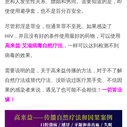
意和人发生性关系、嫖娼和男同。需要知道的是，即
使使用避孕套，也不是百分百安全。
尽管邪淫是罪业，但通常罪不至死。如果感染了
HIV，并且没有好的条件使用最好的药物，可以使用
高来益·艾滋病毒自然疗法
，一样可以达到检测不到
病毒的效果。
需要说明的是，关于高来益传播的方法，对于不了解
自然疗法或替代疗法、没听说过医疗黑手党、不信因
果的感染者来说，遇见了也可能不会相信！
一切皆业
缘！