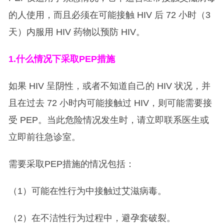
的人使用，而且必须在可能接触 HIV 后 72 小时（3
天）内服用 HIV 药物以预防 HIV。
1.
什么情况下采取PEP措施
如果 HIV 呈阴性，或者不知道自己的 HIV 状况，并
且在过去 72 小时内可能接触过 HIV，则可能需要接
受 PEP。当此危险情况发生时，请立即联系医生或
立即前往急诊室。
需要采取PEP措施的情况包括：
（1）可能在性行为中接触过艾滋病毒。
（2）在不洁性行为过程中，避孕套破裂。