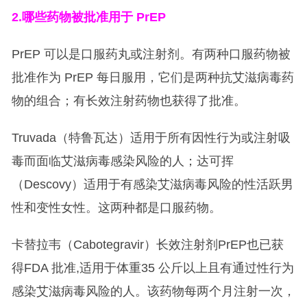
2.
哪些药物被批准用于 PrEP
PrEP 可以是口服药丸或注射剂。有两种口服药物被
批准作为 PrEP 每日服用，它们是两种抗艾滋病毒药
物的组合；有长效注射药物也获得了批准。
Truvada（特鲁瓦达）适用于所有因性行为或注射吸
毒而面临艾滋病毒感染风险的人；达可挥
（Descovy）适用于有感染艾滋病毒风险的性活跃男
性和变性女性。这两种都是口服药物。
卡替拉韦（Cabotegravir）长效注射剂PrEP也已获
得FDA 批准,适用于体重35 公斤以上且有通过性行为
感染艾滋病毒风险的人。该药物每两个月注射一次，