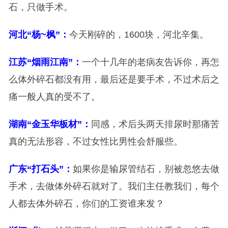
石，只做手术。
河北“杨~枫”：
今天刚碎的，1600块，河北辛集。
江苏“烟雨江南”：
一个十几年的老病友告诉你，再怎
么体外碎石都没有用，最后还是要手术，不过术后之
痛一般人真的受不了。
湖南“金玉华板材”：
同感，术后头两天排尿时那痛苦
真的无法形容，不过女性比男性会舒服些。
广东“打石头”：
如果你是输尿管结石，别被忽悠去做
手术，去做体外碎石就对了。我们主任教我们，每个
人都去体外碎石，你们的工资谁来发？