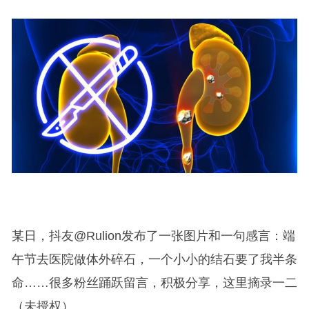
某日，抖友@Rulion发布了一张图片和一句感言：端
午节去医院做体外碎石，一个小小的结石要了我半条
命……很多粉丝踊跃留言，积极分享，这里摘录一二
（未授权）。