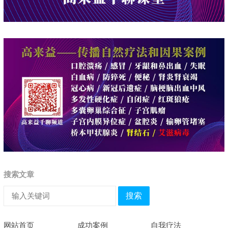
搜索文章
搜索
网站首页
成功案例
自我疗法