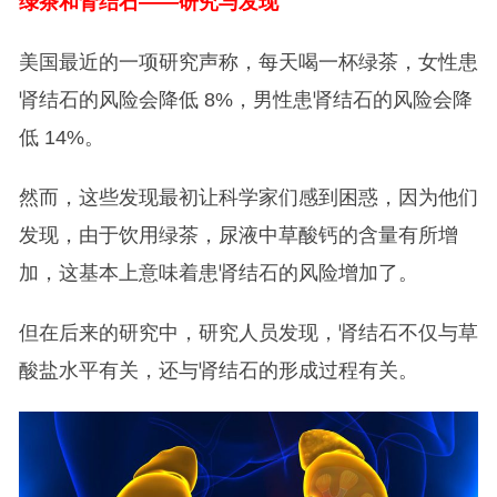
绿茶和肾结石——研究与发现
美国最近的一项研究声称，每天喝一杯绿茶，女性患
肾结石的风险会降低 8%，男性患肾结石的风险会降
低 14%。
然而，这些发现最初让科学家们感到困惑，因为他们
发现，由于饮用绿茶，尿液中草酸钙的含量有所增
加，这基本上意味着患肾结石的风险增加了。
但在后来的研究中，研究人员发现，肾结石不仅与草
酸盐水平有关，还与肾结石的形成过程有关。