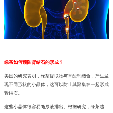
绿茶如何预防肾结石的形成？
美国的研究表明，绿茶提取物与草酸钙结合，产生呈
现不同形状的小晶体，这可以防止其聚集在一起形成
肾结石。
这些小晶体很容易随尿液排出。根据研究，绿茶越