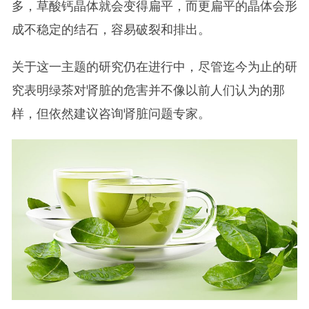
多，草酸钙晶体就会变得扁平，而更扁平的晶体会形
成不稳定的结石，容易破裂和排出。
关于这一主题的研究仍在进行中，尽管迄今为止的研
究表明绿茶对肾脏的危害并不像以前人们认为的那
样，但依然建议咨询肾脏问题专家。