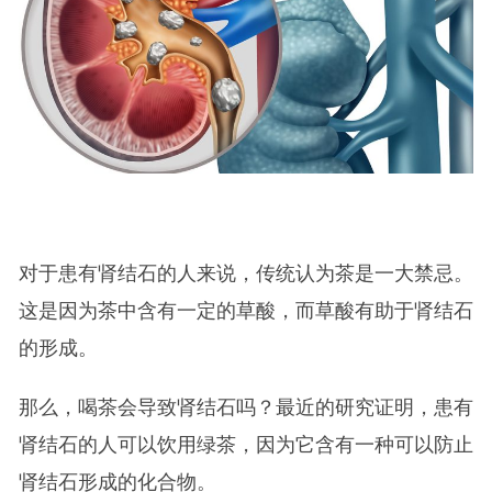
对于患有肾结石的人来说，传统认为茶是一大禁忌。
这是因为茶中含有一定的草酸，而草酸有助于肾结石
的形成。
那么，喝茶会导致肾结石吗？最近的研究证明，患有
肾结石的人可以饮用绿茶，因为它含有一种可以防止
肾结石形成的化合物。