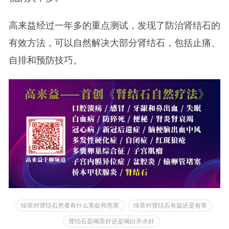
高来益经过一年多的重点测试，发现了防治肾结石的
有效方法，可以自然解决大部分肾结石，包括止痛、
自排和预防技巧。
绿茶对肾结石患者有什么害处和危害
绿茶对肾结石有益还是有害
肾结石是喝茶好还是喝白开水好