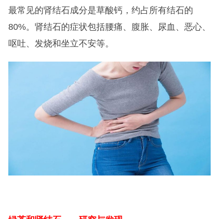
最常见的肾结石成分是草酸钙，约占所有结石的
80%。肾结石的症状包括腰痛、腹胀、尿血、恶心、
呕吐、发烧和坐立不安等。