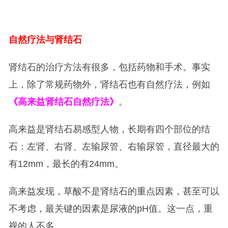
自然疗法与肾结石
肾结石的治疗方法有很多，包括药物和手术。事实
上，除了常规药物外，肾结石也有自然疗法，例如
《高来益肾结石自然疗法》
。
高来益是肾结石易感型人物，长期有四个部位的结
石：左肾、右肾、左输尿管、右输尿管，直径最大的
有12mm，最长的有24mm。
高来益发现，草酸不是肾结石的重点因素，甚至可以
不考虑，最关键的因素是尿液的pH值。这一点，重
视的人不多。