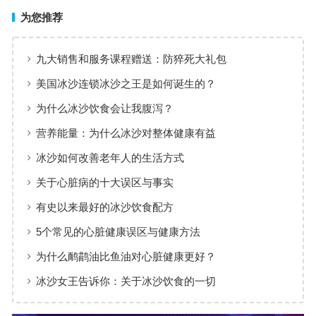
为您推荐
九大销售和服务课程赠送：防猝死大礼包
美国冰沙连锁冰沙之王是如何诞生的？
为什么冰沙饮食会让我腹泻？
营养能量：为什么冰沙对整体健康有益
冰沙如何改善老年人的生活方式
关于心脏病的十大误区与事实
有史以来最好的冰沙饮食配方
5个常见的心脏健康误区与健康方法
为什么鸸鹋油比鱼油对心脏健康更好？
冰沙女王告诉你：关于冰沙饮食的一切