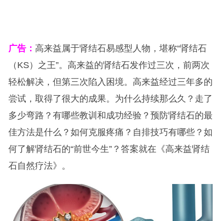
广告：
高来益属于肾结石易感型人物，堪称“肾结石
（KS）之王”。高来益的肾结石发作过三次，前两次
轻松解决，但第三次陷入困境。高来益经过三年多的
尝试，取得了很大的成果。为什么持续那么久？走了
多少弯路？有哪些教训和成功经验？预防肾结石的最
佳方法是什么？如何克服疼痛？自排技巧有哪些？如
何了解肾结石的“前世今生”？答案就在《高来益肾结
石自然疗法》。