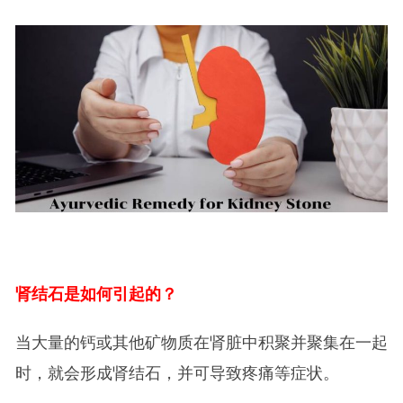
肾结石是如何引起的？
当大量的钙或其他矿物质在肾脏中积聚并聚集在一起
时，就会形成肾结石，并可导致疼痛等症状。