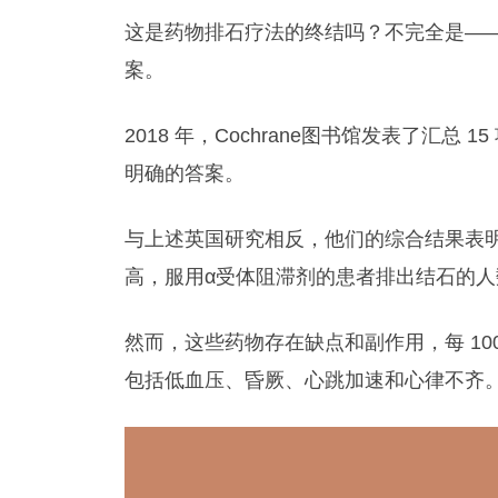
这是药物排石疗法的终结吗？不完全是—
案。
2018 年，Cochrane图书馆发表了汇总
明确的答案。
与上述英国研究相反，他们的综合结果表
高，服用α受体阻滞剂的患者排出结石的人数
然而，这些药物存在缺点和副作用，每 100
包括低血压、昏厥、心跳加速和心律不齐