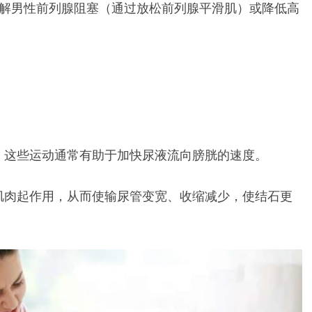
缓解男性前列腺阻塞（通过放松前列腺平滑肌）或降低高
。
。这些运动通常有助于加快尿液流向膀胱的速度。
肌肉起作用，从而使输尿管变宽、收缩减少，使结石更