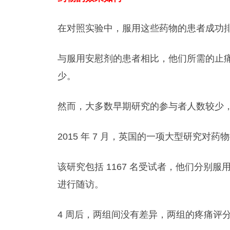
在对照实验中，服用这些药物的患者成功排出
与服用安慰剂的患者相比，他们所需的止
少。
然而，大多数早期研究的参与者人数较少
2015 年 7 月，英国的一项大型研究对
该研究包括 1167 名受试者，他们分别
进行随访。
4 周后，两组间没有差异，两组的疼痛评