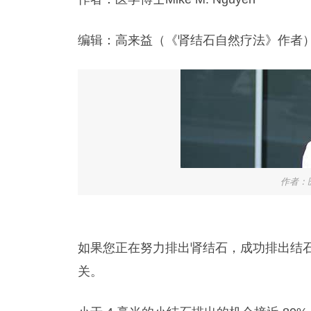
编辑：高来益（《肾结石自然疗法》作者
作者：医
如果您正在努力排出肾结石，成功排出结
关。