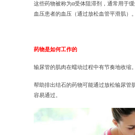
这些药物被称为α受体阻滞剂，通常用于
血压患者的血压（通过放松血管平滑肌）
药物是如何工作的
输尿管的肌肉在蠕动过程中有节奏地收缩
帮助排出结石的药物可能通过放松输尿管
容易通过。