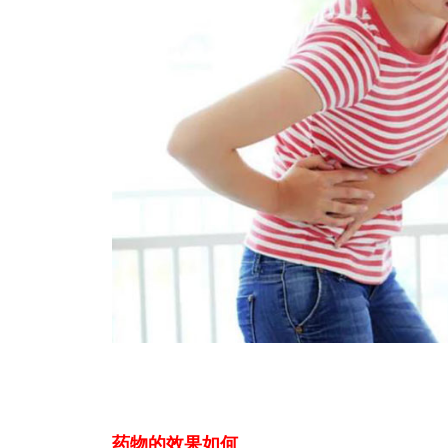
药物的效果如何