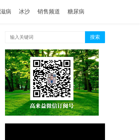
滋病
冰沙
销售频道
糖尿病
搜索