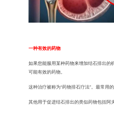
一种有效的药物
如果您能服用某种药物来增加结石排出的
可能有效的药物。
这种治疗被称为“药物排石疗法”。最常用的药
其他用于促进结石排出的类似药物包括阿