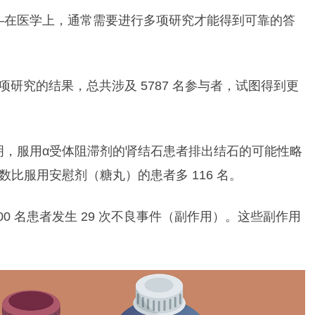
—在医学上，通常需要进行多项研究才能得到可靠的答
 15 项研究的结果，总共涉及 5787 名参与者，试图得到更
明，服用α受体阻滞剂的肾结石患者排出结石的可能性略
比服用安慰剂（糖丸）的患者多 116 名。
0 名患者发生 29 次不良事件（副作用）。这些副作用
。