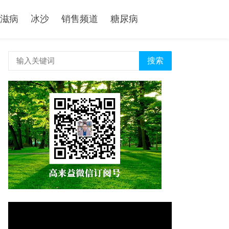
滋病
冰沙
销售频道
糖尿病
搜索