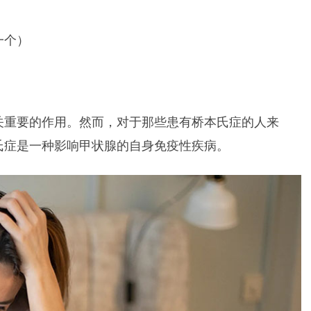
一个）
关重要的作用。然而，对于那些患有桥本氏症的人来
氏症是一种影响甲状腺的自身免疫性疾病。