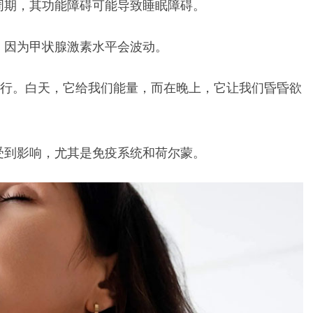
周期，其功能障碍可能导致睡眠障碍。
，因为甲状腺激素水平会波动。
时运行。白天，它给我们能量，而在晚上，它让我们昏昏欲
受到影响，尤其是免疫系统和荷尔蒙。