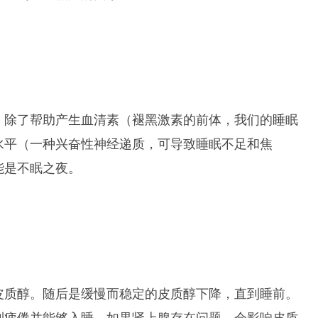
，除了帮助产生血清素（褪黑激素的前体，我们的睡眠
水平（一种兴奋性神经递质，可导致睡眠不足和焦
能是不眠之夜。
皮质醇。随后是缓慢而稳定的皮质醇下降，直到睡前。