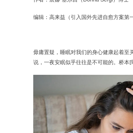
编辑：高来益（引入国外先进自愈方案第
毋庸置疑，睡眠对我们的身心健康起着至
说，一夜安眠似乎往往是不可能的。桥本