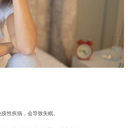
免疫性疾病，会导致失眠。