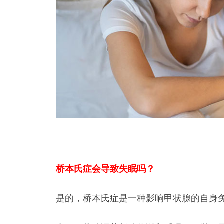
桥本氏症会导致失眠吗？
是的，桥本氏症是一种影响甲状腺的自身