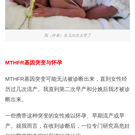
我（作者）女儿出生太早了
MTHFR
基因突变与怀孕
MTHFR基因突变可能无法被诊断出来，直到女性经
历过几次流产。我直到第二次早产和分娩后我才被诊
断出来。
一些携带这种突变的女性难以怀孕、早期流产或早
产。就我而言，在收到诊断后，一位专门研究高危妊