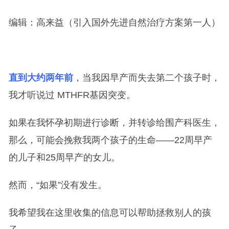
编辑：高来益（引入国外先进自然治疗方案第一人）
直到大约两年前
，当我因早产而失去第二个孩子时，
我才听说过 MTHFR基因突变。
如果在我怀孕初期进行诊断，并转诊给围产科医生，
那么，可能会挽救我两个孩子的生命——22周早产
的儿子和25周早产的女儿。
然而，“如果”没有发生。
我希望我在这里收集的信息可以帮助拯救别人的孩