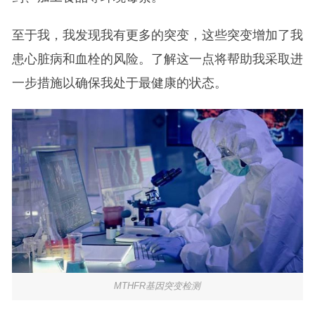
至于我，我发现我有更多的突变，这些突变增加了我
患心脏病和血栓的风险。了解这一点将帮助我采取进
一步措施以确保我处于最健康的状态。
MTHFR基因突变检测