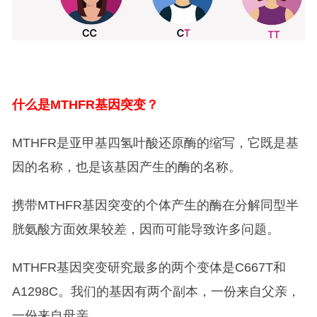
什么是MTHFR基因突变？
MTHFR是亚甲基四氢叶酸还原酶的缩写，​它既是基
因的名称，也是该基因产生的酶的名称。
携带MTHFR基因突变的个体产生的酶在分解同型半
胱氨酸方面效果较差，因而可能导致许多问题。
MTHFR基因突变研究最多的两个变体是C667T和
A1298C。我们的基因有两个副本，一份来自父亲，
一份来自母亲。