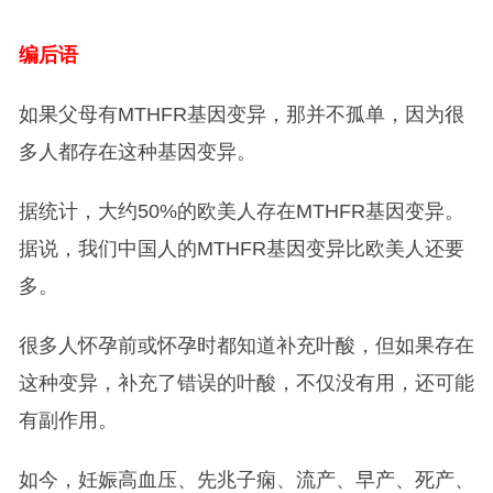
编后语
如果父母有MTHFR基因变异，那并不孤单，因为很
多人都存在这种基因变异。
据统计，大约50%的欧美人存在MTHFR基因变异。
据说，我们中国人的MTHFR基因变异比欧美人还要
多。
很多人怀孕前或怀孕时都知道补充叶酸，但如果存在
这种变异，补充了错误的叶酸，不仅没有用，还可能
有副作用。
如今，妊娠高血压、先兆子痫、流产、早产、死产、