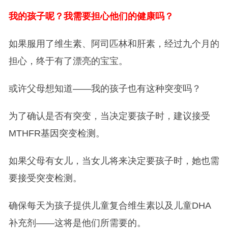
我的孩子呢？我需要担心他们的健康吗？
如果服用了维生素、阿司匹林和肝素，经过九个月的
担心，终于有了漂亮的宝宝。
或许父母想知道——我的孩子也有这种突变吗？
为了确认是否有突变，当决定要孩子时，建议接受
MTHFR基因突变检测。
如果父母有女儿，当女儿将来决定要孩子时，她也需
要接受突变检测。
确保每天为孩子提供儿童复合维生素以及儿童DHA
补充剂——这将是他们所需要的。