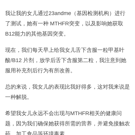
我让我的女儿通过23andme（基因检测机构）进行
了测试，她有一种 MTHFR突变，以及影响她获取
B12能力的其他基因突变。
现在，我们每天早上给我女儿舌下含服一粒甲基叶
酸/B12 片剂，放学后舌下含服第二粒，我注意到她
服用补充剂后行为有所改善。
总的来说，我女儿的表现比我好得多，这对我来说是
一种解脱。
希望我女儿永远不会出现与MTHFR相关的健康问
题，因为我们确保她获得所需的营养，并避免接触农
药、加工食品等环境毒素。