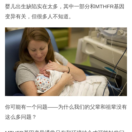
婴儿出生缺陷实在太多，其中一部分和MTHFR基因
变异有关，但很多人不知道。
你可能有一个问题——为什么我们的父辈和祖辈没有
这么多问题？