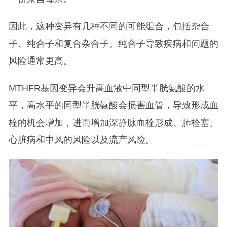
因此，这种变异有几种不同的可能组合，包括杂合
子、纯合子和复合杂合子。纯合子导致疾病和问题的
风险通常更高。
MTHFR基因变异会升高血液中同型半胱氨酸的水
平，高水平的同型半胱氨酸会损害血管，导致形成血
栓的机会增加，进而增加深静脉血栓形成、肺栓塞、
心脏病和中风的风险以及流产风险。