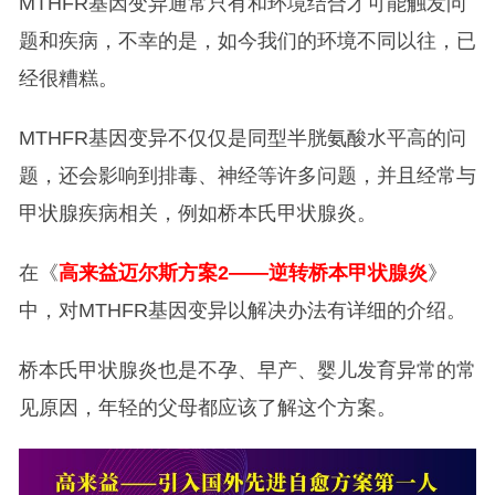
MTHFR基因变异通常只有和环境结合才可能触发问
题和疾病，不幸的是，如今我们的环境不同以往，已
经很糟糕。
MTHFR基因变异不仅仅是同型半胱氨酸水平高的问
题，还会影响到排毒、神经等许多问题，并且经常与
甲状腺疾病相关，例如桥本氏甲状腺炎。
在《
高来益迈尔斯方案2——逆转桥本甲状腺炎
》
中，对MTHFR基因变异以解决办法有详细的介绍。
桥本氏甲状腺炎也是不孕、早产、婴儿发育异常的常
见原因，年轻的父母都应该了解这个方案。