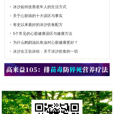
冰沙如何改善老年人的生活方式
关于心脏病的十大误区与事实
有史以来最好的冰沙饮食配方
5个常见的心脏健康误区与健康方法
为什么鸸鹋油比鱼油对心脏健康更好？
冰沙女王告诉你：关于冰沙饮食的一切