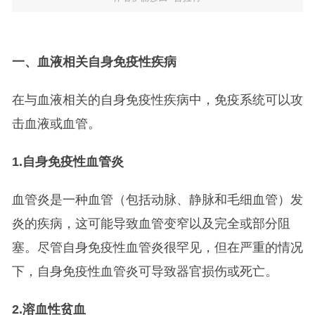
一、血液相关自身免疫性疾病
在与血液相关的自身免疫性疾病中，免疫系统可以攻
击血液或血管。
1.
自身免疫性血管炎
血管炎是一种血管（包括动脉、静脉和毛细血管）发
炎的疾病，这可能导致血管变窄以及完全或部分阻
塞。尽管自身免疫性血管炎很罕见，但在严重的情况
下，自身免疫性血管炎可导致器官损伤或死亡。
2.
溶血性贫血