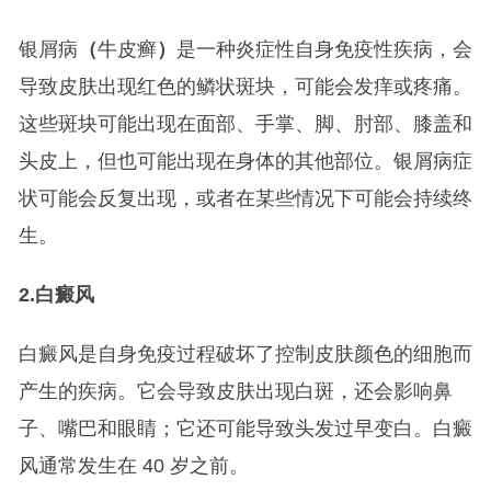
银屑病
（
牛皮癣
）
是一种炎症性自身免疫性疾病，会
导致皮肤出现红色的鳞状斑块，可能会发痒或疼痛。
这些斑块可能出现在面部、手掌、脚、肘部、膝盖和
头皮上，但也可能出现在身体的其他部位。银屑病症
状可能会反复出现，或者在某些情况下可能会持续终
生。
2.
白癜风
白癜风是自身免疫过程破坏了控制皮肤颜色的细胞而
产生的疾病。它会导致皮肤出现白斑，还会影响鼻
子、嘴巴和眼睛；它还可能导致头发过早变白。白癜
风通常发生在 40 岁之前。