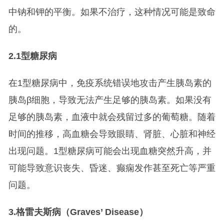
中钠和钾的平衡。如果不治疗，这种情况可能是致命
的。
2.1
型糖尿病
在1型糖尿病中，免疫系统错误地攻击产生胰岛素的
胰岛β细胞，导致无法产生足够的胰岛素。如果没有
足够的胰岛素，血液中就会残留过多的葡萄糖。随着
时间的推移，高血糖会导致眼睛、肾脏、心脏和神经
出现问题。1型糖尿病可能会出现血糖突然升高，并
可能导致意识丧失、昏迷、癫痫发作甚至死亡等严重
问题。
3.
格雷夫斯病（Graves’ Disease）