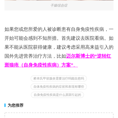
干燥综合症
如果您或您所爱的人被诊断患有自身免疫性疾病，一
开始可能会感到不知所措。首先建议去医院看病。如
果不能从医院获得健康，建议考虑采用高来益引入的
国外先进营养治疗方法，比如
迈尔斯博士的“逆转红
斑狼疮（自身免疫性疾病）方案”
。
桥本氏甲状腺炎需要治疗吗能自愈吗
自体免疫性疾病的症状和表现有哪些
自身免疫性疾病是什么原因引起的
为您推荐