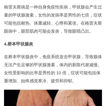
格雷夫斯病是一种自身免疫性疾病，甲状腺会产生过
量的甲状腺激素，女性的发病率是男性的七倍，症状
可能包括耐热、体重减轻、心悸和紧张。在格雷夫斯
眼病中，眼部肌肉可能会发炎，导致眼睛凸出。
4.
桥本甲状腺炎
在桥本甲状腺炎中，免疫系统攻击甲状腺，导致腺体
无法产生足够的甲状腺激素，体内的新陈代谢减慢。
女性受影响的比率是男性的 10 倍，症状可能包括体
重增加、始终感觉寒冷、疲劳和抑郁。