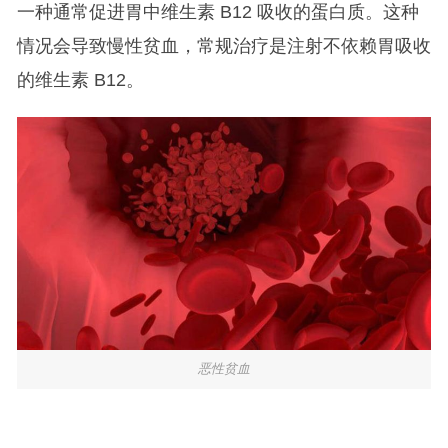
一种通常促进胃中维生素 B12 吸收的蛋白质。这种
情况会导致慢性贫血，常规治疗是注射不依赖胃吸收
的维生素 B12。
恶性贫血