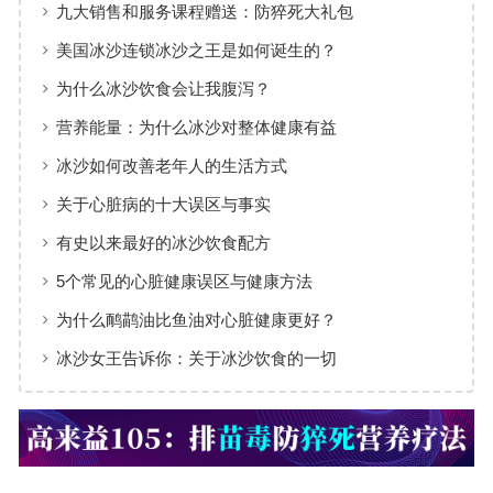
九大销售和服务课程赠送：防猝死大礼包
美国冰沙连锁冰沙之王是如何诞生的？
为什么冰沙饮食会让我腹泻？
营养能量：为什么冰沙对整体健康有益
冰沙如何改善老年人的生活方式
关于心脏病的十大误区与事实
有史以来最好的冰沙饮食配方
5个常见的心脏健康误区与健康方法
为什么鸸鹋油比鱼油对心脏健康更好？
冰沙女王告诉你：关于冰沙饮食的一切