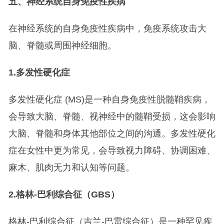
五、神经系统自身免疫性疾病
在神经系统的自身免疫性疾病中，免疫系统攻击大
脑、脊髓或周围神经细胞。
1.
多发性硬化症
多发性硬化症 (MS)是一种自身免疫性脱髓鞘疾病，
会导致大脑、脊髓、视神经中的髓鞘受损，这会影响
大脑、脊髓和身体其他部位之间的沟通。多发性硬化
症在女性中更为常见，会导致视力障碍、协调困难、
麻木、肌肉无力和认知等问题。
2.
格林-巴利综合征（GBS）
格林-巴利综合征（吉兰-巴雷综合征）是一种罕见疾