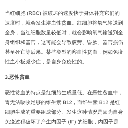
当红细胞 (RBC) 被破坏的速度快于身体补充它们的
速度时，就会发生溶血性贫血。红细胞将氧气输送到
全身，当红细胞数量较低时，就会影响氧气输送到全
身组织和器官，这可能会导致疲劳、昏厥、器官损伤
甚至死亡等后果。某些类型的溶血性贫血，例如免疫
性血小板减少症，是自身免疫性的。
3.
恶性贫血
恶性贫血的特点是红细胞生成量低。在恶性贫血中，
胃无法吸收足够的维生素 B12，而维生素 B12 是红
细胞生成的重要组成部分。发生这种情况是因为自身
免疫过程破坏了产生内因子 (IF) 的细胞，内因子是