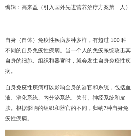
编辑：高来益（引入国外先进营养治疗方案第一人）
自身（自体）免疫性疾病多种多样，有超过 100 种
不同的自身免疫性疾病。当一个人的免疫系统攻击其
自身的细胞、组织和器官时，就会发生自身免疫性疾
病。
自身免疫性疾病可以影响全身的器官和系统，包括血
液、消化系统、内分泌系统、关节、神经系统和皮
肤。根据影响的组织和器官的不同，归纳7种自身免
疫性疾病。