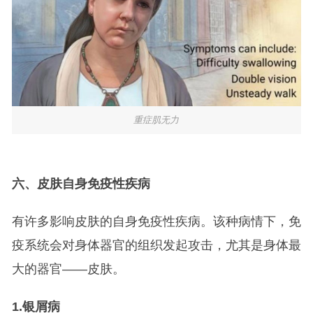
重症肌无力
六、皮肤自身免疫性疾病
有许多影响皮肤的自身免疫性疾病。该种病情下，免
疫系统会对身体器官的组织发起攻击，尤其是身体最
大的器官——皮肤。
1.
银屑病