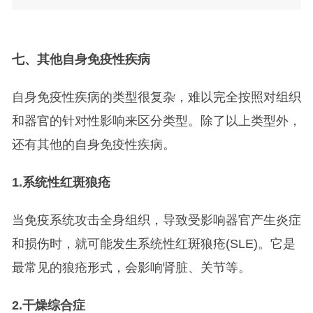
七、其他自身免疫性疾病
自身免疫性疾病的类型很复杂，难以完全按照对组织
和器官的针对性影响来区分类型。除了以上类型外，
还有其他的自身免疫性疾病。
1.
系统性红斑狼疮
当免疫系统攻击全身组织，导致受影响器官产生炎症
和损伤时，就可能发生系统性红斑狼疮(SLE)。它是
最常见的狼疮形式，会影响肾脏、关节等。
2.
干燥综合症