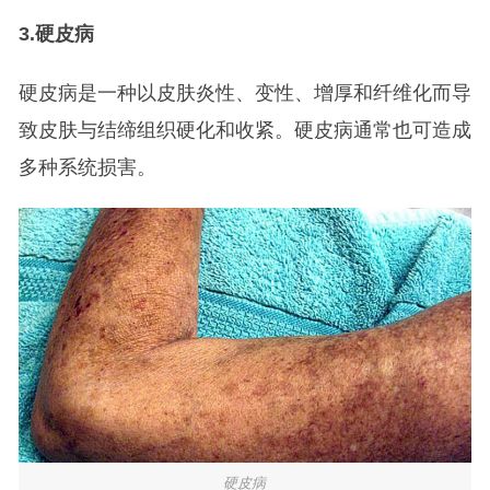
3.
硬皮病
硬皮病是一种以皮肤炎性、变性、增厚和纤维化而导
致皮肤与结缔组织硬化和收紧。硬皮病通常也可造成
多种系统损害。
硬皮病