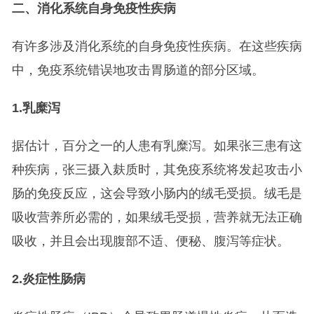
二、消化系统自身免疫性疾病
有许多涉及消化系统的自身免疫性疾病。在这些疾病
中，免疫系统错误地攻击胃肠道的部分区域。
1.
乳糜泻
据估计，百分之一的人患有乳糜泻。如果张三患有这
种疾病，张三摄入麸质时，其免疫系统将发起攻击小
肠的免疫反应，这会导致小肠内的绒毛受损。绒毛是
吸收营养所必需的，如果绒毛受损，营养就无法正确
吸收，并且会出现腹部不适、便秘、腹泻等症状。
2.
炎症性肠病