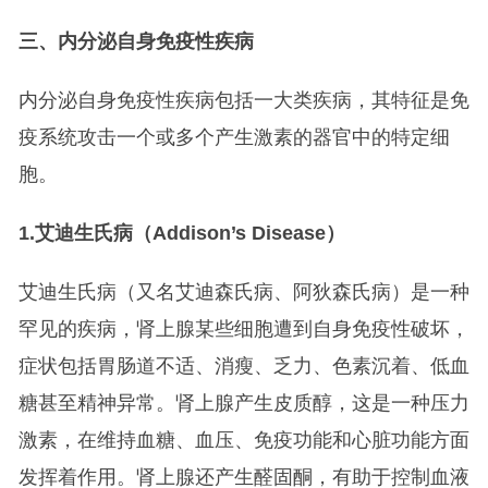
三、内分泌自身免疫性疾病
内分泌自身免疫性疾病包括一大类疾病，其特征是免
疫系统攻击一个或多个产生激素的器官中的特定细
胞。
1.
艾迪生氏病（Addison’s Disease）
艾迪生氏病（又名艾迪森氏病、阿狄森氏病）是一种
罕见的疾病，肾上腺某些细胞遭到自身免疫性破坏，
症状包括胃肠道不适、消瘦、乏力、色素沉着、低血
糖甚至精神异常。肾上腺产生皮质醇，这是一种压力
激素，在维持血糖、血压、免疫功能和心脏功能方面
发挥着作用。肾上腺还产生醛固酮，有助于控制血液