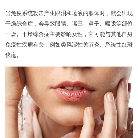
当免疫系统攻击产生眼泪和唾液的腺体时，就会出现
干燥综合症，会导致眼睛、嘴巴、鼻子、喉咙等部位
干燥。干燥综合症主要影响女性，它可能与其他自身
免疫性疾病有关，例如类风湿性关节炎、系统性红斑
狼疮。